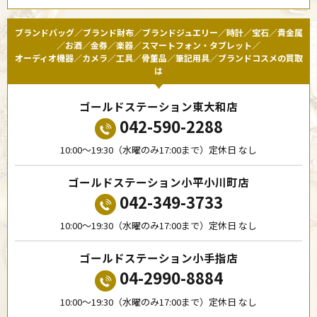
ブランドバッグ／ブランド財布／ブランドジュエリー／時計／宝石／貴金属
／お酒／金券／楽器／スマートフォン・タブレット／
オーディオ機器／カメラ／工具／骨董品／筆記用具／ブランドコスメの買取
は
ゴールドステーション東大和店
042-590-2288
10:00〜19:30（水曜のみ17:00まで）定休日 なし
ゴールドステーション小平小川町店
042-349-3733
10:00〜19:30（水曜のみ17:00まで）定休日 なし
ゴールドステーション小手指店
04-2990-8884
10:00〜19:30（水曜のみ17:00まで）定休日 なし