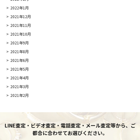
2022年1月
2021年12月
2021年11月
2021年10月
2021年9月
2021年8月
2021年6月
2021年5月
2021年4月
2021年3月
2021年2月
LINE査定・ビデオ査定・電話査定・メール査定等から、ご
都合に合わせてお選びください。