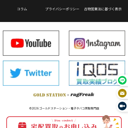
コラム
プライバシーポリシー
古物営業法に基づく表示
©2026 ゴールドステーション・電子タバコ買取専門店