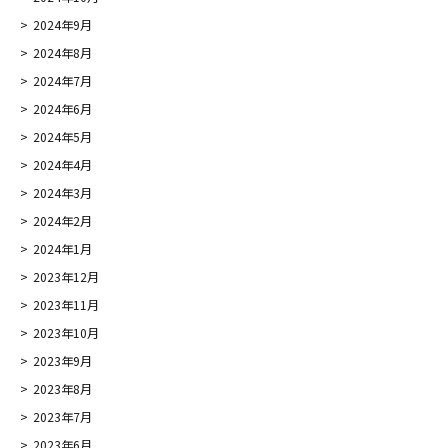
2024年9月
2024年8月
2024年7月
2024年6月
2024年5月
2024年4月
2024年3月
2024年2月
2024年1月
2023年12月
2023年11月
2023年10月
2023年9月
2023年8月
2023年7月
2023年6月