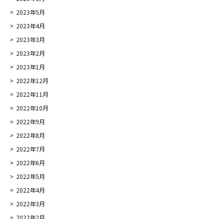
2023年5月
2023年4月
2023年3月
2023年2月
2023年1月
2022年12月
2022年11月
2022年10月
2022年9月
2022年8月
2022年7月
2022年6月
2022年5月
2022年4月
2022年3月
2022年2月