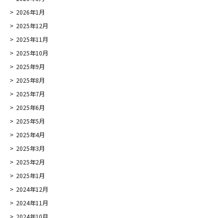
2026年1月
2025年12月
2025年11月
2025年10月
2025年9月
2025年8月
2025年7月
2025年6月
2025年5月
2025年4月
2025年3月
2025年2月
2025年1月
2024年12月
2024年11月
2024年10月