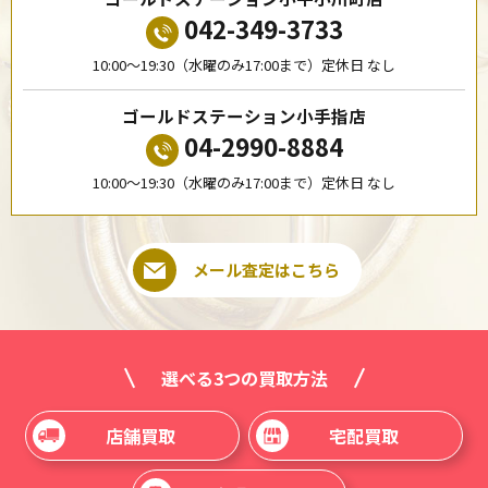
042-349-3733
10:00〜19:30（水曜のみ17:00まで）定休日 なし
ゴールドステーション小手指店
04-2990-8884
10:00〜19:30（水曜のみ17:00まで）定休日 なし
メール査定はこちら
選べる3つの買取方法
店舗買取
宅配買取