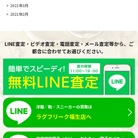
2021年3月
2021年2月
LINE査定・ビデオ査定・電話査定・メール査定等から、ご
都合に合わせてお選びください。
洋服／靴・スニーカーの買取は
ラグフリーク福生店へ