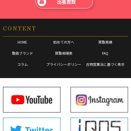
出張買取
CONTENT
HOME
初めての方へ
買取実績
取扱ブランド
買取相場表
FAQ
コラム
プライバシーポリシー
古物営業法に基づく表示