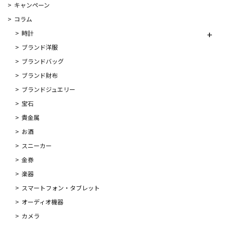
キャンペーン
コラム
時計
ブランド洋服
ブランドバッグ
ブランド財布
ブランドジュエリー
宝石
貴金属
お酒
スニーカー
金券
楽器
スマートフォン・タブレット
オーディオ機器
カメラ