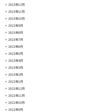
2023年12月
2023年11月
2023年10月
2023年9月
2023年8月
2023年7月
2023年6月
2023年5月
2023年4月
2023年3月
2023年2月
2023年1月
2022年12月
2022年11月
2022年10月
2022年9月