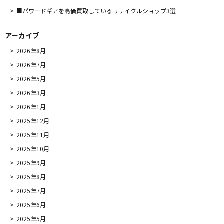
■パワードギアを高価買取しているリサイクルショップ3選
アーカイブ
2026年8月
2026年7月
2026年5月
2026年3月
2026年1月
2025年12月
2025年11月
2025年10月
2025年9月
2025年8月
2025年7月
2025年6月
2025年5月