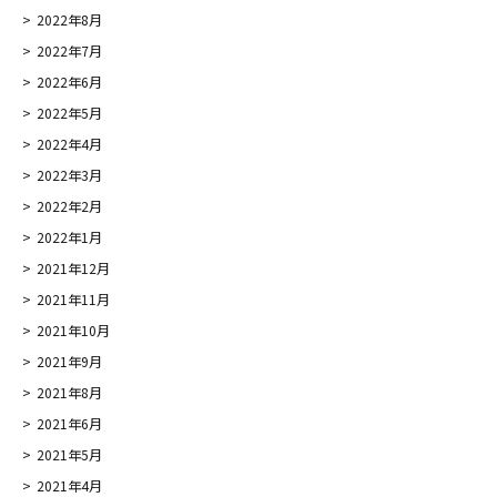
2022年8月
2022年7月
2022年6月
2022年5月
2022年4月
2022年3月
2022年2月
2022年1月
2021年12月
2021年11月
2021年10月
2021年9月
2021年8月
2021年6月
2021年5月
2021年4月