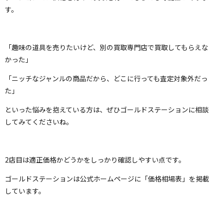
す。
「趣味の道具を売りたいけど、別の買取専門店で買取してもらえな
かった」
「ニッチなジャンルの商品だから、どこに行っても査定対象外だっ
た」
といった悩みを抱えている方は、ぜひゴールドステーションに相談
してみてくださいね。
2店目は適正価格かどうかをしっかり確認しやすい点です。
ゴールドステーションは公式ホームページに「価格相場表」を掲載
しています。