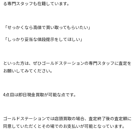
る専門スタッフも在籍しています。
「せっかくなら高値で買い取ってもらいたい」
「しっかり妥当な値段提示をしてほしい」
といった方は、ぜひゴールドステーションの専門スタッフに査定を
お願いしてみてください。
4点目は即日現金買取が可能な点です。
ゴールドステーションでは店頭買取の場合、査定終了後の査定額に
同意していただくとその場でのお支払いが可能となっています。