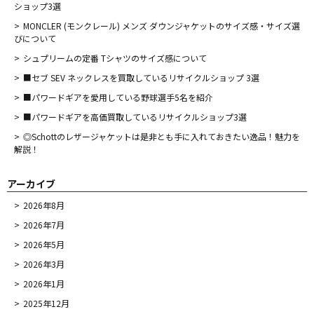
ショップ3選
MONCLER (モンクレール) メンズ ダウンジャケットのサイズ感・サイズ選
びについて
シュプリームの定番 Tシャツのサイズ感について
■セブ SEV ネックレスを買取しているリサイクルショップ 3選
■パワードギアを愛用している野球選手5名を紹介
■パワードギアを高価買取しているリサイクルショップ3選
◎Schottのレザージャケットは是非とも手に入れておきたい逸品！魅力を
解説！
アーカイブ
2026年8月
2026年7月
2026年5月
2026年3月
2026年1月
2025年12月