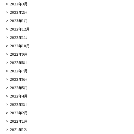
2023年3月
2023年2月
2023年1月
2022年12月
2022年11月
2022年10月
2022年9月
2022年8月
2022年7月
2022年6月
2022年5月
2022年4月
2022年3月
2022年2月
2022年1月
2021年12月