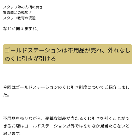
スタッフ陣の人柄の良さ
買取商品の幅広さ
スタッフ教育の浸透
などが伺えますね。
ゴールドステーションは不用品が売れ、外れなし
のくじ引きが引ける
今回はゴールドステーションのくじ引き制度についてご紹介しまし
た。
不用品を売りながら、豪華な賞品が当たるくじ引きを引くことがで
きるお店はゴールドステーション以外ではなかなか見当たらないと
思います。