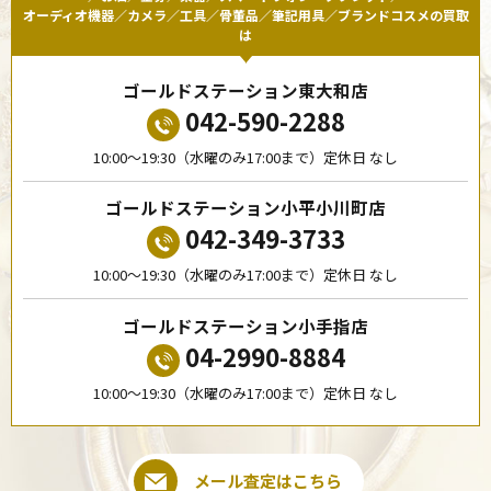
オーディオ機器／カメラ／工具／骨董品／筆記用具／ブランドコスメの買取
は
ゴールドステーション東大和店
042-590-2288
10:00〜19:30（水曜のみ17:00まで）定休日 なし
ゴールドステーション小平小川町店
042-349-3733
10:00〜19:30（水曜のみ17:00まで）定休日 なし
ゴールドステーション小手指店
04-2990-8884
10:00〜19:30（水曜のみ17:00まで）定休日 なし
メール査定はこちら