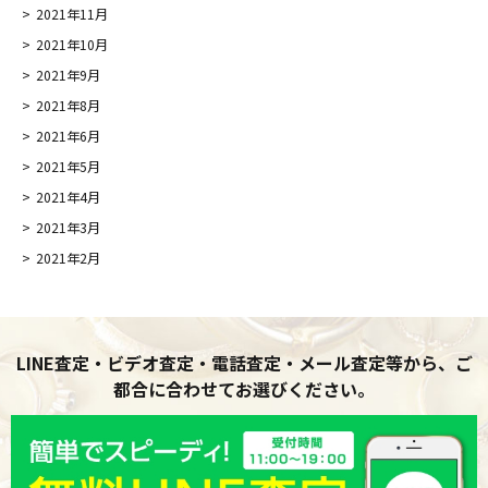
2021年11月
2021年10月
2021年9月
2021年8月
2021年6月
2021年5月
2021年4月
2021年3月
2021年2月
LINE査定・ビデオ査定・電話査定・メール査定等から、ご
都合に合わせてお選びください。