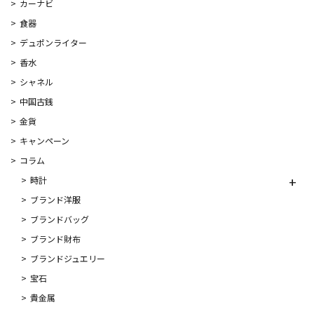
カーナビ
食器
デュポンライター
香水
シャネル
中国古銭
金貨
キャンペーン
コラム
時計
ブランド洋服
ブランドバッグ
ブランド財布
ブランドジュエリー
宝石
貴金属