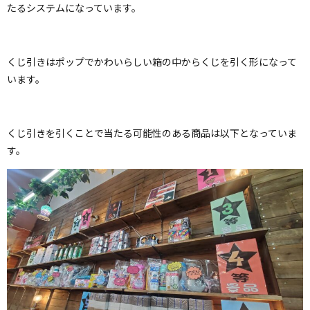
たるシステムになっています。
くじ引きはポップでかわいらしい箱の中からくじを引く形になって
います。
くじ引きを引くことで当たる可能性のある商品は以下となっていま
す。