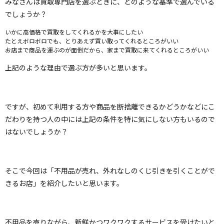
みなさんは買取専門店を選ぶときに、どのような基準で選んでいる
でしょうか？
いかに高価格で買取をしてくれるかを大事にしたい
たとえボロボロでも、とりあえず買い取ってくれるところがいい
お店まで商品を運ぶのが面倒だから、家まで買取に来てくれるところがいい
上記のような理由で選ぶ方が多いと思います。
ですが、初めて利用する方や商品を断捨離できるかどうかなどにこ
だわりを持つ人の中には上記の条件を特に気にしない方もいるので
はないでしょうか？
そこで今回は「不用品が売れ、外れなしのくじ引きを引くことがで
きるお店」を紹介したいと思います。
不用品を売りながら、新鮮かつワクワクするサービスを受けたいと