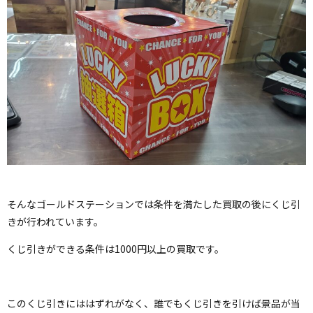
そんなゴールドステーションでは条件を満たした買取の後にくじ引
きが行われています。
くじ引きができる条件は1000円以上の買取です。
このくじ引きにははずれがなく、誰でもくじ引きを引けば景品が当