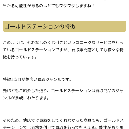
当たる可能性があるのはとてもワクワクしますね！
ゴールドステーションの特徴
このように、外れなしのくじ引きというユニークなサービスを行っ
ているゴールドステーションですが、買取専門店としても様々な特
徴を持っています。
特徴1点目が幅広い買取ジャンルです。
先ほどもご紹介した通り、ゴールドステーションは買取商品のジャ
ンルが多岐にわたります。
そのため、他店では買取をしてくれなかった商品でも、ゴールドス
テーションでは価格を付けて買取を行ってもらえる可能性がありま