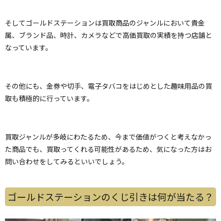
そしてゴールドステーションは買取商品のジャンルにおいて貴金
属、ブランド品、時計、カメラなどで高価買取の実績を持つ店舗と
なっています。
その他にも、金券や切手、電子タバコをはじめとした趣味用品の買
取も積極的に行っています。
買取ジャンルが多岐にわたるため、今まで価値がつくと考えなかっ
た商品でも、買取ってくれる可能性があるため、気になった方はお
問い合わせをしてみるといいでしょう。
ゴールドステーションのくじ引きは何が当たる？