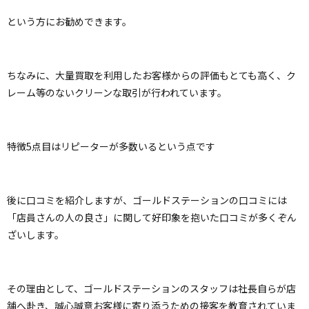
という方にお勧めできます。
ちなみに、大量買取を利用したお客様からの評価もとても高く、ク
レーム等のないクリーンな取引が行われています。
特徴5点目はリピーターが多数いるという点です
後に口コミを紹介しますが、ゴールドステーションの口コミには
「店員さんの人の良さ」に関して好印象を抱いた口コミが多くぞん
ざいします。
その理由として、ゴールドステーションのスタッフは社長自らが店
舗へ赴き、誠心誠意お客様に寄り添うための接客を教育されていま