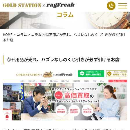
コラム
HOME
>
コラム
>
コラム
>
◎不用品が売れ、ハズレなしのくじ引きが必ず引け
るお店
◎不用品が売れ、ハズレなしのくじ引きが必ず引けるお店