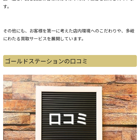
す。
その他にも、お客様を第一に考えた店内環境へのこだわりや、多岐
にわたる買取サービスを展開しています。
ゴールドステーションの口コミ