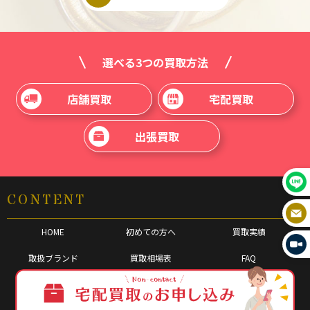
選べる3つの買取方法
店舗買取
宅配買取
出張買取
CONTENT
HOME
初めての方へ
買取実績
取扱ブランド
買取相場表
FAQ
コラム
プライバシーポリシー
古物営業法に基づく表示