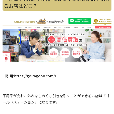
るお店はどこ？
（引用:
https://golragoon.com/）
不用品が売れ、外れなしのくじ引きを引くことができるお店は「ゴ
ールドステーション」になります。