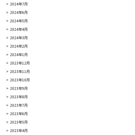
2024年7月
2024年6月
2024年5月
2024年4月
2024年3月
2024年2月
2024年1月
2023年12月
2023年11月
2023年10月
2023年9月
2023年8月
2023年7月
2023年6月
2023年5月
2023年4月