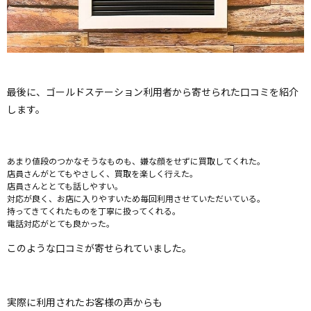
最後に、ゴールドステーション利用者から寄せられた口コミを紹介
します。
あまり値段のつかなそうなものも、嫌な顔をせずに買取してくれた。
店員さんがとてもやさしく、買取を楽しく行えた。
店員さんととても話しやすい。
対応が良く、お店に入りやすいため毎回利用させていただいている。
持ってきてくれたものを丁寧に扱ってくれる。
電話対応がとても良かった。
このような口コミが寄せられていました。
実際に利用されたお客様の声からも