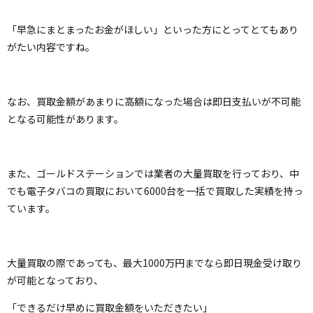
「早急にまとまったお金がほしい」といった方にとってとてもあり
がたい内容ですね。
なお、買取金額があまりに高額になった場合は即日支払いが不可能
となる可能性があります。
また、ゴールドステーションでは業者の大量買取を行っており、中
でも電子タバコの買取において6000台を一括で買取した実績を持っ
ています。
大量買取の際であっても、最大1000万円までなら即日現金受け取り
が可能となっており、
「できるだけ早めに買取金額をいただきたい」