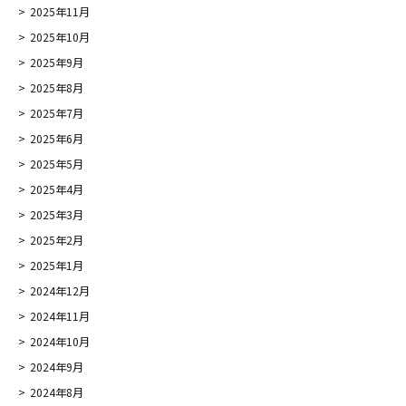
2025年11月
2025年10月
2025年9月
2025年8月
2025年7月
2025年6月
2025年5月
2025年4月
2025年3月
2025年2月
2025年1月
2024年12月
2024年11月
2024年10月
2024年9月
2024年8月