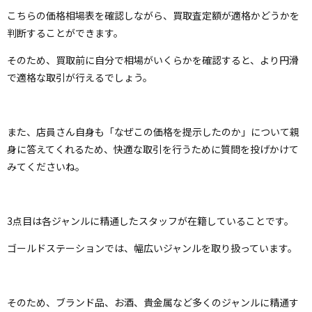
こちらの価格相場表を確認しながら、買取査定額が適格かどうかを
判断することができます。
そのため、買取前に自分で相場がいくらかを確認すると、より円滑
で適格な取引が行えるでしょう。
また、店員さん自身も「なぜこの価格を提示したのか」について親
身に答えてくれるため、快適な取引を行うために質問を投げかけて
みてくださいね。
3点目は各ジャンルに精通したスタッフが在籍していることです。
ゴールドステーションでは、幅広いジャンルを取り扱っています。
そのため、ブランド品、お酒、貴金属など多くのジャンルに精通す