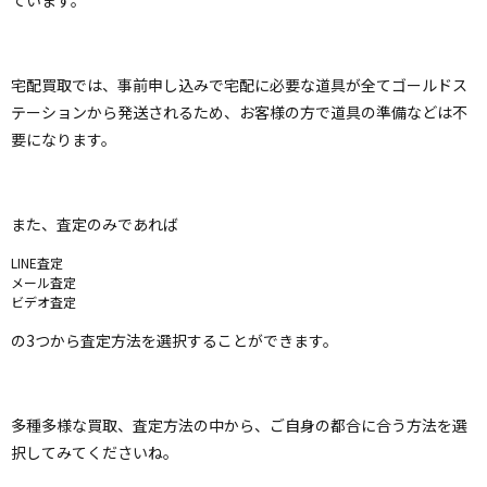
ています。
宅配買取では、事前申し込みで宅配に必要な道具が全てゴールドス
テーションから発送されるため、お客様の方で道具の準備などは不
要になります。
また、査定のみであれば
LINE査定
メール査定
ビデオ査定
の3つから査定方法を選択することができます。
多種多様な買取、査定方法の中から、ご自身の都合に合う方法を選
択してみてくださいね。