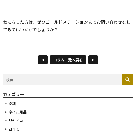
気になった方は、ぜひゴールドステーションまでお問い合わせをし
てみてはいかがでしょうか？
<
コラム一覧へ戻る
>
カテゴリー
楽譜
ネイル用品
リヤドロ
ZIPPO