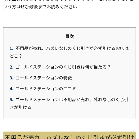
いう方はぜひ最後までお読みください！
目次
1.
不用品が売れ、ハズレなしのくじ引きが必ず引けるお店は
どこ？
2.
ゴールドステーションのくじ引きは何が当たる？
3.
ゴールドステーションの特徴
4.
ゴールドステーションの口コミ
5.
ゴールドステーションは不用品が売れ、外れなしのくじ引
きが引ける
不用品が売れ、ハズレなしのくじ引きが必ず引け