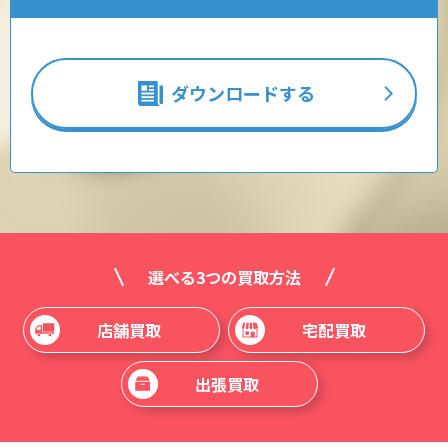
ダウンロードする
選べる3つの買取方法
店舗買取
宅配買取
出張買取