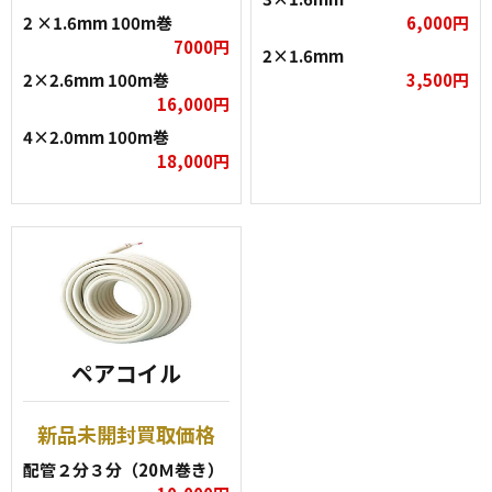
2 ×1.6mm 100m巻
6,000円
7000円
2×1.6mm
2×2.6mm 100m巻
3,500円
16,000円
4×2.0mm 100m巻
18,000円
ペアコイル
新品未開封買取価格
配管２分３分（20Ｍ巻き）