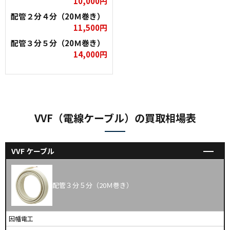
10,000円
配管２分４分（20Ｍ巻き）
11,500円
配管３分５分（20Ｍ巻き）
14,000円
VVF（電線ケーブル）の買取相場表
VVF ケーブル
配管３分５分（20Ｍ巻き）
因幡電工