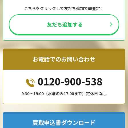
こちらをクリックして友だち追加で即査定！
友だち追加する
お電話でのお問い合わせ
0120-900-538
9:30〜19:00（水曜のみ17:00まで）定休日 なし
買取申込書ダウンロード