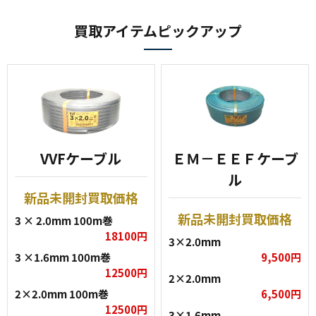
買取アイテムピックアップ
VVFケーブル
ＥＭ－ＥＥＦケーブ
ル
新品未開封買取価格
新品未開封買取価格
3 × 2.0mm 100m巻
18100円
3×2.0mm
3 ×1.6mm 100m巻
9,500円
12500円
2×2.0mm
2×2.0mm 100m巻
6,500円
12500円
3×1.6mm