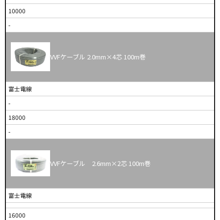
10000
-
VVFケーブル 2.0mm×4芯 100m巻
富士電線
-
18000
-
VVFケーブル 2.6mm×2芯 100m巻
富士電線
16000