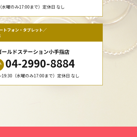
00（水曜のみ17:00まで）定休日 なし
ートフォン・タブレット／
は
ゴールドステーション小手指店
04-2990-8884
0〜19:30（水曜のみ17:00まで）定休日 なし