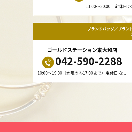
11:00〜20:00 定休日 
ブランドバッグ／ブラン
ゴールドステーション東大和店
042-590-2288
10:00〜19:30（水曜のみ17:00まで）定休日 なし