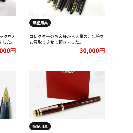
筆記用具
ックを2
コレクターのお客様から大量の万年筆を
ました。
お買取りさせて頂きました。
,000円
30,000円
筆記用具