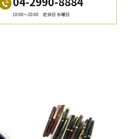
04-2990-8884
10:00〜20:00 定休日 水曜日