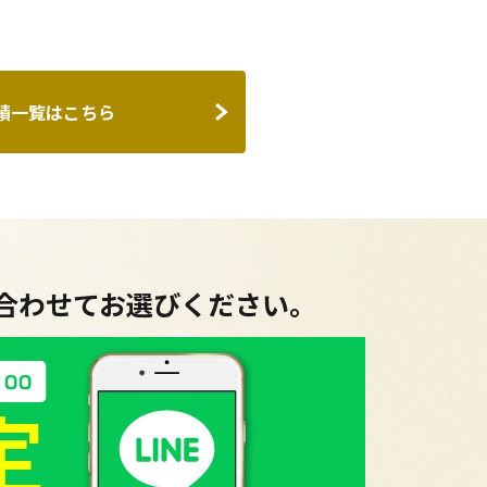
績一覧はこちら
に合わせてお選びください。