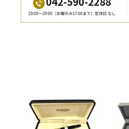
042-590-2288
10:00〜20:00（水曜のみ17:00まで）定休日 なし