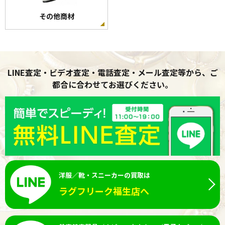
その他商材
LINE査定・ビデオ査定・電話査定・メール査定等から、ご
都合に合わせてお選びください。
洋服／靴・スニーカーの買取は
ラグフリーク福生店へ