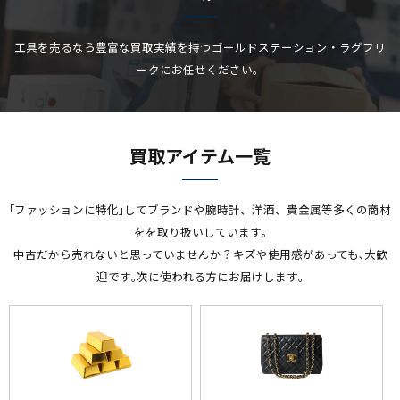
工具を売るなら豊富な買取実績を持つゴールドステーション・ラグフリ
ークにお任せください。
買取アイテム一覧
｢ファッションに特化｣してブランドや腕時計、洋酒、貴金属等多くの商材
をを取り扱いしています｡
中古だから売れないと思っていませんか？キズや使用感があっても､大歓
迎です｡次に使われる方にお届けします｡