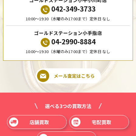
ゴールドステーション小平小川町店
042-349-3733
10:00〜19:30（水曜のみ17:00まで）定休日 なし
ゴールドステーション小手指店
04-2990-8884
10:00〜19:30（水曜のみ17:00まで）定休日 なし
メール査定はこちら
選べる3つの買取方法
店舗買取
宅配買取