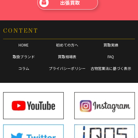
出張買取
CONTENT
HOME
初めての方へ
買取実績
取扱ブランド
買取相場表
FAQ
コラム
プライバシーポリシー
古物営業法に基づく表示