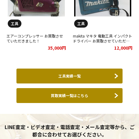
工具
工具
エアーコンプレッサー お買取させ
makita マキタ 電動工具 インパクト
ていただきました！
ドライバー お買取させていただき
ました！
35,000円
12,000円
工具実績一覧
買取実績一覧はこちら
LINE査定・ビデオ査定・電話査定・メール査定等から、ご
都合に合わせてお選びください。