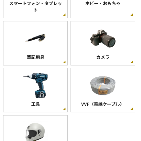
スマートフォン・タブレッ
ホビー・おもちゃ
ト
筆記用具
カメラ
工具
VVF（電線ケーブル）