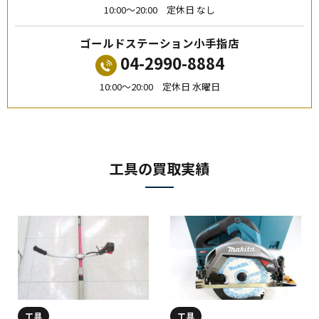
10:00〜20:00 定休日 なし
ゴールドステーション小手指店
04-2990-8884
10:00〜20:00 定休日 水曜日
工具の買取実績
工具
工具