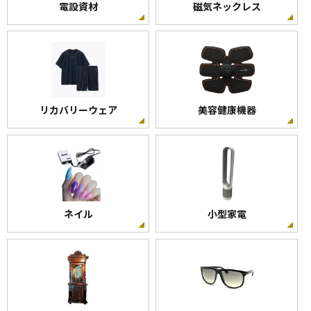
電設資材
磁気ネックレス
リカバリーウェア
美容健康機器
ネイル
小型家電