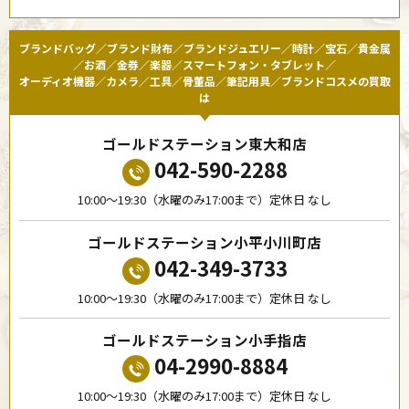
ブランドバッグ／ブランド財布／ブランドジュエリー／時計／宝石／貴金属
／お酒／金券／楽器／スマートフォン・タブレット／
オーディオ機器／カメラ／工具／骨董品／筆記用具／ブランドコスメの買取
は
ゴールドステーション東大和店
042-590-2288
10:00〜19:30（水曜のみ17:00まで）定休日 なし
ゴールドステーション小平小川町店
042-349-3733
10:00〜19:30（水曜のみ17:00まで）定休日 なし
ゴールドステーション小手指店
04-2990-8884
10:00〜19:30（水曜のみ17:00まで）定休日 なし