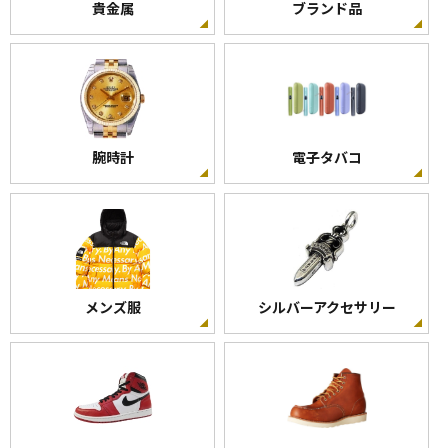
貴金属
ブランド品
腕時計
電子タバコ
メンズ服
シルバーアクセサリー