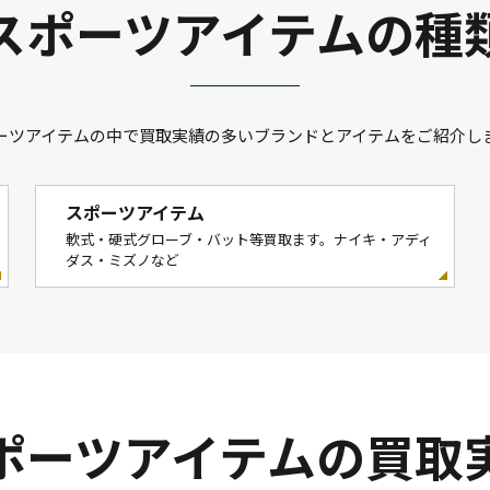
スポーツアイテムの種
ーツアイテムの中で買取実績の多いブランドとアイテムをご紹介し
スポーツアイテム
軟式・硬式グローブ・バット等買取ます。ナイキ・アディ
ダス・ミズノなど
ポーツアイテムの買取