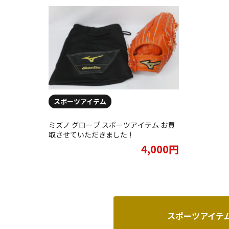
スポーツアイテム
ミズノ グローブ スポーツアイテム お買
取させていただきました！
4,000円
スポーツアイテ