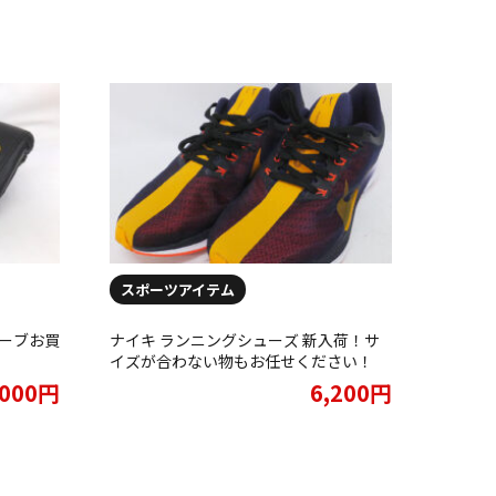
スポーツアイテム
ーブお買
ナイキ ランニングシューズ 新入荷！サ
イズが合わない物もお任せください！
,000円
6,200円