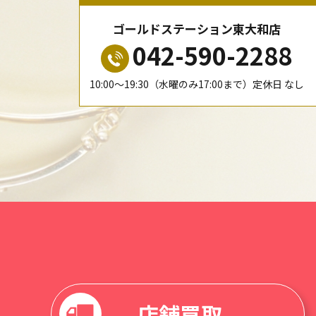
ゴールドステーション東大和店
042-590-2288
10:00〜19:30（水曜のみ17:00まで）定休日 なし
店舗買取