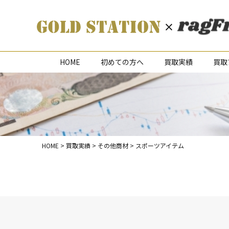
HOME
初めての方へ
買取実績
買取
HOME
>
買取実績
>
その他商材
>
スポーツアイテム