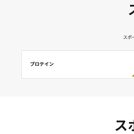
スポ
プロテイン
ス