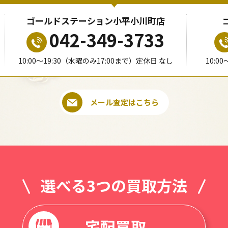
ゴールドステーション小平小川町店
042-349-3733
10:00〜19:30（水曜のみ17:00まで）定休日 なし
10:0
メール査定はこちら
選べる3つの買取方法
宅配買取