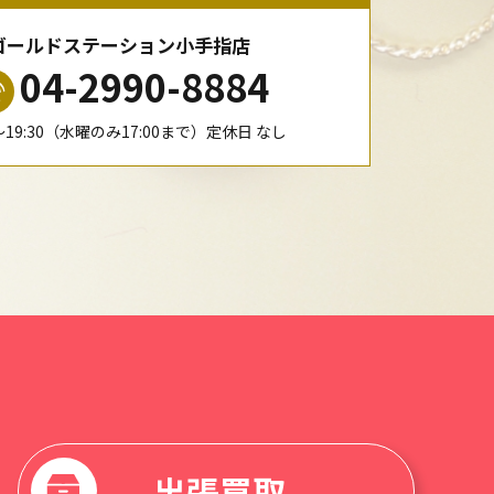
ゴールドステーション小手指店
04-2990-8884
0〜19:30（水曜のみ17:00まで）定休日 なし
出張買取