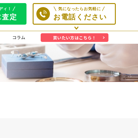
コラム
買いたい方はこちら！