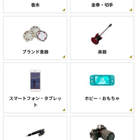
香水
金券・切手
ブランド食器
楽器
スマートフォン・タブレッ
ホビー・おもちゃ
ト