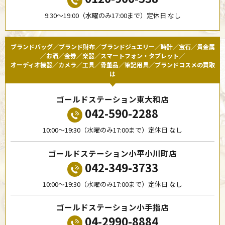
9:30〜19:00（水曜のみ17:00まで）定休日 なし
ブランドバッグ／ブランド財布／ブランドジュエリー／時計／宝石／貴金属
／お酒／金券／楽器／スマートフォン・タブレット／
オーディオ機器／カメラ／工具／骨董品／筆記用具／ブランドコスメの買取
は
ゴールドステーション東大和店
042-590-2288
10:00〜19:30（水曜のみ17:00まで）定休日 なし
ゴールドステーション小平小川町店
042-349-3733
10:00〜19:30（水曜のみ17:00まで）定休日 なし
ゴールドステーション小手指店
04-2990-8884