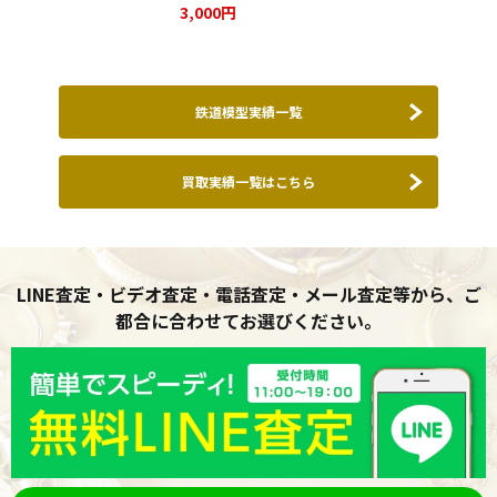
した★
3,000円
鉄道模型実績一覧
買取実績一覧はこちら
LINE査定・ビデオ査定・電話査定・メール査定等から、ご
都合に合わせてお選びください。