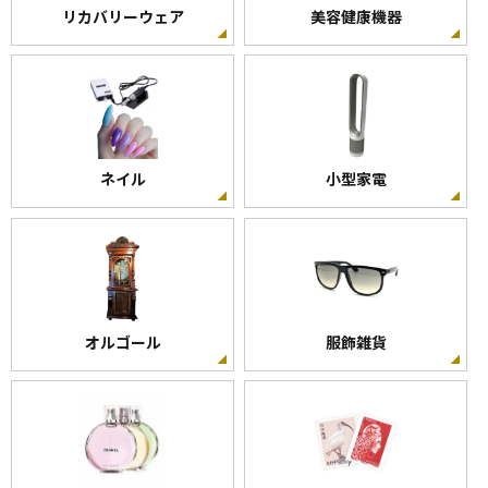
リカバリーウェア
美容健康機器
ネイル
小型家電
オルゴール
服飾雑貨