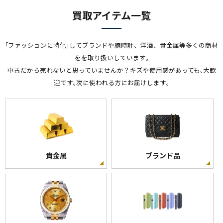
買取アイテム一覧
｢ファッションに特化｣してブランドや腕時計、洋酒、貴金属等多くの商材
をを取り扱いしています｡
中古だから売れないと思っていませんか？キズや使用感があっても､大歓
迎です｡次に使われる方にお届けします｡
貴金属
ブランド品