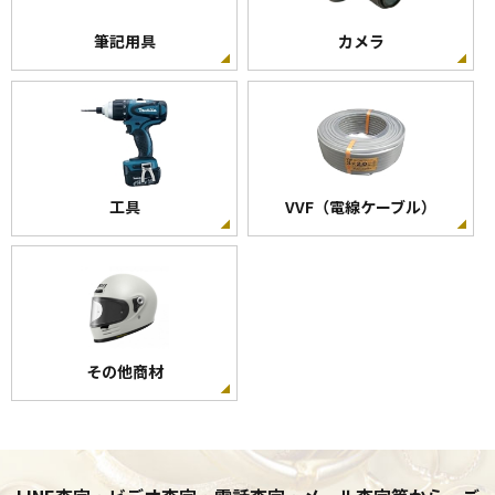
筆記用具
カメラ
工具
VVF（電線ケーブル）
その他商材