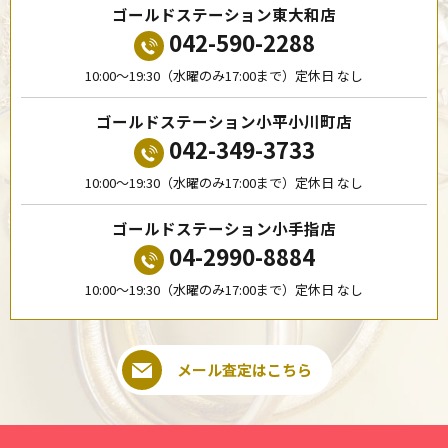
ゴールドステーション東大和店
042-590-2288
10:00〜19:30（水曜のみ17:00まで）定休日 なし
ゴールドステーション小平小川町店
042-349-3733
10:00〜19:30（水曜のみ17:00まで）定休日 なし
ゴールドステーション小手指店
04-2990-8884
10:00〜19:30（水曜のみ17:00まで）定休日 なし
メール査定はこちら