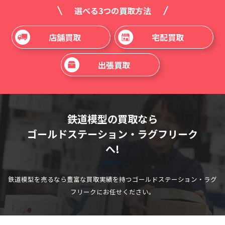
選べる3つの買取方法
店舗買取
宅配買取
出張買取
鉄道模型の買取なら
ゴールドステーション・ラグフリーク
へ!
鉄道模型を売るなら豊富な買取実績を持つゴールドステーション・ラグ
フリークにお任せください。