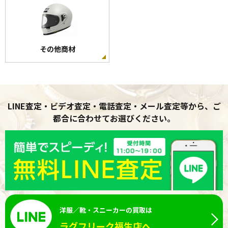
その他商材
LINE査定・ビデオ査定・電話査定・メール査定等から、ご
都合に合わせてお選びください。
洋服／靴・スニーカーの買取は
ラグフリーク福生店へ