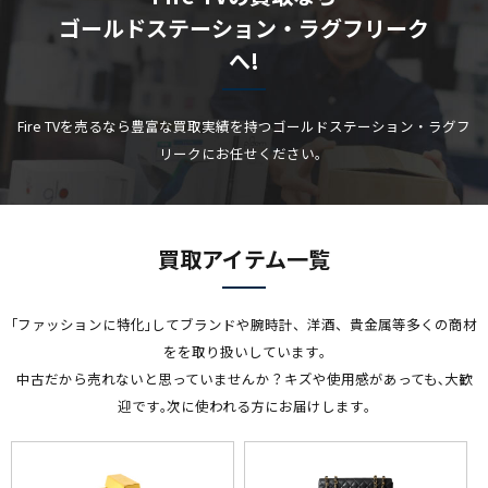
ゴールドステーション・ラグフリーク
へ!
Fire TVを売るなら豊富な買取実績を持つゴールドステーション・ラグフ
リークにお任せください。
買取アイテム一覧
｢ファッションに特化｣してブランドや腕時計、洋酒、貴金属等多くの商材
をを取り扱いしています｡
中古だから売れないと思っていませんか？キズや使用感があっても､大歓
迎です｡次に使われる方にお届けします｡