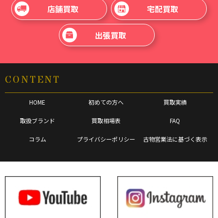
店舗買取
宅配買取
出張買取
CONTENT
HOME
初めての方へ
買取実績
取扱ブランド
買取相場表
FAQ
コラム
プライバシーポリシー
古物営業法に基づく表示