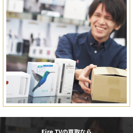
Fire TVの買取なら