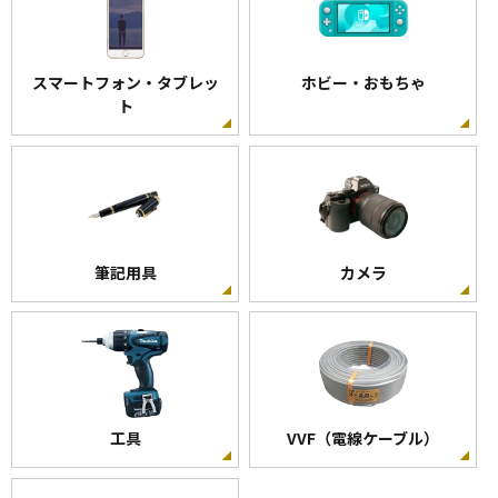
スマートフォン・タブレッ
ホビー・おもちゃ
ト
筆記用具
カメラ
工具
VVF（電線ケーブル）