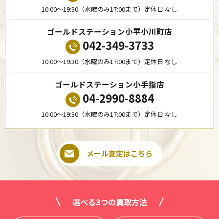
10:00〜19:30（水曜のみ17:00まで）定休日 なし
ゴールドステーション小平小川町店
042-349-3733
10:00〜19:30（水曜のみ17:00まで）定休日 なし
ゴールドステーション小手指店
04-2990-8884
10:00〜19:30（水曜のみ17:00まで）定休日 なし
メール査定はこちら
選べる3つの買取方法