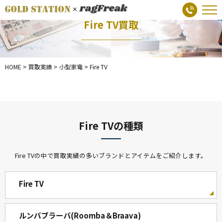
Fire TV買取
HOME
>
買取実績
>
小型家電
>
Fire TV
Fire TVの種類
Fire TVの中で買取実績の多いブランドとアイテムをご紹介します。
Fire TV
ルンバブラーバ(Roomba＆Braava)