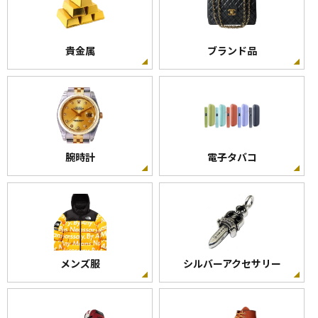
貴金属
ブランド品
腕時計
電子タバコ
メンズ服
シルバーアクセサリー