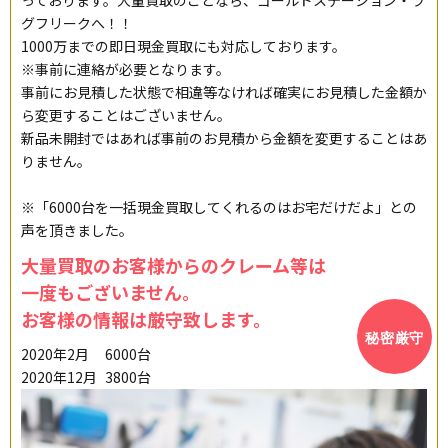
グフリークへ！！
1000万までの即日現金買取にも対応しております。
※事前に連絡が必要となります。
事前にお見積した状態で相違等なければ確実にお見積した金額か
ら変更することはございません。
新品未開封ではあれば事前のお見積から金額を変更することはあ
りません。
※「6000台を一括現金買取してくれるのはお宅だけだよ」との
声を頂きました。
大量買取のお客様からのクレーム等は
一度もございません。
お客様の情報は厳守致します。
2020年2月
6000台
2020年12月
3800台