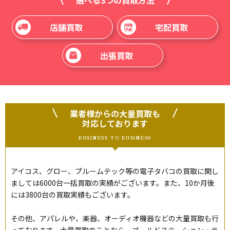
選べる3つの買取方法
店舗買取
宅配買取
出張買取
業者様からの大量買取も
対応しております
BUSINESS TO BUSINESS
アイコス、グロー、プルームテック等の電子タバコの買取に関し
ましては6000台一括買取の実績がございます。また、10か月後
には3800台の買取実績もございます。
その他、アパレルや、楽器、オーディオ機器などの大量買取も行
っております。大量買取のことなら、ゴールドステーション・ラ