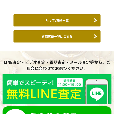
リーミングメディアプレイヤーをお
買取りさせて頂きました。
Fire TV実績一覧
買取実績一覧はこちら
LINE査定・ビデオ査定・電話査定・メール査定等から、ご
都合に合わせてお選びください。