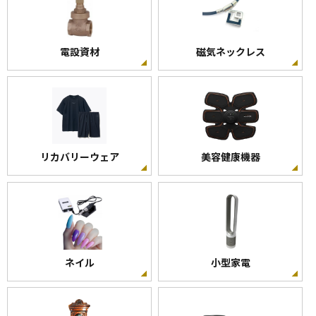
電設資材
磁気ネックレス
リカバリーウェア
美容健康機器
ネイル
小型家電