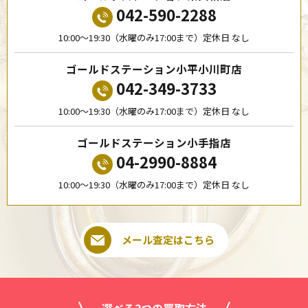
042-590-2288
10:00〜19:30（水曜のみ17:00まで）定休日 なし
ゴールドステーション小平小川町店
042-349-3733
10:00〜19:30（水曜のみ17:00まで）定休日 なし
ゴールドステーション小手指店
04-2990-8884
10:00〜19:30（水曜のみ17:00まで）定休日 なし
メール査定はこちら