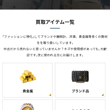
買取アイテム一覧
｢ファッションに特化｣してブランドや腕時計、洋酒、貴金属等多くの商材
をを取り扱いしています｡
中古だから売れないと思っていませんか？キズや使用感があっても､大歓
迎です｡次に使われる方にお届けします｡
貴金属
ブランド品