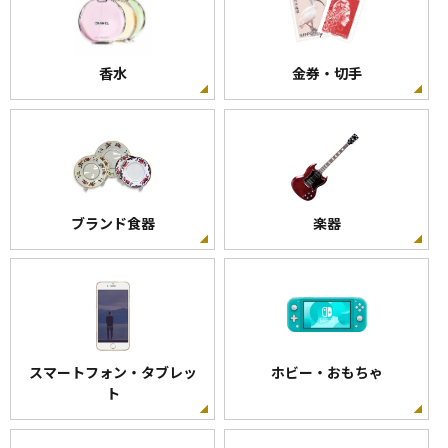
香水
金券・切手
ブランド食器
楽器
スマートフォン・タブレッ
ホビー・おもちゃ
ト