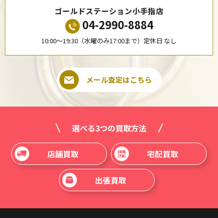
ゴールドステーション小手指店
04-2990-8884
10:00〜19:30（水曜のみ17:00まで）定休日 なし
メール査定はこちら
選べる3つの買取方法
店舗買取
宅配買取
出張買取