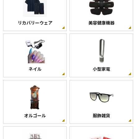
リカバリーウェア
美容健康機器
ネイル
小型家電
オルゴール
服飾雑貨