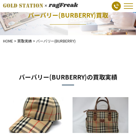
バーバリー(BURBERRY)買取
HOME
>
買取実績
>
バーバリー(BURBERRY)
バーバリー(BURBERRY)の買取実績