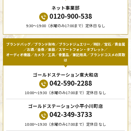
ネット事業部
0120-900-538
9:30〜19:00（水曜のみ17:00まで）定休日 なし
ブランドバッグ／ブランド財布／ブランドジュエリー／時計／宝石／貴金属
／お酒／金券／楽器／スマートフォン・タブレット／
オーディオ機器／カメラ／工具／骨董品／筆記用具／ブランドコスメの買取
は
ゴールドステーション東大和店
042-590-2288
10:00〜19:30（水曜のみ17:00まで）定休日 なし
ゴールドステーション小平小川町店
042-349-3733
10:00〜19:30（水曜のみ17:00まで）定休日 なし