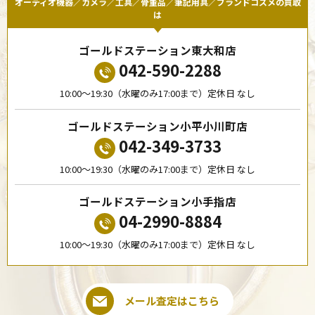
オーディオ機器／カメラ／工具／骨董品／筆記用具／ブランドコスメの買取
は
ゴールドステーション東大和店
042-590-2288
10:00〜19:30（水曜のみ17:00まで）定休日 なし
ゴールドステーション小平小川町店
042-349-3733
10:00〜19:30（水曜のみ17:00まで）定休日 なし
ゴールドステーション小手指店
04-2990-8884
10:00〜19:30（水曜のみ17:00まで）定休日 なし
メール査定はこちら