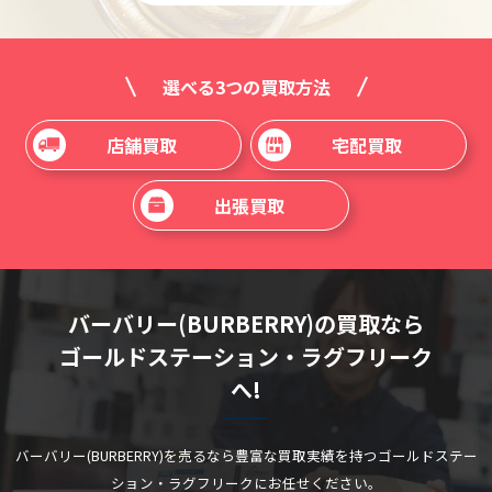
選べる3つの買取方法
店舗買取
宅配買取
出張買取
バーバリー(BURBERRY)の買取なら
ゴールドステーション・ラグフリーク
へ!
バーバリー(BURBERRY)を売るなら豊富な買取実績を持つゴールドステー
ション・ラグフリークにお任せください。