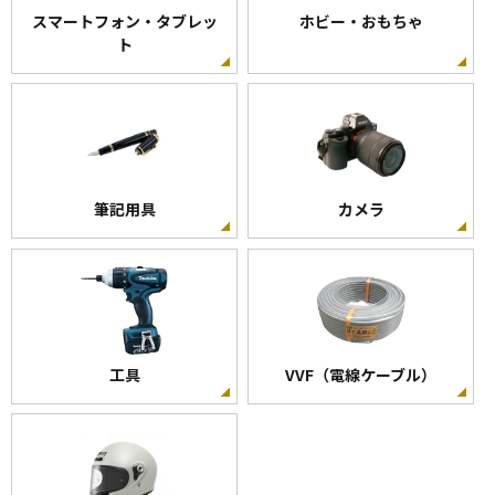
スマートフォン・タブレッ
ホビー・おもちゃ
ト
筆記用具
カメラ
工具
VVF（電線ケーブル）