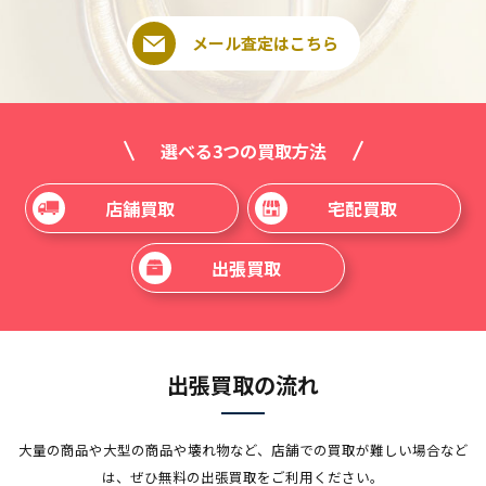
メール査定はこちら
選べる3つの買取方法
店舗買取
宅配買取
出張買取
出張買取の流れ
大量の商品や大型の商品や壊れ物など、店舗での買取が難しい場合など
は、ぜひ無料の出張買取をご利用ください。