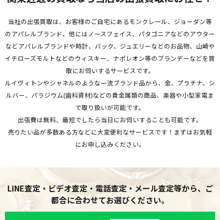
当社の出張買取は、お客様のご自宅にあるモンクレール、ジョーダン等
のアパレルブランド、
他にはノースフェイス、パタゴニアなどのアウター
などアパレルブランドや時計、バック、ジュエリーなどのお品物、
山崎や
イチローズモルトなどのウィスキー、ナポレオン等のブランデーなどを買
取にお伺いするサービスです。
ルイヴィトンやシャネルのような一流ブランド品から、金、プラチナ、シ
ルバー、パラジウム(歯科資材)などの貴金属類の商品、
楽器や小型家電ま
で取り扱いが可能です。
出張費は無料、最短でしたら当日にお伺いすることも可能です。
売りたい品が多数ある方などに大変便利なサービスです！まずはお気軽
にお申し込みください。
LINE査定・ビデオ査定・電話査定・メール査定等から、ご
都合に合わせてお選びください。