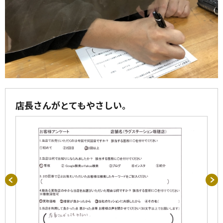
店長さんがとてもやさしい。