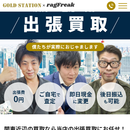
関東近辺の買取なら当店の出張買取にお任せ！