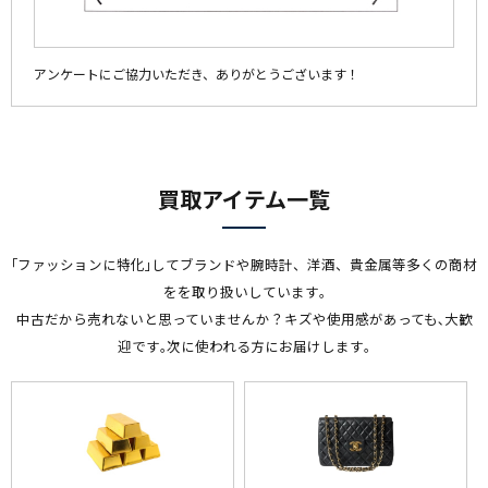
アンケートにご協力いただき、ありがとうございます！
買取アイテム一覧
｢ファッションに特化｣してブランドや腕時計、洋酒、貴金属等多くの商材
をを取り扱いしています｡
中古だから売れないと思っていませんか？キズや使用感があっても､大歓
迎です｡次に使われる方にお届けします｡