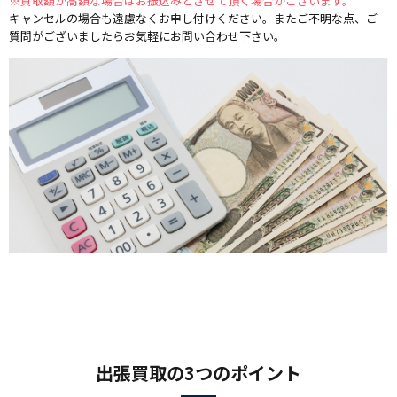
※買取額が高額な場合はお振込みとさせて頂く場合がございます。
キャンセルの場合も遠慮なくお申し付けください。またご不明な点、ご
質問がございましたらお気軽にお問い合わせ下さい。
出張買取の3つのポイント