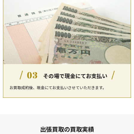
03
その場で現金にてお支払い
お買取成約後、現金にてお支払いさせていただきます。
出張買取の買取実績