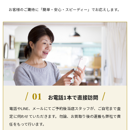
お客様のご期待に「簡単・安心・スピーディー」でお応えします。
01
お電話1本で直接訪問
電話やLINE、メールにてご予約後当店スタッフが、ご自宅まで査
定に伺わせていただきます。勿論、お買取り後の運搬も弊社で責
任をもって行います。