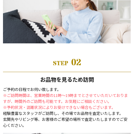
02
STEP
お品物を見るため訪問
ご予約の日程でお伺い致します。
※ご訪問時間は、営業時間の11時～19時までとさせていただいておりま
すが、時間外のご訪問も可能です。お気軽にご相談ください。
※予約状況・混雑状況によりお受けできない場合もございます。
経験豊富なスタッフがご訪問し、その場でお品物を査定いたします。
玄関先やリビング等、お客様のご希望の場所で査定いたしますのでご安
心ください。