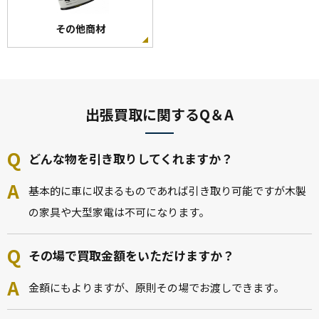
その他商材
出張買取に関するQ＆A
どんな物を引き取りしてくれますか？
基本的に車に収まるものであれば引き取り可能ですが木製
の家具や大型家電は不可になります。
その場で買取金額をいただけますか？
金額にもよりますが、原則その場でお渡しできます。