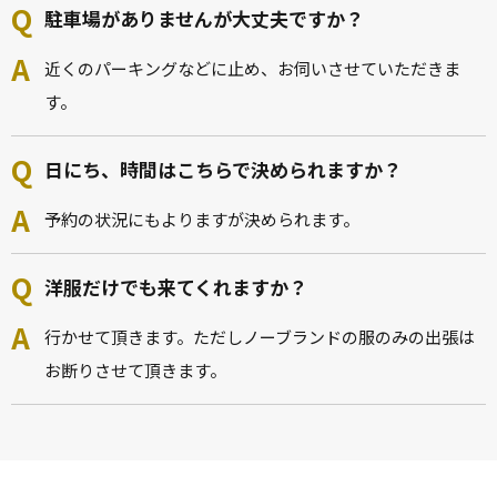
駐車場がありませんが大丈夫ですか？
近くのパーキングなどに止め、お伺いさせていただきま
す。
日にち、時間はこちらで決められますか？
予約の状況にもよりますが決められます。
洋服だけでも来てくれますか？
行かせて頂きます。ただしノーブランドの服のみの出張は
お断りさせて頂きます。