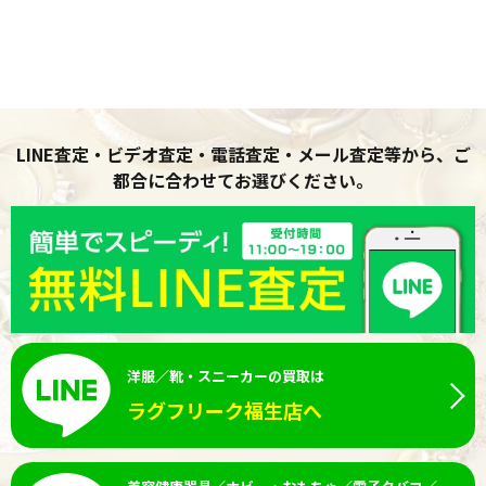
LINE査定・ビデオ査定・電話査定・メール査定等から、ご
都合に合わせてお選びください。
洋服／靴・スニーカーの買取は
ラグフリーク福生店へ