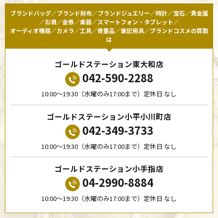
ブランドバッグ／ブランド財布／ブランドジュエリー／時計／宝石／貴金属
／お酒／金券／楽器／スマートフォン・タブレット／
オーディオ機器／カメラ／工具／骨董品／筆記用具／ブランドコスメの買取
は
ゴールドステーション東大和店
042-590-2288
10:00〜19:30（水曜のみ17:00まで）定休日 なし
ゴールドステーション小平小川町店
042-349-3733
10:00〜19:30（水曜のみ17:00まで）定休日 なし
ゴールドステーション小手指店
04-2990-8884
10:00〜19:30（水曜のみ17:00まで）定休日 なし