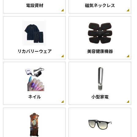
電設資材
磁気ネックレス
リカバリーウェア
美容健康機器
ネイル
小型家電