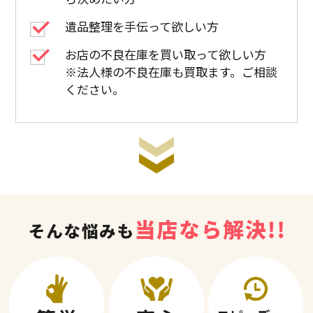
遺品整理を手伝って欲しい方
お店の不良在庫を買い取って欲しい方
※法人様の不良在庫も買取ます。ご相談
ください。