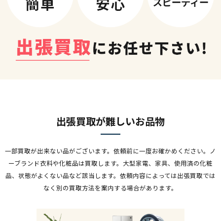
出張買取が難しいお品物
一部買取が出来ない品がございます。依頼前に一度お確かめください。ノ
ーブランド衣料や化粧品は買取します。
大型家電、家具、使用済の化粧
品、状態がよくない品など該当します。
依頼内容によっては出張買取では
なく別の買取方法を案内する場合があります。