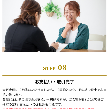
03
STEP
お支払い・取引完了
査定金額にご納得いただきましたら、ご契約となり、その場で現金でお支
払い致します。
買取代金はその場でのお支払いも可能ですが、ご希望があればお客様ご
指定の銀行･郵便局へのお振込も可能です。