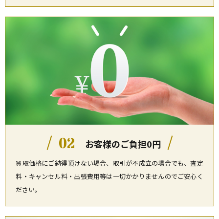
02
お客様のご負担0円
買取価格にご納得頂けない場合、取引が不成立の場合でも、査定
料・キャンセル料・出張費用等は一切かかりませんのでご安心く
ださい。