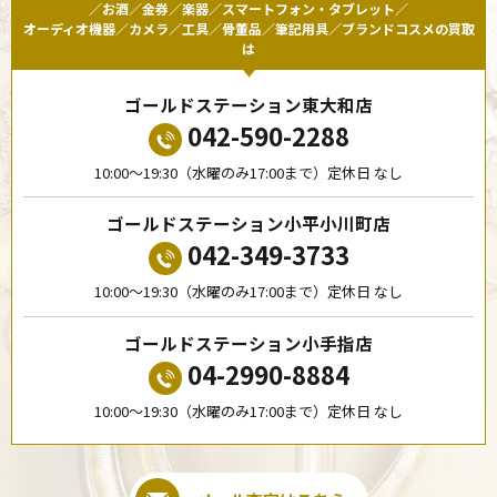
／お酒／金券／楽器／スマートフォン・タブレット／
オーディオ機器／カメラ／工具／骨董品／筆記用具／ブランドコスメの買取
は
ゴールドステーション東大和店
042-590-2288
10:00〜19:30（水曜のみ17:00まで）定休日 なし
ゴールドステーション小平小川町店
042-349-3733
10:00〜19:30（水曜のみ17:00まで）定休日 なし
ゴールドステーション小手指店
04-2990-8884
10:00〜19:30（水曜のみ17:00まで）定休日 なし