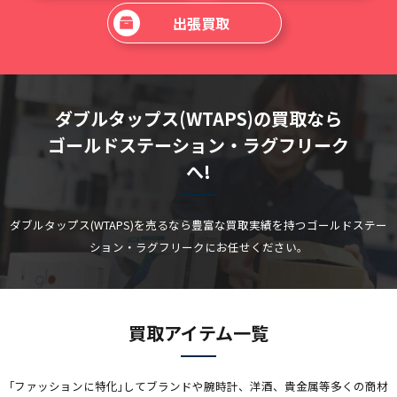
出張買取
ダブルタップス(WTAPS)の買取なら
ゴールドステーション・ラグフリーク
へ!
ダブルタップス(WTAPS)を売るなら豊富な買取実績を持つゴールドステー
ション・ラグフリークにお任せください。
買取アイテム一覧
｢ファッションに特化｣してブランドや腕時計、洋酒、貴金属等多くの商材