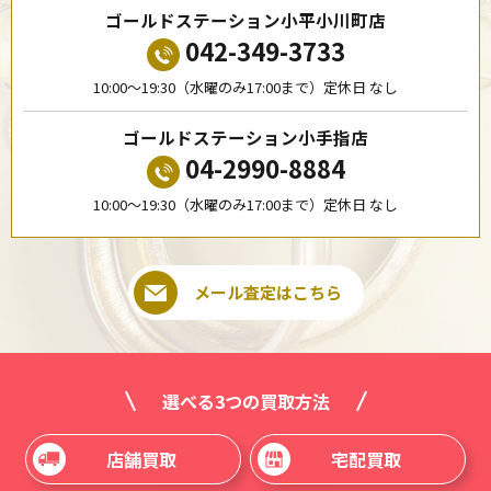
ゴールドステーション小平小川町店
042-349-3733
10:00〜19:30（水曜のみ17:00まで）定休日 なし
ゴールドステーション小手指店
04-2990-8884
10:00〜19:30（水曜のみ17:00まで）定休日 なし
メール査定はこちら
選べる3つの買取方法
店舗買取
宅配買取