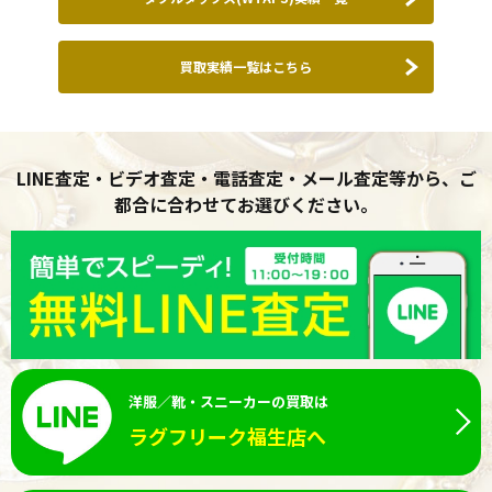
買取実績一覧はこちら
LINE査定・ビデオ査定・電話査定・メール査定等から、ご
都合に合わせてお選びください。
洋服／靴・スニーカーの買取は
ラグフリーク福生店へ