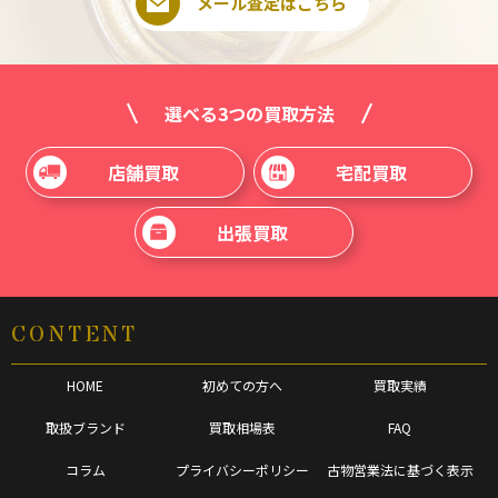
メール査定はこちら
選べる3つの買取方法
店舗買取
宅配買取
出張買取
CONTENT
HOME
初めての方へ
買取実績
取扱ブランド
買取相場表
FAQ
コラム
プライバシーポリシー
古物営業法に基づく表示