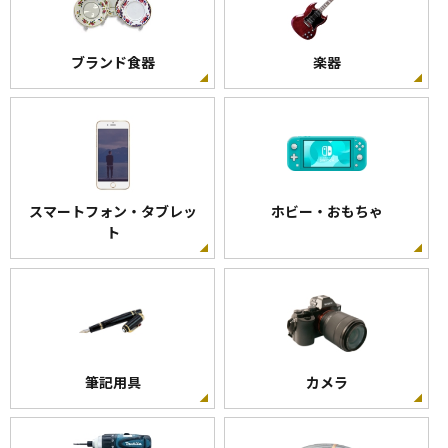
ブランド食器
楽器
スマートフォン・タブレッ
ホビー・おもちゃ
ト
筆記用具
カメラ