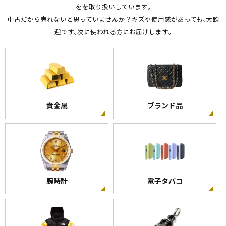
をを取り扱いしています｡
中古だから売れないと思っていませんか？キズや使用感があっても､大歓
迎です｡次に使われる方にお届けします｡
貴金属
ブランド品
腕時計
電子タバコ