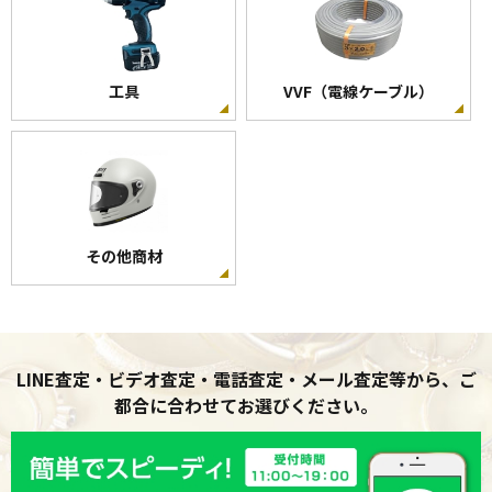
工具
VVF（電線ケーブル）
その他商材
LINE査定・ビデオ査定・電話査定・メール査定等から、ご
都合に合わせてお選びください。