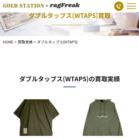
ダブルタップス(WTAPS)買取
HOME
>
買取実績
>
ダブルタップス(WTAPS)
ダブルタップス(WTAPS)の買取実績