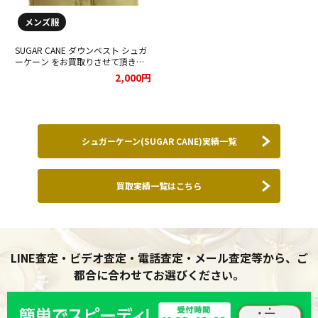
メンズ服
SUGAR CANE ダウンベスト シュガ
ーケーン をお買取りさせて頂きま
した★
2,000円
シュガーケーン(SUGAR CANE)実績一覧
買取実績一覧はこちら
LINE査定・ビデオ査定・電話査定・メール査定等から、ご
都合に合わせてお選びください。