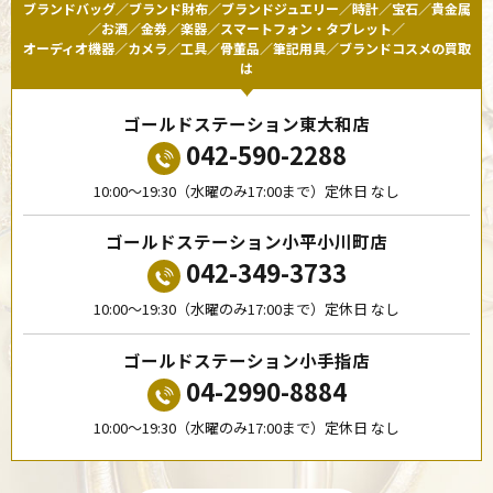
ブランドバッグ／ブランド財布／ブランドジュエリー／時計／宝石／貴金属
／お酒／金券／楽器／スマートフォン・タブレット／
オーディオ機器／カメラ／工具／骨董品／筆記用具／ブランドコスメの買取
は
ゴールドステーション東大和店
042-590-2288
10:00〜19:30（水曜のみ17:00まで）定休日 なし
ゴールドステーション小平小川町店
042-349-3733
10:00〜19:30（水曜のみ17:00まで）定休日 なし
ゴールドステーション小手指店
04-2990-8884
10:00〜19:30（水曜のみ17:00まで）定休日 なし