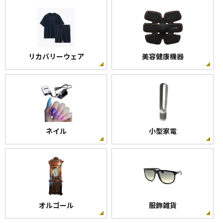
リカバリーウェア
美容健康機器
ネイル
小型家電
オルゴール
服飾雑貨