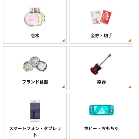
香水
金券・切手
ブランド食器
楽器
スマートフォン・タブレッ
ホビー・おもちゃ
ト