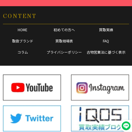
CONTENT
HOME
初めての方へ
買取実績
取扱ブランド
買取相場表
FAQ
コラム
プライバシーポリシー
古物営業法に基づく表示