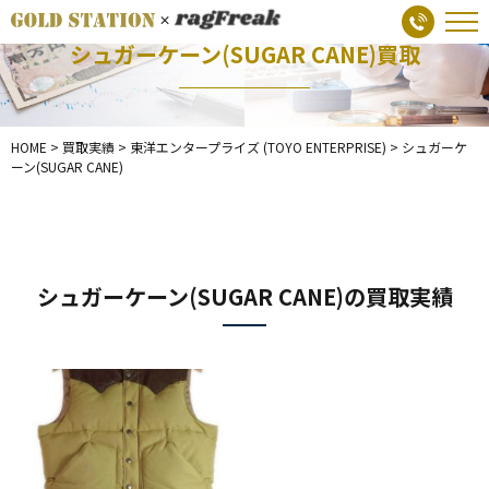
シュガーケーン(SUGAR CANE)買取
HOME
>
買取実績
>
東洋エンタープライズ (TOYO ENTERPRISE)
>
シュガーケ
ーン(SUGAR CANE)
シュガーケーン(SUGAR CANE)の買取実績