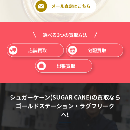
メール査定はこちら
選べる3つの買取方法
店舗買取
宅配買取
出張買取
シュガーケーン(SUGAR CANE)の買取なら
ゴールドステーション・ラグフリーク
へ!