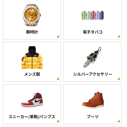
腕時計
電子タバコ
メンズ服
シルバーアクセサリー
スニーカー/革靴/パンプス
ブーツ