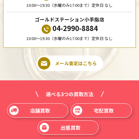
10:00〜19:30（水曜のみ17:00まで）定休日 なし
ゴールドステーション小手指店
04-2990-8884
10:00〜19:30（水曜のみ17:00まで）定休日 なし
メール査定はこちら
選べる3つの買取方法
店舗買取
宅配買取
出張買取