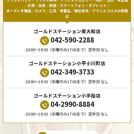
／お酒／金券／楽器／スマートフォン・タブレット／
オーディオ機器／カメラ／工具／骨董品／筆記用具／ブランドコスメの買取
は
ゴールドステーション東大和店
042-590-2288
10:00〜19:30（水曜のみ17:00まで）定休日 なし
ゴールドステーション小平小川町店
042-349-3733
10:00〜19:30（水曜のみ17:00まで）定休日 なし
ゴールドステーション小手指店
04-2990-8884
10:00〜19:30（水曜のみ17:00まで）定休日 なし