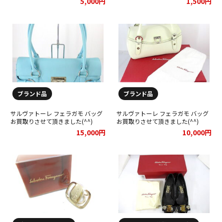
5,000円
1,500円
買取りさせて頂きました★
ブランド品
ブランド品
サルヴァトーレ フェラガモ バッグ
サルヴァトーレ フェラガモ バッグ
お買取りさせて頂きました(^^)
お買取りさせて頂きました(^^)
15,000円
10,000円