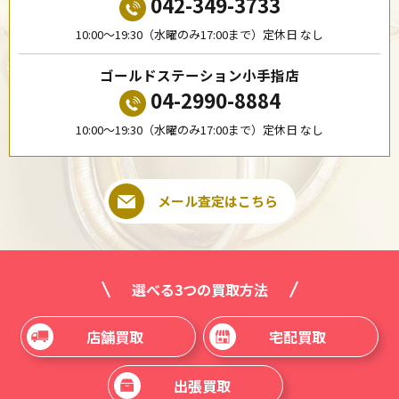
042-349-3733
10:00〜19:30（水曜のみ17:00まで）定休日 なし
ゴールドステーション小手指店
04-2990-8884
10:00〜19:30（水曜のみ17:00まで）定休日 なし
メール査定はこちら
選べる3つの買取方法
店舗買取
宅配買取
出張買取