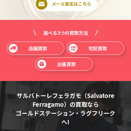
メール査定はこちら
選べる3つの買取方法
店舗買取
宅配買取
出張買取
サルバトーレフェラガモ（Salvatore
Ferragamo）の買取なら
ゴールドステーション・ラグフリーク
へ!