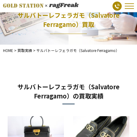
サルバトーレフェラガモ（Salvatore
Ferragamo）買取
HOME
>
買取実績
>
サルバトーレフェラガモ（Salvatore Ferragamo）
サルバトーレフェラガモ（Salvatore
Ferragamo）の買取実績