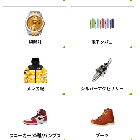
腕時計
電子タバコ
メンズ服
シルバーアクセサリー
スニーカー/革靴/パンプス
ブーツ