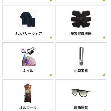
リカバリーウェア
美容健康機器
ネイル
小型家電
オルゴール
服飾雑貨