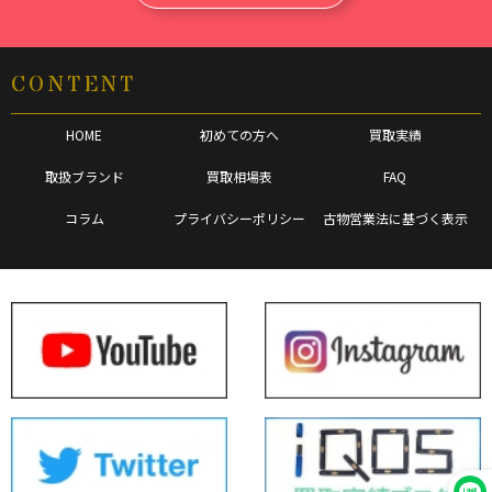
CONTENT
HOME
初めての方へ
買取実績
取扱ブランド
買取相場表
FAQ
コラム
プライバシーポリシー
古物営業法に基づく表示