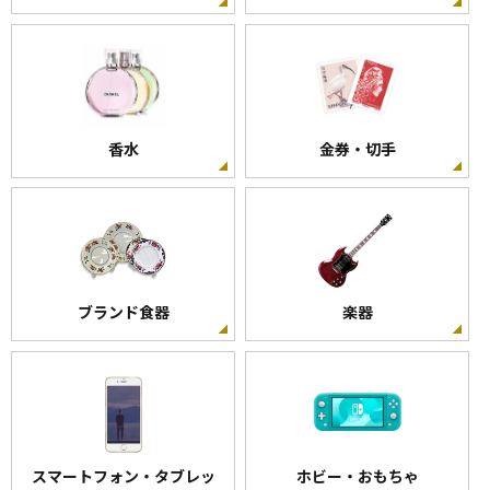
香水
金券・切手
ブランド食器
楽器
スマートフォン・タブレッ
ホビー・おもちゃ