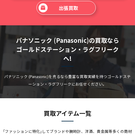
出張買取
パナソニック (Panasonic)の買取なら
ゴールドステーション・ラグフリーク
へ!
パナソニック (Panasonic)を売るなら豊富な買取実績を持つゴールドステ
ーション・ラグフリークにお任せください。
買取アイテム一覧
｢ファッションに特化｣してブランドや腕時計、洋酒、貴金属等多くの商材