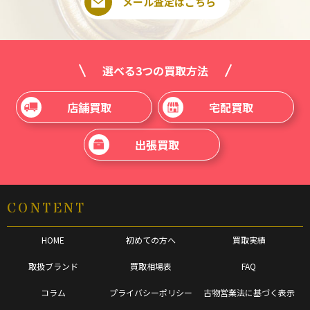
メール査定はこちら
選べる3つの買取方法
店舗買取
宅配買取
出張買取
CONTENT
HOME
初めての方へ
買取実績
取扱ブランド
買取相場表
FAQ
コラム
プライバシーポリシー
古物営業法に基づく表示