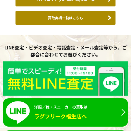
買取実績一覧はこちら
LINE査定・ビデオ査定・電話査定・メール査定等から、ご
都合に合わせてお選びください。
洋服／靴・スニーカーの買取は
ラグフリーク福生店へ