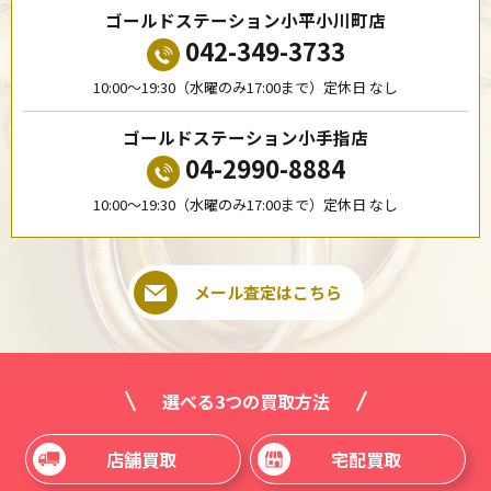
ゴールドステーション小平小川町店
042-349-3733
10:00〜19:30（水曜のみ17:00まで）定休日 なし
ゴールドステーション小手指店
04-2990-8884
10:00〜19:30（水曜のみ17:00まで）定休日 なし
メール査定はこちら
選べる3つの買取方法
店舗買取
宅配買取