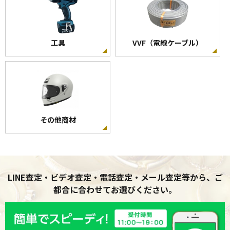
工具
VVF（電線ケーブル）
その他商材
LINE査定・ビデオ査定・電話査定・メール査定等から、ご
都合に合わせてお選びください。