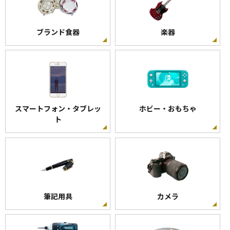
ブランド食器
楽器
スマートフォン・タブレッ
ホビー・おもちゃ
ト
筆記用具
カメラ