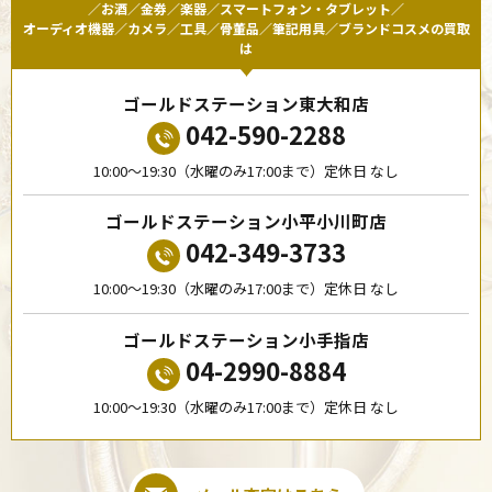
／お酒／金券／楽器／スマートフォン・タブレット／
オーディオ機器／カメラ／工具／骨董品／筆記用具／ブランドコスメの買取
は
ゴールドステーション東大和店
042-590-2288
10:00〜19:30（水曜のみ17:00まで）定休日 なし
ゴールドステーション小平小川町店
042-349-3733
10:00〜19:30（水曜のみ17:00まで）定休日 なし
ゴールドステーション小手指店
04-2990-8884
10:00〜19:30（水曜のみ17:00まで）定休日 なし