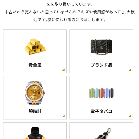
をを取り扱いしています｡
中古だから売れないと思っていませんか？キズや使用感があっても､大歓
迎です｡次に使われる方にお届けします｡
貴金属
ブランド品
腕時計
電子タバコ