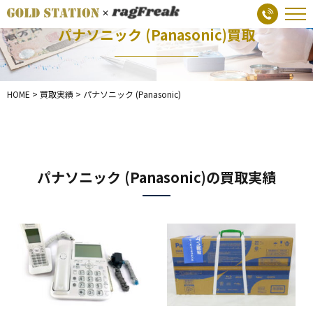
パナソニック (Panasonic)買取
HOME
>
買取実績
>
パナソニック (Panasonic)
パナソニック (Panasonic)の買取実績