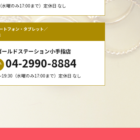
00（水曜のみ17:00まで）定休日 なし
ートフォン・タブレット／
は
ゴールドステーション小手指店
04-2990-8884
0〜19:30（水曜のみ17:00まで）定休日 なし