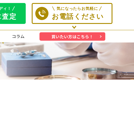
取
コラム
買いたい方はこちら！