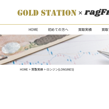
HOME
初めての方へ
買取実績
買取
HOME
>
買取実績
>
ロンジン(LONGINES)