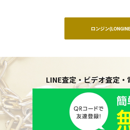
ロンジン(LONGIN
LINE査定・ビデオ査定