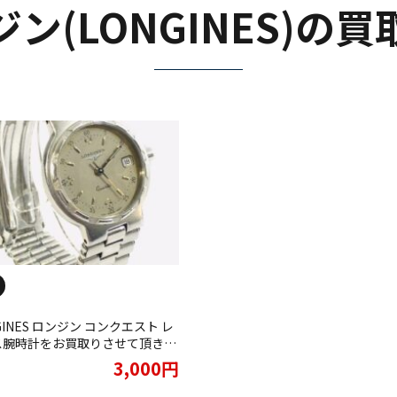
ン(LONGINES)の
GINES ロンジン コンクエスト レ
ス腕時計をお買取りさせて頂きま
3,000円