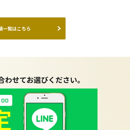
績一覧はこちら
に合わせてお選びください。