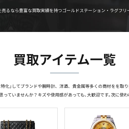
ES)を売るなら豊富な買取実績を持つゴールドステーション・ラグフ
買取アイテム一覧
に特化｣してブランドや腕時計、洋酒、貴金属等多くの商材をを取り
思っていませんか？キズや使用感があっても､大歓迎です｡次に使わ