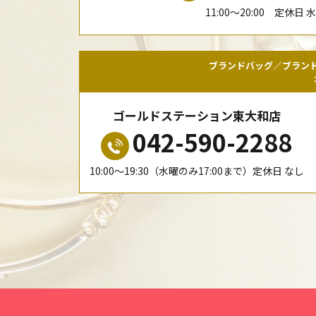
11:00〜20:00 定休日 
ブランドバッグ／ブラン
ゴールドステーション東大和店
042-590-2288
10:00〜19:30（水曜のみ17:00まで）定休日 なし