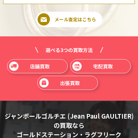
メール査定はこちら
選べる3つの買取方法
店舗買取
宅配買取
出張買取
ジャンポールゴルチエ (Jean Paul GAULTIER)
の買取なら
ゴールドステーション・ラグフリーク