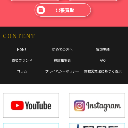
出張買取
CONTENT
HOME
初めての方へ
買取実績
取扱ブランド
買取相場表
FAQ
コラム
プライバシーポリシー
古物営業法に基づく表示