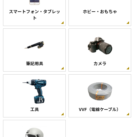
スマートフォン・タブレッ
ホビー・おもちゃ
ト
筆記用具
カメラ
工具
VVF（電線ケーブル）