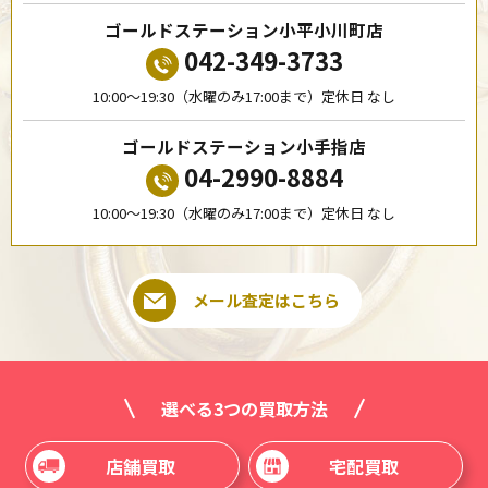
ゴールドステーション小平小川町店
042-349-3733
10:00〜19:30（水曜のみ17:00まで）定休日 なし
ゴールドステーション小手指店
04-2990-8884
10:00〜19:30（水曜のみ17:00まで）定休日 なし
メール査定はこちら
選べる3つの買取方法
店舗買取
宅配買取