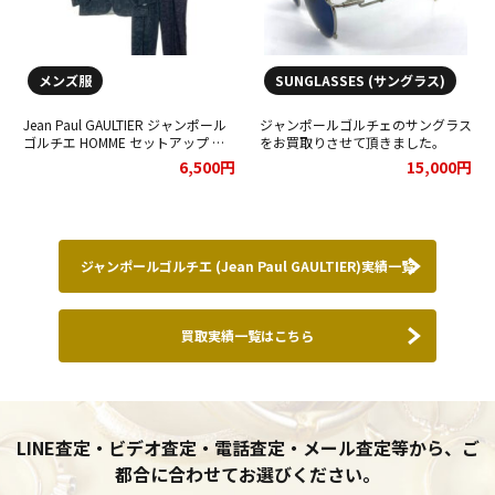
メンズ服
SUNGLASSES (サングラス)
Jean Paul GAULTIER ジャンポール
ジャンポールゴルチェのサングラス
ゴルチエ HOMME セットアップ ジ
をお買取りさせて頂きました。
ャケット パンツ ブラックをお買取
6,500円
15,000円
りさせていただきました。
ジャンポールゴルチエ (Jean Paul GAULTIER)実績一覧
買取実績一覧はこちら
LINE査定・ビデオ査定・電話査定・メール査定等から、ご
都合に合わせてお選びください。