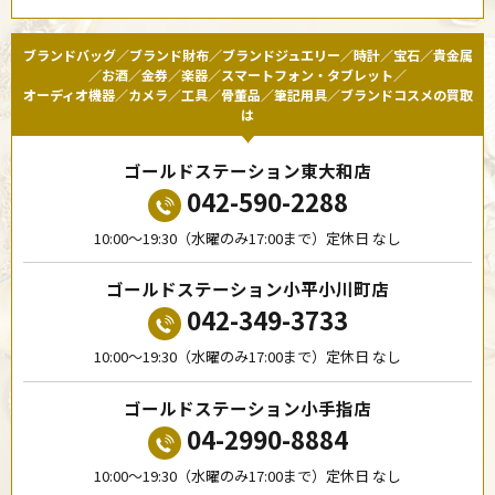
ブランドバッグ／ブランド財布／ブランドジュエリー／時計／宝石／貴金属
／お酒／金券／楽器／スマートフォン・タブレット／
オーディオ機器／カメラ／工具／骨董品／筆記用具／ブランドコスメの買取
は
ゴールドステーション東大和店
042-590-2288
10:00〜19:30（水曜のみ17:00まで）定休日 なし
ゴールドステーション小平小川町店
042-349-3733
10:00〜19:30（水曜のみ17:00まで）定休日 なし
ゴールドステーション小手指店
04-2990-8884
10:00〜19:30（水曜のみ17:00まで）定休日 なし