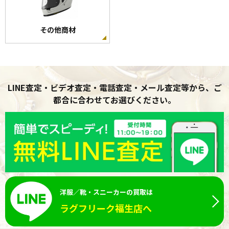
その他商材
LINE査定・ビデオ査定・電話査定・メール査定等から、ご
都合に合わせてお選びください。
洋服／靴・スニーカーの買取は
ラグフリーク福生店へ