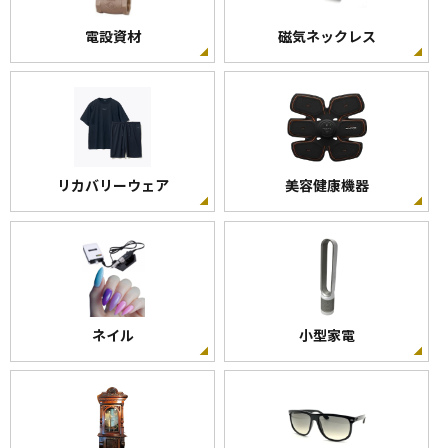
電設資材
磁気ネックレス
リカバリーウェア
美容健康機器
ネイル
小型家電