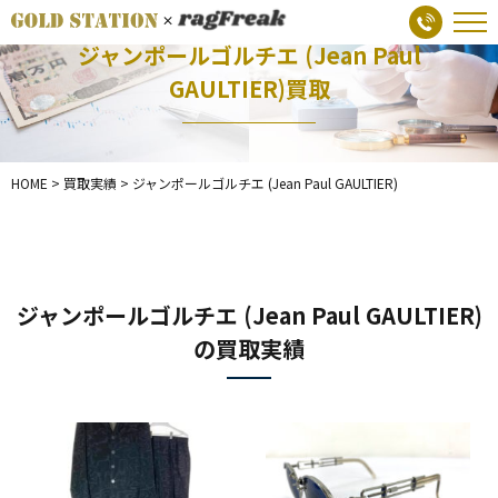
ジャンポールゴルチエ (Jean Paul
GAULTIER)買取
HOME
>
買取実績
>
ジャンポールゴルチエ (Jean Paul GAULTIER)
ジャンポールゴルチエ (Jean Paul GAULTIER)
の買取実績