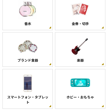
香水
金券・切手
ブランド食器
楽器
スマートフォン・タブレッ
ホビー・おもちゃ
ト