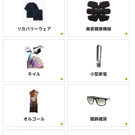
リカバリーウェア
美容健康機器
ネイル
小型家電
オルゴール
服飾雑貨