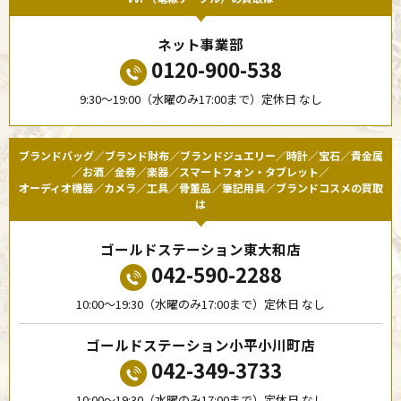
ネット事業部
0120-900-538
9:30〜19:00（水曜のみ17:00まで）定休日 なし
ブランドバッグ／ブランド財布／ブランドジュエリー／時計／宝石／貴金属
／お酒／金券／楽器／スマートフォン・タブレット／
オーディオ機器／カメラ／工具／骨董品／筆記用具／ブランドコスメの買取
は
ゴールドステーション東大和店
042-590-2288
10:00〜19:30（水曜のみ17:00まで）定休日 なし
ゴールドステーション小平小川町店
042-349-3733
10:00〜19:30（水曜のみ17:00まで）定休日 なし