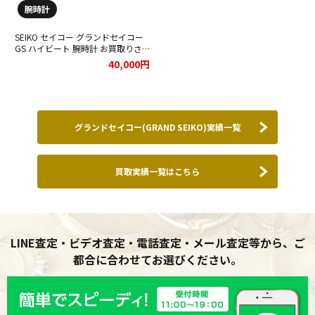
腕時計
SEIKO セイコー グランドセイコー
GS ハイビート 腕時計 お買取りさ
せて頂きました(^^)
40,000円
グランドセイコー(GRAND SEIKO)実績一覧
買取実績一覧はこちら
LINE査定・ビデオ査定・電話査定・メール査定等から、ご
都合に合わせてお選びください。