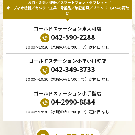
／お酒／金券／楽器／スマートフォン・タブレット／
オーディオ機器／カメラ／工具／骨董品／筆記用具／ブランドコスメの買取
は
ゴールドステーション東大和店
042-590-2288
10:00〜19:30（水曜のみ17:00まで）定休日 なし
ゴールドステーション小平小川町店
042-349-3733
10:00〜19:30（水曜のみ17:00まで）定休日 なし
ゴールドステーション小手指店
04-2990-8884
10:00〜19:30（水曜のみ17:00まで）定休日 なし