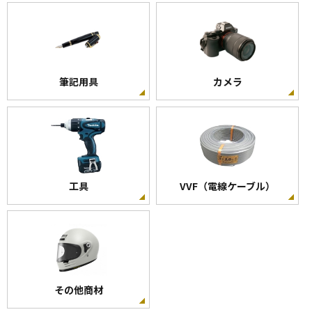
筆記用具
カメラ
工具
VVF（電線ケーブル）
その他商材