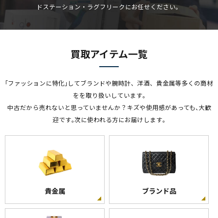
ドステーション・ラグフリークにお任せください。
買取アイテム一覧
｢ファッションに特化｣してブランドや腕時計、洋酒、貴金属等多くの商材
をを取り扱いしています｡
中古だから売れないと思っていませんか？キズや使用感があっても､大歓
迎です｡次に使われる方にお届けします｡
貴金属
ブランド品