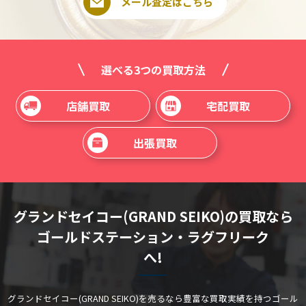
メール査定はこちら
選べる3つの買取方法
店舗買取
宅配買取
出張買取
グランドセイコー(GRAND SEIKO)の買取なら
ゴールドステーション・ラグフリーク
へ!
グランドセイコー(GRAND SEIKO)を売るなら豊富な買取実績を持つゴール