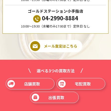
ゴールドステーション小手指店
04-2990-8884
10:00〜19:30（水曜のみ17:00まで）定休日 なし
メール査定はこちら
選べる3つの買取方法
店舗買取
宅配買取
出張買取