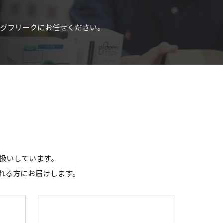
・ラグフリークにお任せください。
扱いしています｡
れる方にお届けします｡