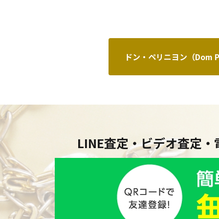
ドン・ペリニヨン（Dom Pé
LINE査定・ビデオ査定