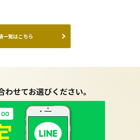
績一覧はこちら
に合わせてお選びください。