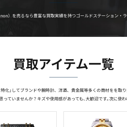
rignon）を売るなら豊富な買取実績を持つゴールドステーション
買取アイテム一覧
に特化｣してブランドや腕時計、洋酒、貴金属等多くの商材をを取り
思っていませんか？キズや使用感があっても､大歓迎です｡次に使わ