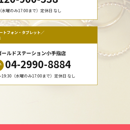
00（水曜のみ17:00まで）定休日 なし
ートフォン・タブレット／
は
ゴールドステーション小手指店
04-2990-8884
0〜19:30（水曜のみ17:00まで）定休日 なし