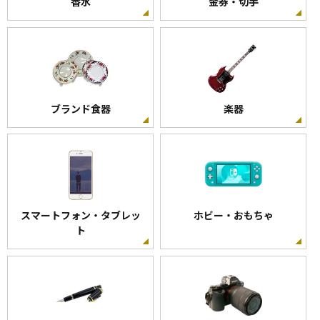
香水
金券・切手
ブランド食器
楽器
スマートフォン・タブレッ
ホビー・おもちゃ
ト