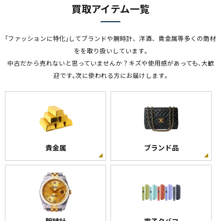
買取アイテム一覧
｢ファッションに特化｣してブランドや腕時計、洋酒、貴金属等多くの商材
をを取り扱いしています｡
中古だから売れないと思っていませんか？キズや使用感があっても､大歓
迎です｡次に使われる方にお届けします｡
貴金属
ブランド品