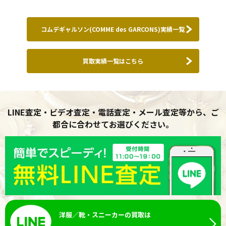
コムデギャルソン(COMME des GARCONS)実績一覧
買取実績一覧はこちら
LINE査定・ビデオ査定・電話査定・メール査定等から、ご
都合に合わせてお選びください。
洋服／靴・スニーカーの買取は