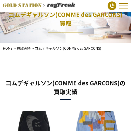
コムデギャルソン(COMME des GARCONS)
買取
HOME
>
買取実績
>
コムデギャルソン(COMME des GARCONS)
コムデギャルソン(COMME des GARCONS)の
買取実績