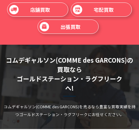
店舗買取
宅配買取
出張買取
コムデギャルソン(COMME des GARCONS)の
買取なら
ゴールドステーション・ラグフリーク
へ!
コムデギャルソン(COMME des GARCONS)を売るなら豊富な買取実績を持
つゴールドステーション・ラグフリークにお任せください。