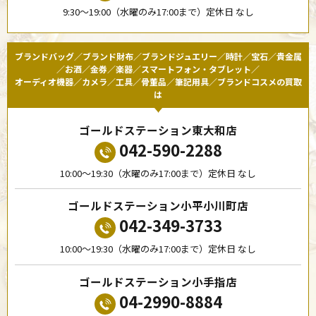
9:30〜19:00（水曜のみ17:00まで）定休日 なし
ブランドバッグ／ブランド財布／ブランドジュエリー／時計／宝石／貴金属
／お酒／金券／楽器／スマートフォン・タブレット／
オーディオ機器／カメラ／工具／骨董品／筆記用具／ブランドコスメの買取
は
ゴールドステーション東大和店
042-590-2288
10:00〜19:30（水曜のみ17:00まで）定休日 なし
ゴールドステーション小平小川町店
042-349-3733
10:00〜19:30（水曜のみ17:00まで）定休日 なし
ゴールドステーション小手指店
04-2990-8884