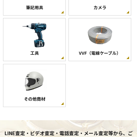
筆記用具
カメラ
工具
VVF（電線ケーブル）
その他商材
LINE査定・ビデオ査定・電話査定・メール査定等から、ご