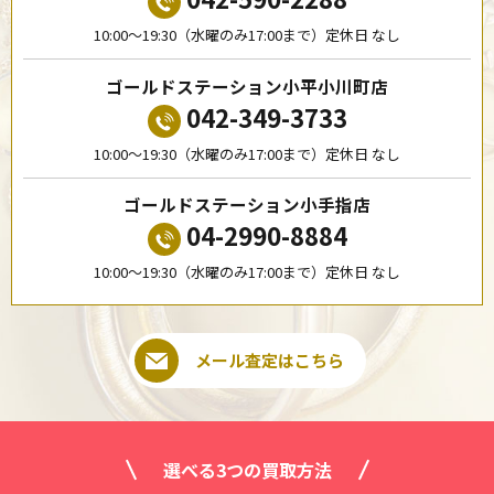
10:00〜19:30（水曜のみ17:00まで）定休日 なし
ゴールドステーション小平小川町店
042-349-3733
10:00〜19:30（水曜のみ17:00まで）定休日 なし
ゴールドステーション小手指店
04-2990-8884
10:00〜19:30（水曜のみ17:00まで）定休日 なし
メール査定はこちら
選べる3つの買取方法