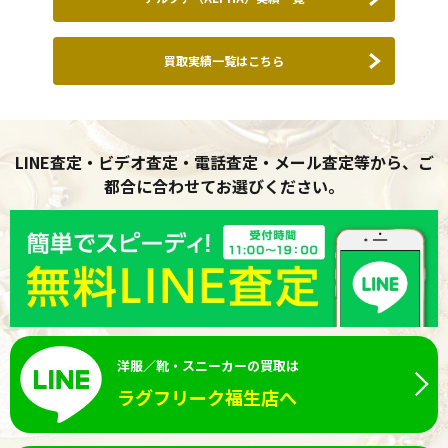
買取実績一覧はこちら
LINE査定・ビデオ査定・電話査定・メール査定等から、ご
都合に合わせてお選びください。
洋服／靴・スニーカーの買取は
ラグフリーク福生店へ