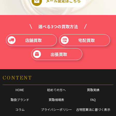
メール査定はこちら
選べる3つの買取方法
店舗買取
宅配買取
出張買取
CONTENT
HOME
初めての方へ
買取実績
取扱ブランド
買取相場表
FAQ
コラム
プライバシーポリシー
古物営業法に基づく表示