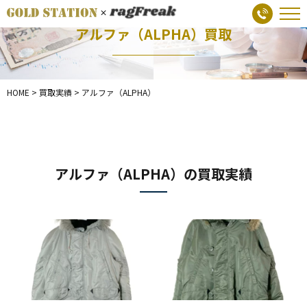
アルファ（ALPHA）買取
HOME
>
買取実績
>
アルファ（ALPHA）
アルファ（ALPHA）の買取実績