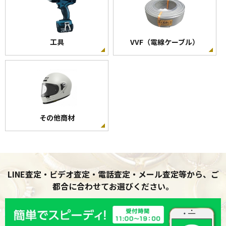
工具
VVF（電線ケーブル）
その他商材
LINE査定・ビデオ査定・電話査定・メール査定等から、ご
都合に合わせてお選びください。