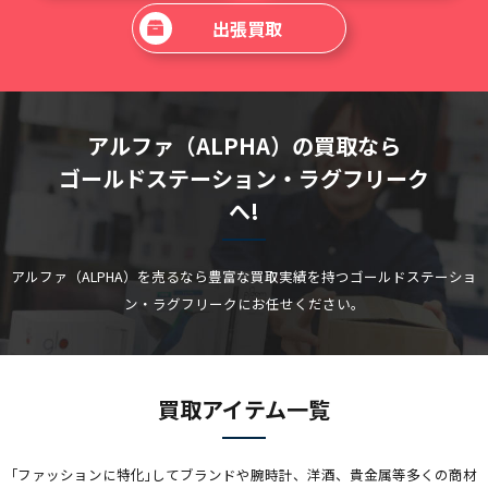
出張買取
アルファ（ALPHA）の買取なら
ゴールドステーション・ラグフリーク
へ!
アルファ（ALPHA）を売るなら豊富な買取実績を持つゴールドステーショ
ン・ラグフリークにお任せください。
買取アイテム一覧
｢ファッションに特化｣してブランドや腕時計、洋酒、貴金属等多くの商材