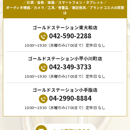
／お酒／金券／楽器／スマートフォン・タブレット／
オーディオ機器／カメラ／工具／骨董品／筆記用具／ブランドコスメの買取
は
ゴールドステーション東大和店
042-590-2288
10:00〜19:30（水曜のみ17:00まで）定休日 なし
ゴールドステーション小平小川町店
042-349-3733
10:00〜19:30（水曜のみ17:00まで）定休日 なし
ゴールドステーション小手指店
04-2990-8884
10:00〜19:30（水曜のみ17:00まで）定休日 なし