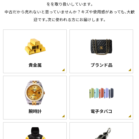
をを取り扱いしています｡
中古だから売れないと思っていませんか？キズや使用感があっても､大歓
迎です｡次に使われる方にお届けします｡
貴金属
ブランド品
腕時計
電子タバコ