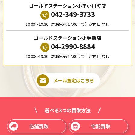
ゴールドステーション小平小川町店
042-349-3733
10:00〜19:30（水曜のみ17:00まで）定休日 なし
ゴールドステーション小手指店
04-2990-8884
10:00〜19:30（水曜のみ17:00まで）定休日 なし
メール査定はこちら
選べる3つの買取方法
店舗買取
宅配買取