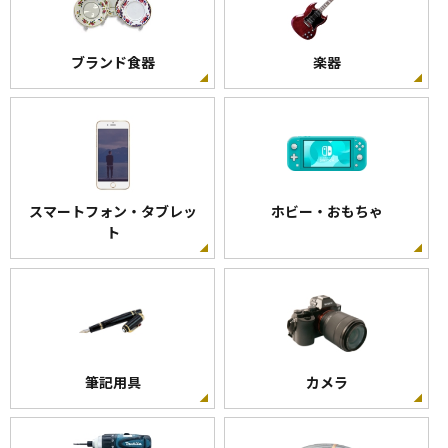
ブランド食器
楽器
スマートフォン・タブレッ
ホビー・おもちゃ
ト
筆記用具
カメラ