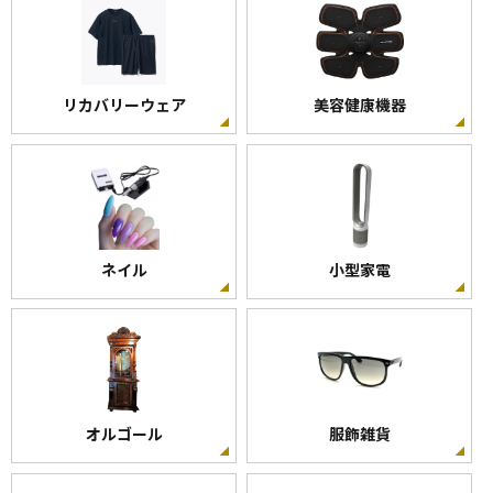
リカバリーウェア
美容健康機器
ネイル
小型家電
オルゴール
服飾雑貨