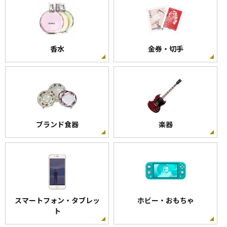
香水
金券・切手
ブランド食器
楽器
スマートフォン・タブレッ
ホビー・おもちゃ
ト