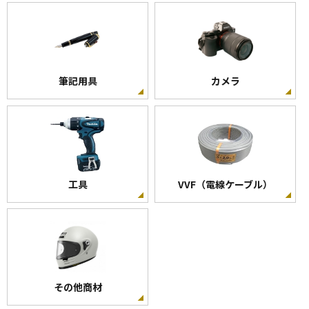
筆記用具
カメラ
工具
VVF（電線ケーブル）
その他商材