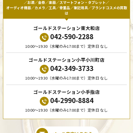
／お酒／金券／楽器／スマートフォン・タブレット／
オーディオ機器／カメラ／工具／骨董品／筆記用具／ブランドコスメの買取
は
ゴールドステーション東大和店
042-590-2288
10:00〜19:30（水曜のみ17:00まで）定休日 なし
ゴールドステーション小平小川町店
042-349-3733
10:00〜19:30（水曜のみ17:00まで）定休日 なし
ゴールドステーション小手指店
04-2990-8884
10:00〜19:30（水曜のみ17:00まで）定休日 なし