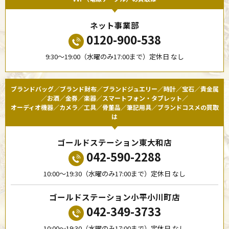
ネット事業部
0120-900-538
9:30〜19:00（水曜のみ17:00まで）定休日 なし
ブランドバッグ／ブランド財布／ブランドジュエリー／時計／宝石／貴金属
／お酒／金券／楽器／スマートフォン・タブレット／
オーディオ機器／カメラ／工具／骨董品／筆記用具／ブランドコスメの買取
は
ゴールドステーション東大和店
042-590-2288
10:00〜19:30（水曜のみ17:00まで）定休日 なし
ゴールドステーション小平小川町店
042-349-3733
10:00〜19:30（水曜のみ17:00まで）定休日 なし