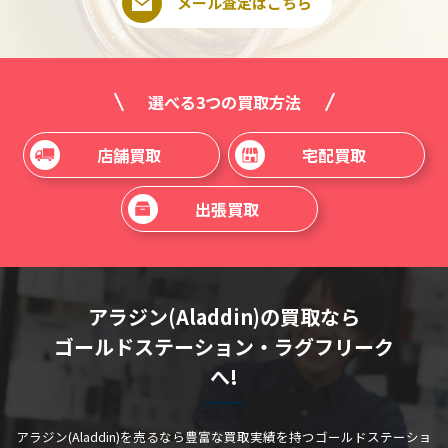
メール査定はこちら
選べる3つの買取方法
店舗買取
宅配買取
出張買取
アラジン(Aladdin)の買取なら
ゴールドステーション・ラグフリーク
へ!
アラジン(Aladdin)を売るなら豊富な買取実績を持つゴールドステーショ