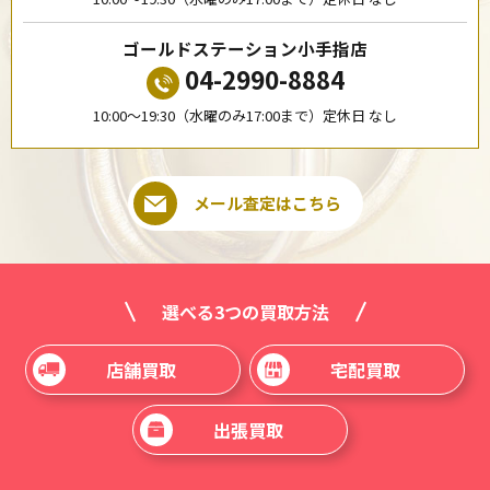
ゴールドステーション小手指店
04-2990-8884
10:00〜19:30（水曜のみ17:00まで）定休日 なし
メール査定はこちら
選べる3つの買取方法
店舗買取
宅配買取
出張買取