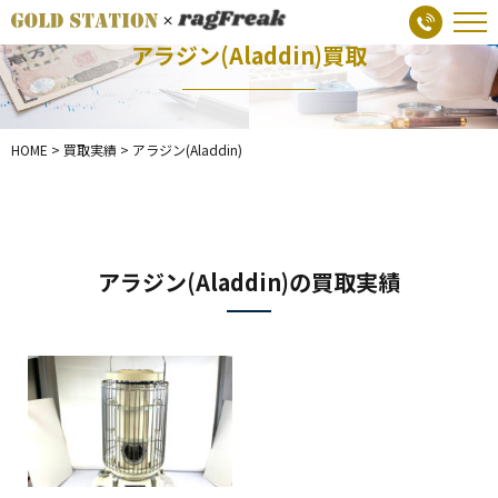
アラジン(Aladdin)買取
HOME
>
買取実績
>
アラジン(Aladdin)
アラジン(Aladdin)の買取実績