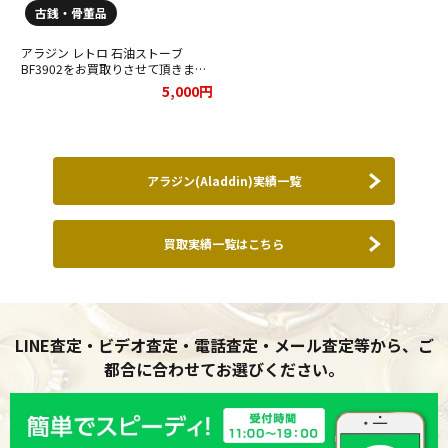
古銭・骨董品
アラジン レトロ 石油ストーブ
BF3902をお買取りさせて頂きまし
た。
5,000円
アラジン(Aladdin)実績一覧
買取実績一覧はこちら
LINE査定・ビデオ査定・電話査定・メール査定等から、ご
都合に合わせてお選びください。