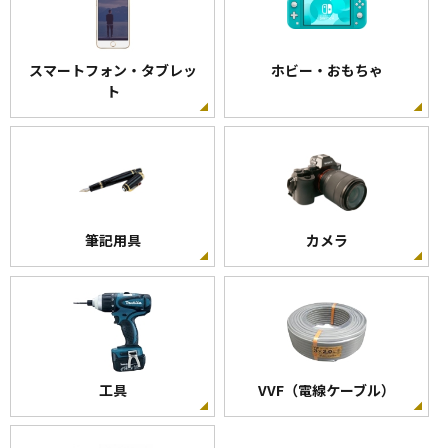
スマートフォン・タブレッ
ホビー・おもちゃ
ト
筆記用具
カメラ
工具
VVF（電線ケーブル）