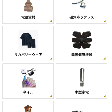
電設資材
磁気ネックレス
リカバリーウェア
美容健康機器
ネイル
小型家電