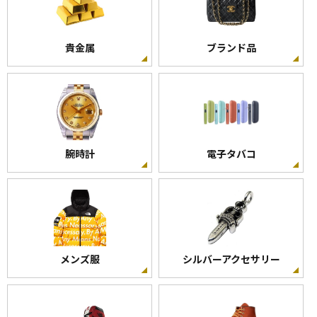
貴金属
ブランド品
腕時計
電子タバコ
メンズ服
シルバーアクセサリー