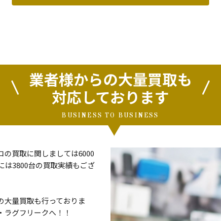
業者様からの大量買取も
対応しております
BUSINESS TO BUSINESS
の買取に関しましては6000
は3800台の買取実績もござ
の大量買取も行っておりま
・ラグフリークへ！！