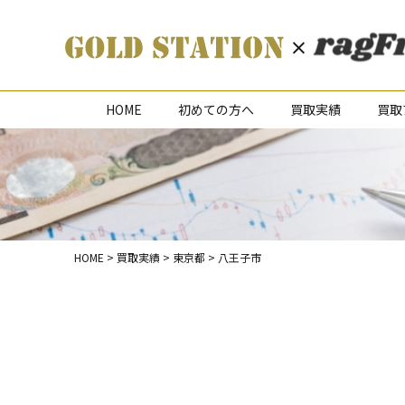
HOME
初めての方へ
買取実績
買取
HOME
>
買取実績
>
東京都
>
八王子市