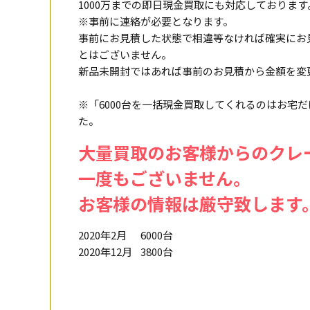
1000万までの即日現金買取にも対応しております
※事前に連絡が必要となります。
事前にお見積した状態で相違等なければ確実にお
とはございません。
新品未開封ではあれば事前のお見積から金額を変
※「6000台を一括現金買取してくれるのはお宅
た。
大量買取のお客様からのクレ
一度もございません。
お客様の情報は厳守致します
2020年2月
6000台
2020年12月
3800台