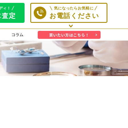
コラム
買いたい方はこちら！