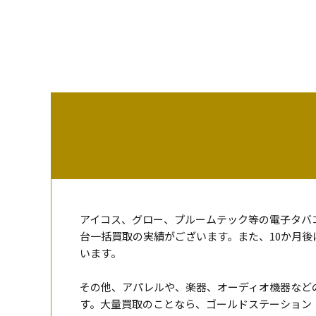
アイコス、グロー、プルームテック等の電子タバコ
台一括買取の実績がございます。また、10か月後に
います。
その他、アパレルや、楽器、オーディオ機器など
す。大量買取のことなら、ゴールドステーション