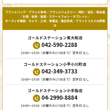
ブランドバッグ／ブランド財布／ブランドジュエリー／時計／宝石／貴金属
／お酒／金券／楽器／スマートフォン・タブレット／
オーディオ機器／カメラ／工具／骨董品／筆記用具／ブランドコスメの買取
は
ゴールドステーション東大和店
042-590-2288
10:00〜19:30（水曜のみ17:00まで）定休日 なし
ゴールドステーション小平小川町店
042-349-3733
10:00〜19:30（水曜のみ17:00まで）定休日 なし
ゴールドステーション小手指店
04-2990-8884
10:00〜19:30（水曜のみ17:00まで）定休日 なし