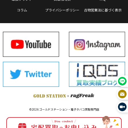
コラム
プライバシーポリシー
古物営業法に基づく表示
©2026 ゴールドステーション・電子タバコ買取専門店