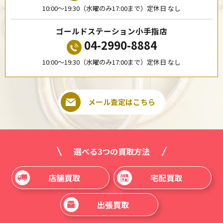
10:00〜19:30（水曜のみ17:00まで）定休日 なし
ゴールドステーション小手指店
04-2990-8884
10:00〜19:30（水曜のみ17:00まで）定休日 なし
メール査定はこちら
選べる3つの買取方法
店舗買取
宅配買取
出張買取