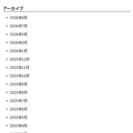
アーカイブ
2026年8月
2026年7月
2026年5月
2026年3月
2026年1月
2025年12月
2025年11月
2025年10月
2025年9月
2025年8月
2025年7月
2025年6月
2025年5月
2025年4月