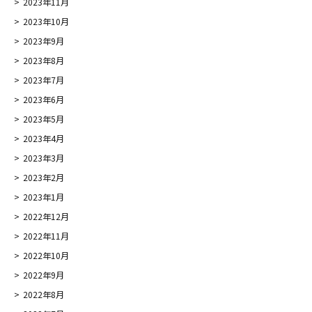
2023年11月
2023年10月
2023年9月
2023年8月
2023年7月
2023年6月
2023年5月
2023年4月
2023年3月
2023年2月
2023年1月
2022年12月
2022年11月
2022年10月
2022年9月
2022年8月