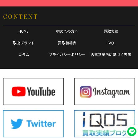
CONTENT
HOME
初めての方へ
買取実績
取扱ブランド
買取相場表
FAQ
コラム
プライバシーポリシー
古物営業法に基づく表示