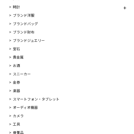
時計
ブランド洋服
ブランドバッグ
ブランド財布
ブランドジュエリー
宝石
貴金属
お酒
スニーカー
金券
楽器
スマートフォン・タブレット
オーディオ機器
カメラ
工具
骨董品