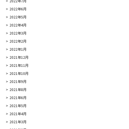
2022年7月
2022年6月
2022年5月
2022年4月
2022年3月
2022年2月
2022年1月
2021年12月
2021年11月
2021年10月
2021年9月
2021年8月
2021年6月
2021年5月
2021年4月
2021年3月