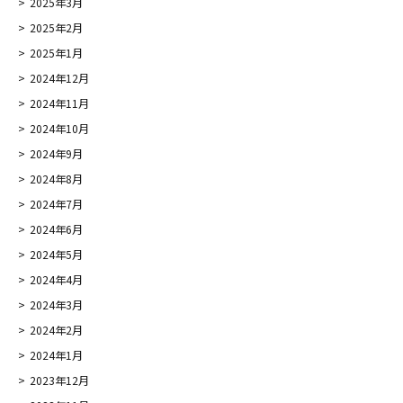
2025年3月
2025年2月
2025年1月
2024年12月
2024年11月
2024年10月
2024年9月
2024年8月
2024年7月
2024年6月
2024年5月
2024年4月
2024年3月
2024年2月
2024年1月
2023年12月