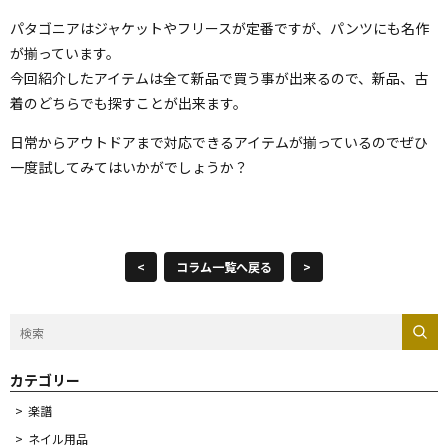
パタゴニアはジャケットやフリースが定番ですが、パンツにも名作
が揃っています。
今回紹介したアイテムは全て新品で買う事が出来るので、新品、古
着のどちらでも探すことが出来ます。
日常からアウトドアまで対応できるアイテムが揃っているのでぜひ
一度試してみてはいかがでしょうか？
<
コラム一覧へ戻る
>
カテゴリー
楽譜
ネイル用品