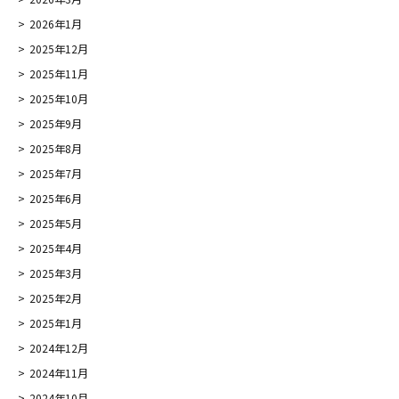
2026年1月
2025年12月
2025年11月
2025年10月
2025年9月
2025年8月
2025年7月
2025年6月
2025年5月
2025年4月
2025年3月
2025年2月
2025年1月
2024年12月
2024年11月
2024年10月