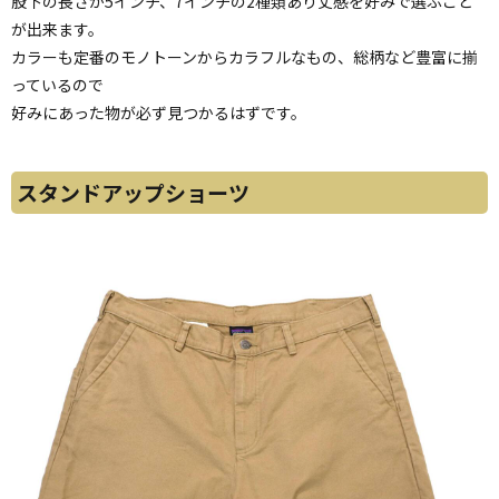
股下の長さが5インチ、7インチの2種類あり丈感を好みで選ぶこと
が出来ます。
カラーも定番のモノトーンからカラフルなもの、総柄など豊富に揃
っているので
好みにあった物が必ず見つかるはずです。
スタンドアップショーツ