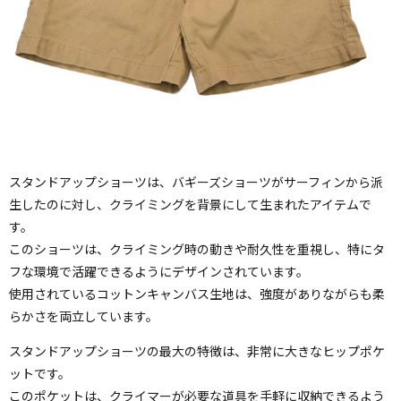
スタンドアップショーツは、バギーズショーツがサーフィンから派
生したのに対し、クライミングを背景にして生まれたアイテムで
す。
このショーツは、クライミング時の動きや耐久性を重視し、特にタ
フな環境で活躍できるようにデザインされています。
使用されているコットンキャンバス生地は、強度がありながらも柔
らかさを両立しています。
スタンドアップショーツの最大の特徴は、非常に大きなヒップポケ
ットです。
このポケットは、クライマーが必要な道具を手軽に収納できるよう