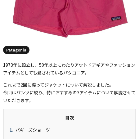
Patagonia
1973年に設立し、50年以上にわたりアウトドアギアやファッション
アイテムとしても愛されているパタゴニア。
これまで2回に渡ってジャケットについて解説しました。
今回はパンツに絞り、特におすすめの3アイテムについて解説させて
いただきます。
目次
1.
バギーズショーツ