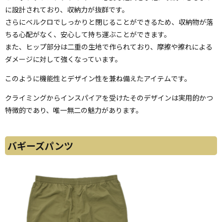
に設計されており、収納力が抜群です。
さらにベルクロでしっかりと閉じることができるため、収納物が落
ちる心配がなく、安心して持ち運ぶことができます。
また、ヒップ部分は二重の生地で作られており、摩擦や擦れによる
ダメージに対して強くなっています。
このように機能性とデザイン性を兼ね備えたアイテムです。
クライミングからインスパイアを受けたそのデザインは実用的かつ
特徴的であり、唯一無二の魅力があります。
バギーズパンツ