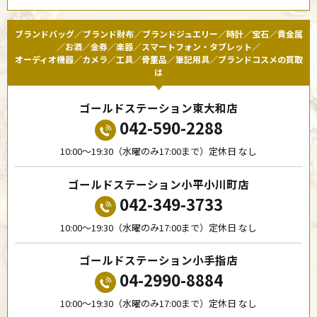
ブランドバッグ／ブランド財布／ブランドジュエリー／時計／宝石／貴金属
／お酒／金券／楽器／スマートフォン・タブレット／
オーディオ機器／カメラ／工具／骨董品／筆記用具／ブランドコスメの買取
は
ゴールドステーション東大和店
042-590-2288
10:00〜19:30（水曜のみ17:00まで）定休日 なし
ゴールドステーション小平小川町店
042-349-3733
10:00〜19:30（水曜のみ17:00まで）定休日 なし
ゴールドステーション小手指店
04-2990-8884
10:00〜19:30（水曜のみ17:00まで）定休日 なし