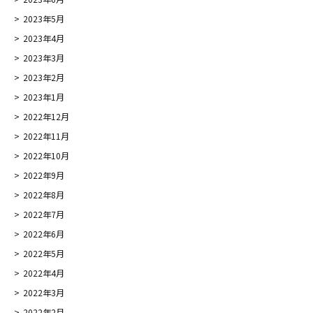
2023年5月
2023年4月
2023年3月
2023年2月
2023年1月
2022年12月
2022年11月
2022年10月
2022年9月
2022年8月
2022年7月
2022年6月
2022年5月
2022年4月
2022年3月
2022年2月