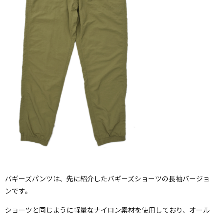
バギーズパンツは、先に紹介したバギーズショーツの長袖バージョ
ンです。
ショーツと同じように軽量なナイロン素材を使用しており、オール