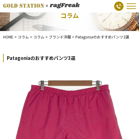
コラム
HOME
>
コラム
>
コラム
>
ブランド洋服
>
Patagoniaのおすすめパンツ3選
Patagoniaのおすすめパンツ3選