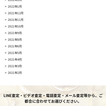
2022年1月
2021年12月
2021年11月
2021年10月
2021年9月
2021年8月
2021年6月
2021年5月
2021年4月
2021年3月
2021年2月
LINE査定・ビデオ査定・電話査定・メール査定等から、ご
都合に合わせてお選びください。