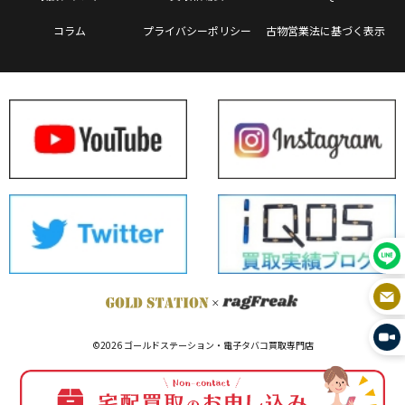
コラム
プライバシーポリシー
古物営業法に基づく表示
©2026 ゴールドステーション・電子タバコ買取専門店