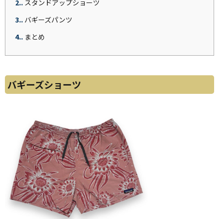
2.
スタンドアップショーツ
3.
バギーズパンツ
4.
まとめ
バギーズショーツ