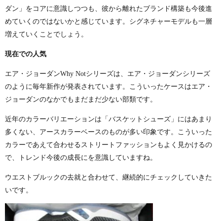
ダン」をコアに意識しつつも、彼から離れたブランド構築も今後進
めていくのではないかと感じています。シグネチャーモデルも一層
増えていくことでしょう。
現在での人気
エア・ジョーダン
Why Not
シリーズは、エア・ジョーダンシリーズ
のように毎年新作が発表されています。こういったケースはエア・
ジョーダンのなかでもまだまだ少ない部類です。
近年のカラーバリエーションは「バスケットシューズ」にはあまり
多くない、アースカラーベースのものが多い印象です。こういった
カラーであえて合わせるストリートファッションもよく見かけるの
で、トレンド今後の成長にを意識していますね。
ウエストブルックの去就と合わせて、継続的にチェックしていきた
いです。