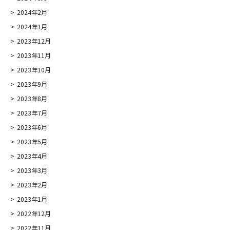
2024年2月
2024年1月
2023年12月
2023年11月
2023年10月
2023年9月
2023年8月
2023年7月
2023年6月
2023年5月
2023年4月
2023年3月
2023年2月
2023年1月
2022年12月
2022年11月