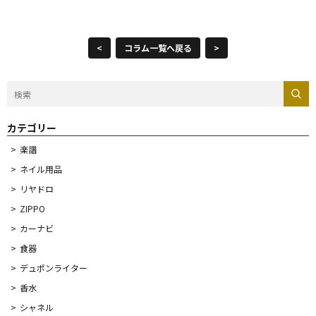
<
コラム一覧へ戻る
>
カテゴリー
楽譜
ネイル用品
リヤドロ
ZIPPO
カーナビ
食器
デュポンライター
香水
シャネル