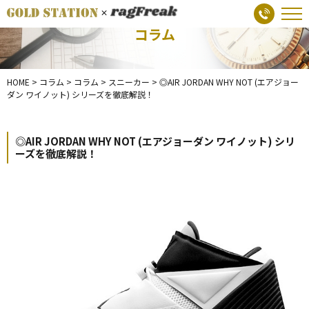
コラム
HOME
>
コラム
>
コラム
>
スニーカー
>
◎AIR JORDAN WHY NOT (エアジョー
ダン ワイノット) シリーズを徹底解説！
◎AIR JORDAN WHY NOT (エアジョーダン ワイノット) シリ
ーズを徹底解説！