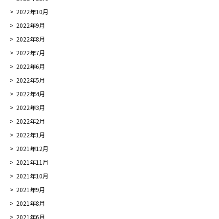
2022年10月
2022年9月
2022年8月
2022年7月
2022年6月
2022年5月
2022年4月
2022年3月
2022年2月
2022年1月
2021年12月
2021年11月
2021年10月
2021年9月
2021年8月
2021年6月