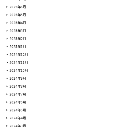
2025年6月
2025年5月
2025年4月
2025年3月
2025年2月
2025年1月
2024年12月
2024年11月
2024年10月
2024年9月
2024年8月
2024年7月
2024年6月
2024年5月
2024年4月
2024年3月