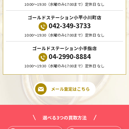
10:00〜19:30（水曜のみ17:00まで）定休日 なし
ゴールドステーション小平小川町店
042-349-3733
10:00〜19:30（水曜のみ17:00まで）定休日 なし
ゴールドステーション小手指店
04-2990-8884
10:00〜19:30（水曜のみ17:00まで）定休日 なし
メール査定はこちら
選べる3つの買取方法