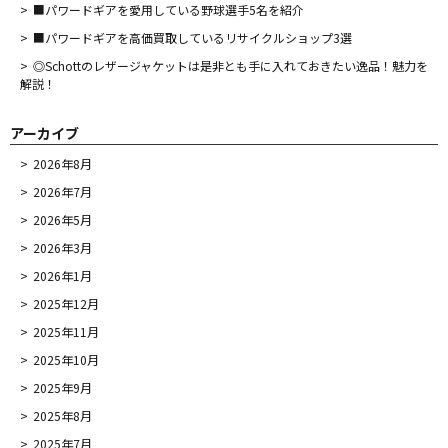
■パワードギアを愛用している野球選手5名を紹介
■パワードギアを高価買取しているリサイクルショップ3選
◎Schottのレザージャケットは是非とも手に入れておきたい逸品！魅力を
解説！
アーカイブ
2026年8月
2026年7月
2026年5月
2026年3月
2026年1月
2025年12月
2025年11月
2025年10月
2025年9月
2025年8月
2025年7月