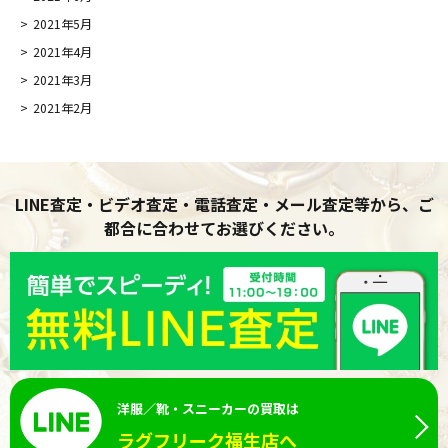
2021年5月
2021年4月
2021年3月
2021年2月
LINE査定・ビデオ査定・電話査定・メール査定等から、ご
都合に合わせてお選びください。
洋服／靴・スニーカーの買取は
ラグフリーク福生店へ