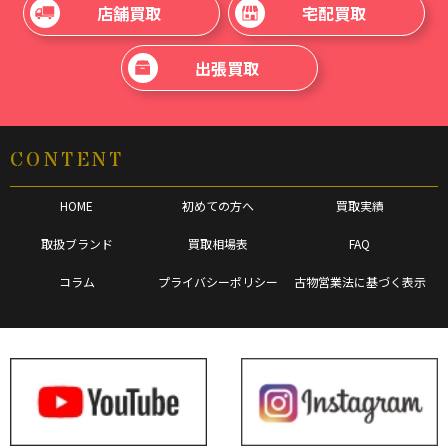
店舗買取
宅配買取
出張買取
CONTENT
HOME
初めての方へ
買取実績
取扱ブランド
買取相場表
FAQ
コラム
プライバシーポリシー
古物営業法に基づく表示