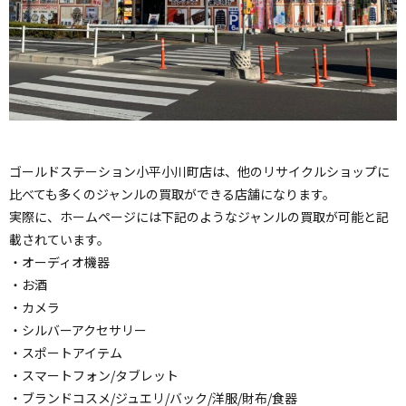
ゴールドステーション小平小川町店は、他のリサイクルショップに
比べても多くのジャンルの買取ができる店舗になります。
実際に、ホームページには下記のようなジャンルの買取が可能と記
載されています。
・オーディオ機器
・お酒
・カメラ
・シルバーアクセサリー
・スポートアイテム
・スマートフォン/タブレット
・ブランドコスメ/ジュエリ/バック/洋服/財布/食器