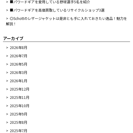
■パワードギアを愛用している野球選手5名を紹介
■パワードギアを高価買取しているリサイクルショップ3選
◎Schottのレザージャケットは是非とも手に入れておきたい逸品！魅力を
解説！
アーカイブ
2026年8月
2026年7月
2026年5月
2026年3月
2026年1月
2025年12月
2025年11月
2025年10月
2025年9月
2025年8月
2025年7月