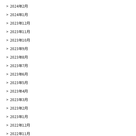
2024年2月
2024年1月
2023年12月
2023年11月
2023年10月
2023年9月
2023年8月
2023年7月
2023年6月
2023年5月
2023年4月
2023年3月
2023年2月
2023年1月
2022年12月
2022年11月