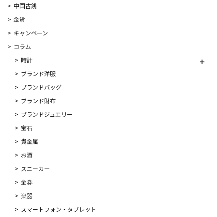
中国古銭
金貨
キャンペーン
コラム
時計
ブランド洋服
ブランドバッグ
ブランド財布
ブランドジュエリー
宝石
貴金属
お酒
スニーカー
金券
楽器
スマートフォン・タブレット