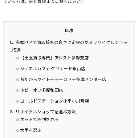
ている方は、是非最後までご覧ください。
目次
1.
多摩地区で買取接客の良さに定評のあるリサイクルショッ
プ5選
【出張買取専門】アシスト多摩支店
ジュエルカフェ グリナード永山店
おたからやイトーヨーカドー多摩センター店
ホビーオフ多摩和田店
ゴールドステーション小平小川町店
2.
リサイクルショップを選ぶ方法
ネットで評判を見る
大手を選ぶ