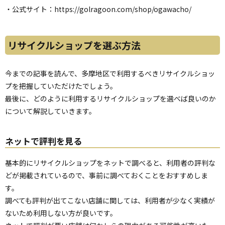
・公式サイト：
https://golragoon.com/shop/ogawacho/
リサイクルショップを選ぶ方法
今までの記事を読んで、多摩地区で利用するべきリサイクルショッ
プを把握していただけたでしょう。
最後に、どのように利用するリサイクルショップを選べば良いのか
について解説していきます。
ネットで評判を見る
基本的にリサイクルショップをネットで調べると、利用者の評判な
どが掲載されているので、事前に調べておくことをおすすめしま
す。
調べても評判が出てこない店舗に関しては、利用者が少なく実績が
ないため利用しない方が良いです。