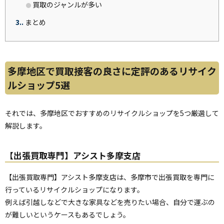
買取のジャンルが多い
3.
まとめ
多摩地区で買取接客の良さに定評のあるリサイク
ルショップ5選
それでは、多摩地区でおすすめのリサイクルショップを5つ厳選して
解説します。
【出張買取専門】アシスト多摩支店
【出張買取専門】アシスト多摩支店は、多摩市で出張買取を専門に
行っているリサイクルショップになります。
例えば引越しなどで大きな家具などを売りたい場合、自分で運ぶの
が難しいというケースもあるでしょう。