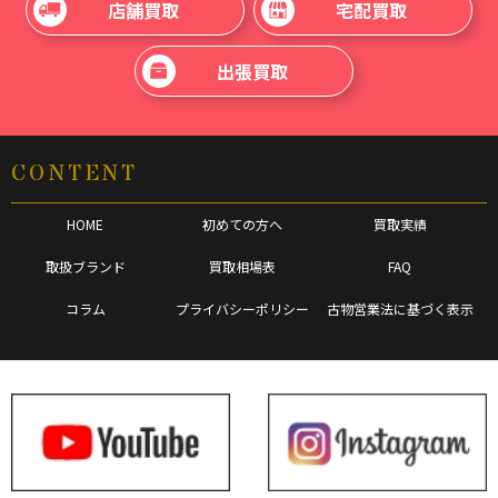
店舗買取
宅配買取
出張買取
CONTENT
HOME
初めての方へ
買取実績
取扱ブランド
買取相場表
FAQ
コラム
プライバシーポリシー
古物営業法に基づく表示