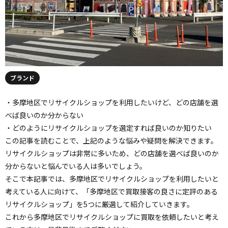
ブランド
・多摩地区でリサイクルショップを利用したいけど、どの店舗を選
べば良いのか分からない
・どのようにリサイクルショップを選定すれば良いのか知りたい
この記事を読むことで、上記のような悩みや疑問を解決できます。
リサイクルショップは非常に多いため、どの店舗を選べば良いのか
分からないと悩んでいる人は多いでしょう。
そこで本記事では、多摩地区でリサイクルショップを利用したいと
考えている人に向けて、「多摩地区で買取接客の良さに定評のある
リサイクルショップ」を5つに厳選して紹介していきます。
これから多摩地区でリサイクルショップに買取を依頼したいと考え