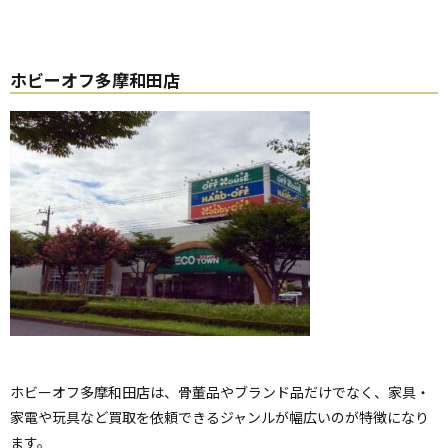
ホビーオフ多摩和田店
ホビーオフ多摩和田店は、骨董品やブランド品だけでなく、家具・
家電や玩具など買取を依頼できるジャンルが幅広いのが特徴になり
ます。