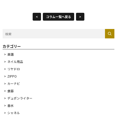
<
コラム一覧へ戻る
>
カテゴリー
楽譜
ネイル用品
リヤドロ
ZIPPO
カーナビ
食器
デュポンライター
香水
シャネル