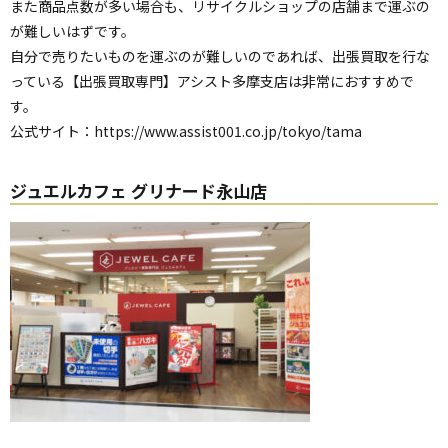
また商品点数が多い場合も、リサイクルショップの店舗まで運ぶの
が難しいはずです。
自分で売りたいものを運ぶのが難しいのであれば、出張買取を行な
っている【出張買取専門】アシスト多摩支店は非常におすすめで
す。
公式サイト：
https://www.assist001.co.jp/tokyo/tama
ジュエルカフェ グリナード永山店