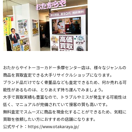
おたからやイトーヨーカドー多摩センター店は、様々なジャンルの
商品を買取査定できる大手リサイクルショップになります。
ブランド品だけでなく骨董品なども査定できるため、何か売れる可
能性があるものは、とりあえず持ち運んでみましょう。
大手で買取実績も豊富なので、トラブルやミスが発生する可能性は
低く、マニュアルが完備されていて接客の質も高いです。
無料査定でスムーズに商品を現金化することができるため、気軽に
買取を依頼したい方におすすめの店舗になります。
公式サイト：
https://www.otakaraya.jp/