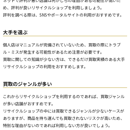
ネットで評判が悪い店舗は何かしらの理由がある可能性が高いた
め、評判が良いリサイクルショップを利用しましょう。
評判を調べる際は、SNSやポータルサイトの利用がおすすめです。
大手を選ぶ
個人店はマニュアルが完備されていないため、買取の際にトラブ
ル・ミスが発生する可能性があるため注意が必要です。
買取に関しての知識が少ない方は、できるだけ買取実績のある大手
リサイクルショップの利用をおすすめします。
買取のジャンルが多い
これからリサイクルショップを利用するのであれば、買取ジャンル
が多い店舗がおすすめです。
リサイクルショップの中には買取できるジャンルが少ないケースが
ありますが、商品を持ち運んでも買取されないリスクが高いため、
特別な理由がないのであれば利用しない方が良いでしょう。