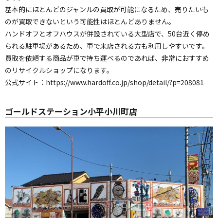
基本的にほとんどのジャンルの買取が可能になるため、売りたいも
のが買取できないという可能性はほとんどありません。
ハンドオフとオフハウスが併設されている大型店で、50台近く停め
られる駐車場があるため、車で来店される方も利用しやすいです。
買取を依頼する商品が車で持ち運べるのであれば、非常におすすめ
のリサイクルショップになります。
公式サイト：
https://www.hardoff.co.jp/shop/detail/?p=208081
ゴールドステーション小平小川町店