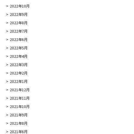
2022年10月
2022年9月
2022年8月
2022年7月
2022年6月
2022年5月
2022年4月
2022年3月
2022年2月
2022年1月
2021年12月
2021年11月
2021年10月
2021年9月
2021年8月
2021年6月