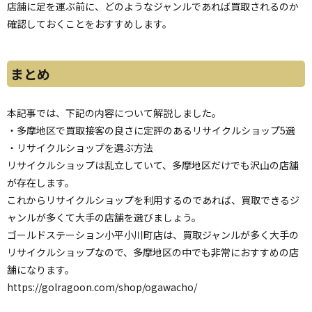
店舗に足を運ぶ前に、どのようなジャンルであれば買取されるのか
確認しておくことをおすすめします。
まとめ
本記事では、下記の内容について解説しました。
・多摩地区で買取接客の良さに定評のあるリサイクルショップ5選
・リサイクルショップを選ぶ方法
リサイクルショップは乱立していて、多摩地区だけでも沢山の店舗
が存在します。
これからリサイクルショップを利用するのであれば、買取できるジ
ャンルが多くて大手の店舗を選びましょう。
ゴールドステーション小平小川町店は、買取ジャンルが多く大手の
リサイクルショップなので、多摩地区の中でも非常におすすめの店
舗になります。
https://golragoon.com/shop/ogawacho/