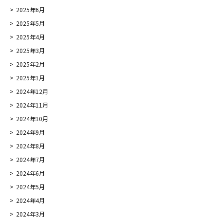
2025年6月
2025年5月
2025年4月
2025年3月
2025年2月
2025年1月
2024年12月
2024年11月
2024年10月
2024年9月
2024年8月
2024年7月
2024年6月
2024年5月
2024年4月
2024年3月