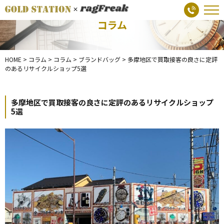
コラム
HOME
>
コラム
>
コラム
>
ブランドバッグ
>
多摩地区で買取接客の良さに定評
のあるリサイクルショップ5選
多摩地区で買取接客の良さに定評のあるリサイクルショップ
5選