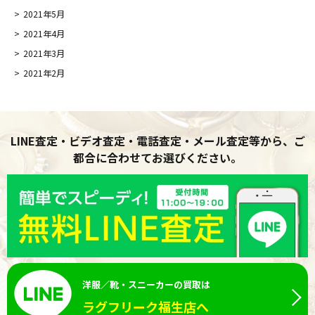
2021年5月
2021年4月
2021年3月
2021年2月
LINE査定・ビデオ査定・電話査定・メール査定等から、ご
都合に合わせてお選びください。
洋服／靴・スニーカーの買取は
ラグフリーク福生店へ