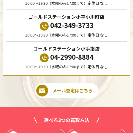
10:00〜19:30（水曜のみ17:00まで）定休日 なし
ゴールドステーション小平小川町店
042-349-3733
10:00〜19:30（水曜のみ17:00まで）定休日 なし
ゴールドステーション小手指店
04-2990-8884
10:00〜19:30（水曜のみ17:00まで）定休日 なし
メール査定はこちら
選べる3つの買取方法