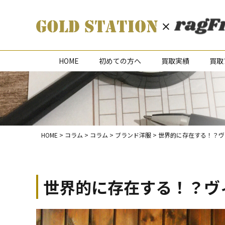
HOME
初めての方へ
買取実績
買取
HOME
>
コラム
>
コラム
>
ブランド洋服
>
世界的に存在する！？ヴ
世界的に存在する！？ヴ