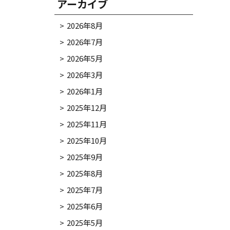
アーカイブ
2026年8月
2026年7月
2026年5月
2026年3月
2026年1月
2025年12月
2025年11月
2025年10月
2025年9月
2025年8月
2025年7月
2025年6月
2025年5月