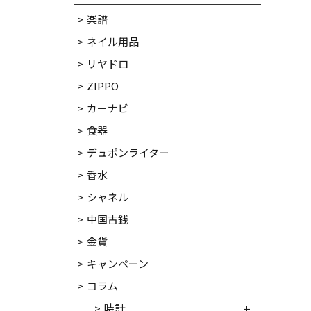
楽譜
ネイル用品
リヤドロ
ZIPPO
カーナビ
食器
デュポンライター
香水
シャネル
中国古銭
金貨
キャンペーン
コラム
時計