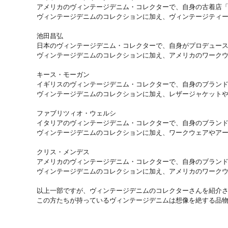
アメリカのヴィンテージデニム・コレクターで、自身の古着店「
ヴィンテージデニムのコレクションに加え、ヴィンテージティー
池田昌弘

日本のヴィンテージデニム・コレクターで、自身がプロデュースする「
ヴィンテージデニムのコレクションに加え、アメリカのワークウ
キース・モーガン

イギリスのヴィンテージデニム・コレクターで、自身のブランド
ヴィンテージデニムのコレクションに加え、レザージャケットや
ファブリツィオ・ウェルシ

イタリアのヴィンテージデニム・コレクターで、自身のブランド
ヴィンテージデニムのコレクションに加え、ワークウェアやアー
クリス・メンデス

アメリカのヴィンテージデニム・コレクターで、自身のブランド
ヴィンテージデニムのコレクションに加え、アメリカのワークウ
以上一部ですが、ヴィンテージデニムのコレクターさんを紹介さ
この方たちが持っているヴィンテージデニムは想像を絶する品物ば