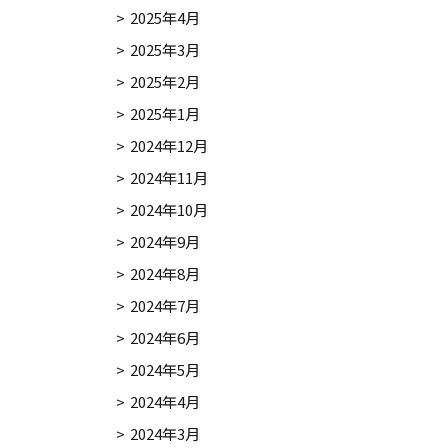
2025年4月
2025年3月
2025年2月
2025年1月
2024年12月
2024年11月
2024年10月
2024年9月
2024年8月
2024年7月
2024年6月
2024年5月
2024年4月
2024年3月