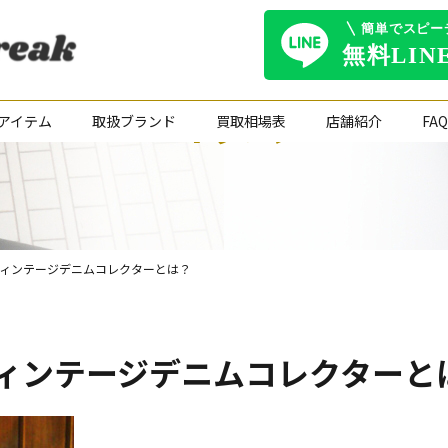
コラム
アイテム
取扱ブランド
買取相場表
店舗紹介
FAQ
ィンテージデニムコレクターとは？
ィンテージデニムコレクターと