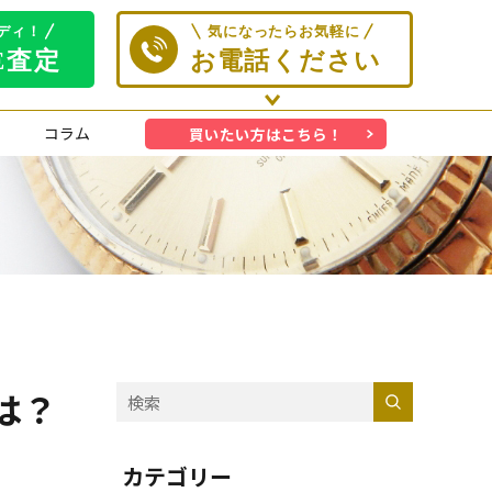
コラム
買いたい方はこちら！
は？
カテゴリー