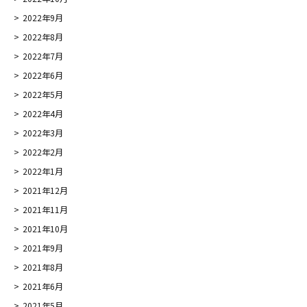
2022年9月
2022年8月
2022年7月
2022年6月
2022年5月
2022年4月
2022年3月
2022年2月
2022年1月
2021年12月
2021年11月
2021年10月
2021年9月
2021年8月
2021年6月
2021年5月