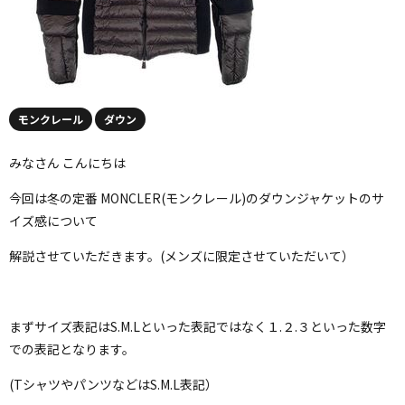
モンクレール
ダウン
みなさん こんにちは
今回は冬の定番 MONCLER(モンクレール)のダウンジャケットのサ
イズ感について
解説させていただきます。(メンズに限定させていただいて）
まずサイズ表記はS.M.Lといった表記ではなく１.２.３といった数字
での表記となります。
(TシャツやパンツなどはS.M.L表記）