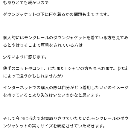
もありとても暖かいので
ダウンジャケットの下に何を着るかの問題も出てきます。
個人的にはモンクレールのダウンジャケットを着ている方を見てみ
るとやはりそこまで厚着をされている方は
少ないように感じます。
薄手のニットやロンT、はたまたTシャツの方も見られます。(地域
によって違うかもしれませんが）
インターネットでの購入の際は自分がどう着用したいかのイメージ
を持っているとより失敗は少ないのかなと思います。
そして今回は当店でお買取りさせていただいたモンクレールのダウ
ンジャケットの実寸サイズを表記させていただきます。