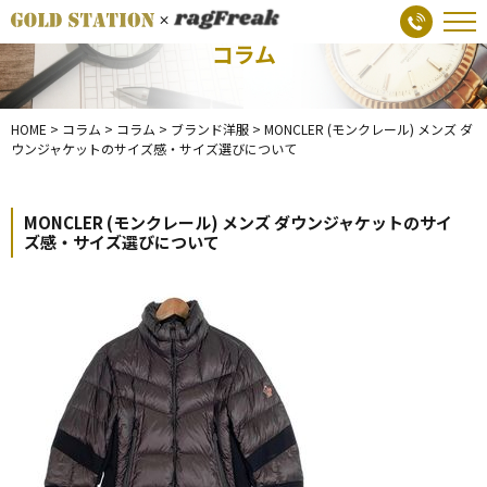
コラム
HOME
>
コラム
>
コラム
>
ブランド洋服
>
MONCLER (モンクレール) メンズ ダ
ウンジャケットのサイズ感・サイズ選びについて
MONCLER (モンクレール) メンズ ダウンジャケットのサイ
ズ感・サイズ選びについて