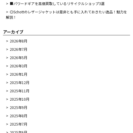
■パワードギアを高価買取しているリサイクルショップ3選
◎Schottのレザージャケットは是非とも手に入れておきたい逸品！魅力を
解説！
アーカイブ
2026年8月
2026年7月
2026年5月
2026年3月
2026年1月
2025年12月
2025年11月
2025年10月
2025年9月
2025年8月
2025年7月
2025年6月