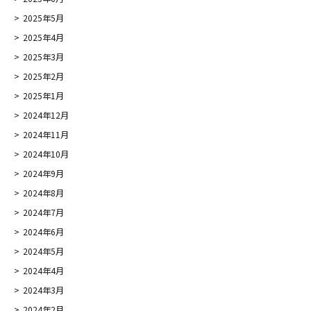
2025年5月
2025年4月
2025年3月
2025年2月
2025年1月
2024年12月
2024年11月
2024年10月
2024年9月
2024年8月
2024年7月
2024年6月
2024年5月
2024年4月
2024年3月
2024年2月