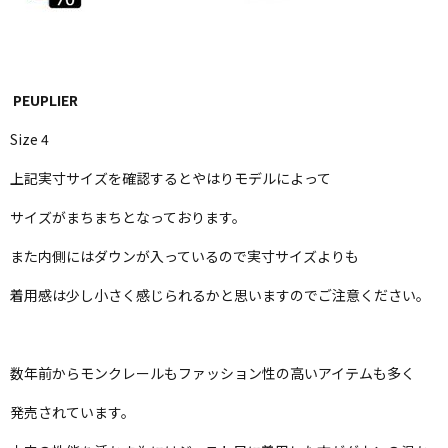
PEUPLIER
Size 4
上記実寸サイズを確認するとやはりモデルによって
サイズがまちまちとなっております。
また内側にはダウンが入っているので実寸サイズよりも
着用感は少し小さく感じられるかと思いますのでご注意ください。
数年前からモンクレールもファッション性の高いアイテムも多く
発売されています。