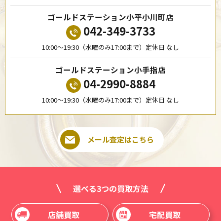
ゴールドステーション小平小川町店
042-349-3733
10:00〜19:30（水曜のみ17:00まで）定休日 なし
ゴールドステーション小手指店
04-2990-8884
10:00〜19:30（水曜のみ17:00まで）定休日 なし
メール査定はこちら
選べる3つの買取方法
店舗買取
宅配買取