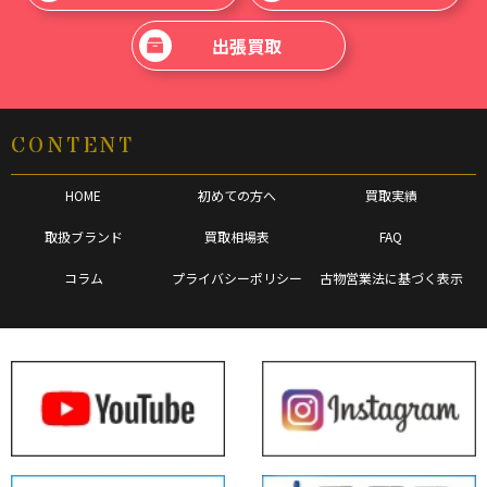
出張買取
CONTENT
HOME
初めての方へ
買取実績
取扱ブランド
買取相場表
FAQ
コラム
プライバシーポリシー
古物営業法に基づく表示