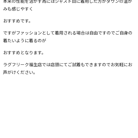
本来の性能を活かす為にはジャスト目に着用した方がダウンの温か
みも感じやすく
おすすめです。
ですがファッションとして着用される場合は自由ですのでご自身の
着たいように着るのが
おすすめとなります。
ラグフリーク福生店では店頭にてご試着もできますのでお気軽にお
声がけください。