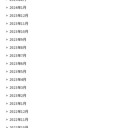
2024年1月
2023年12月
2023年11月
2023年10月
2023年9月
2023年8月
2023年7月
2023年6月
2023年5月
2023年4月
2023年3月
2023年2月
2023年1月
2022年12月
2022年11月
2022年10月