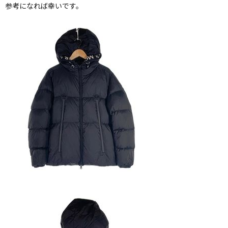
参考になれば幸いです。