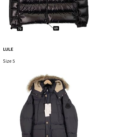
LULE
Size 5