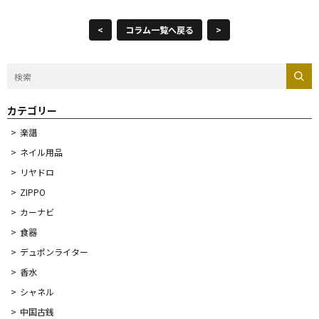
<
コラム一覧へ戻る
>
カテゴリー
楽譜
ネイル用品
リヤドロ
ZIPPO
カーナビ
食器
デュポンライター
香水
シャネル
中国古銭