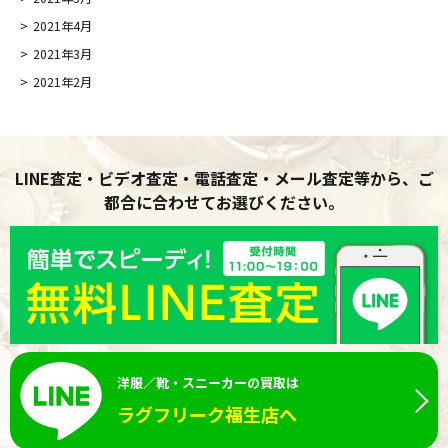
2021年4月
2021年3月
2021年2月
LINE査定・ビデオ査定・電話査定・メール査定等から、ご
都合に合わせてお選びください。
洋服／靴・スニーカーの買取は
ラグフリーク福生店へ