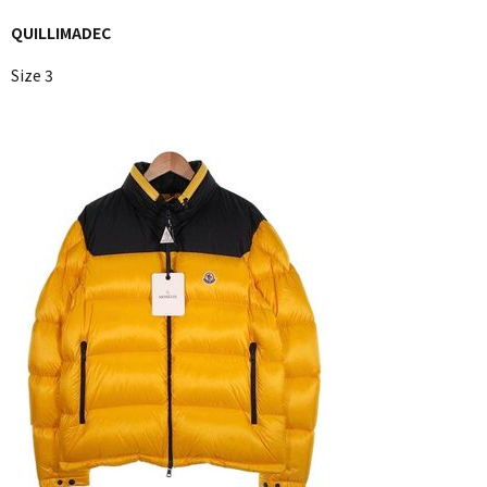
QUILLIMADEC
Size 3