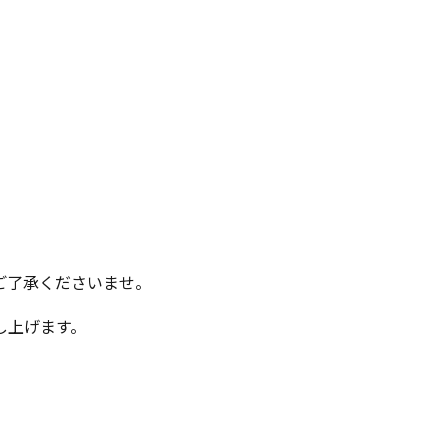
ご了承くださいませ。
し上げます。