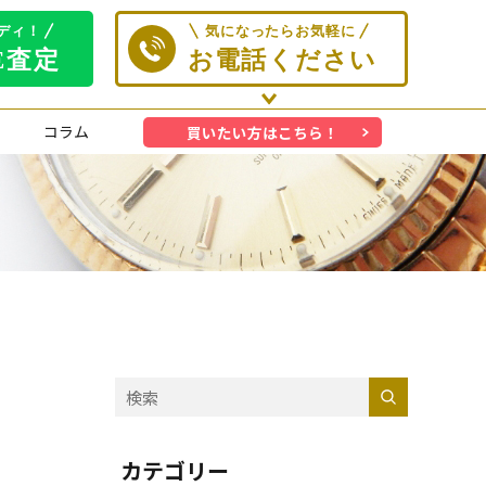
コラム
買いたい方はこちら！
カテゴリー