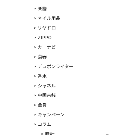
楽譜
ネイル用品
リヤドロ
ZIPPO
カーナビ
食器
デュポンライター
香水
シャネル
中国古銭
金貨
キャンペーン
コラム
時計