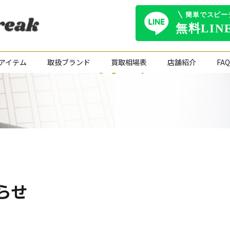
コラム
アイテム
取扱ブランド
買取相場表
店舗紹介
FAQ
らせ