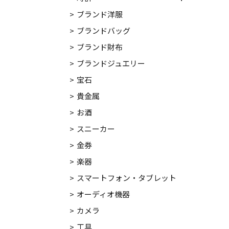
ブランド洋服
ブランドバッグ
ブランド財布
ブランドジュエリー
宝石
貴金属
お酒
スニーカー
金券
楽器
スマートフォン・タブレット
オーディオ機器
カメラ
工具