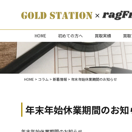
HOME
初めての方へ
買取実績
買取
HOME
>
コラム
>
新着情報
>
年末年始休業期間のお知らせ
年末年始休業期間のお知
年末年始休業期間のお知らせ