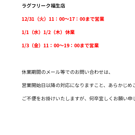
ラグフリーク福生店
12/31（火）11：00～17：00まで営業
1/1（水）1/2（木）休業
1/3（金）11：00～19：00まで営業
休業期間のメール等でのお問い合わせは、
営業開始日以降の対応になりますこと、あらかじめ
ご不便をお掛けいたしますが、何卒宜しくお願い申