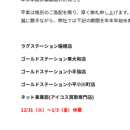
平素は格別のご高配を賜り、厚く御礼申し上げます
誠に勝手ながら、弊社では下記の期間を年末年始休
ラグステーション瑞穂店
ゴールドステーション東大和店
ゴールドステーション小手指店
ゴールドステーション小平小川町店
ネット事業部(アイコス買取専門店)
12/31（火）～1/3（金）休業