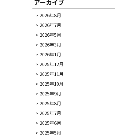
アーカイブ
2026年8月
2026年7月
2026年5月
2026年3月
2026年1月
2025年12月
2025年11月
2025年10月
2025年9月
2025年8月
2025年7月
2025年6月
2025年5月