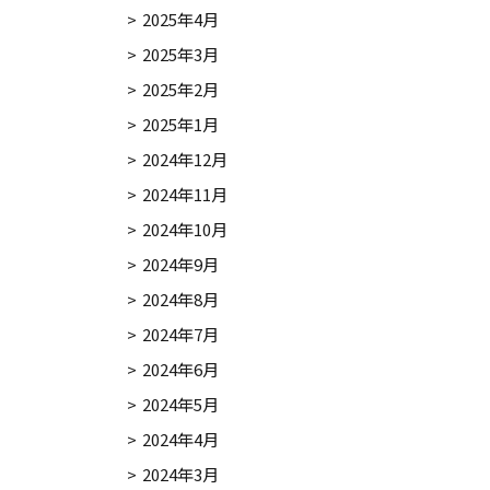
2025年4月
2025年3月
2025年2月
2025年1月
2024年12月
2024年11月
2024年10月
2024年9月
2024年8月
2024年7月
2024年6月
2024年5月
2024年4月
2024年3月