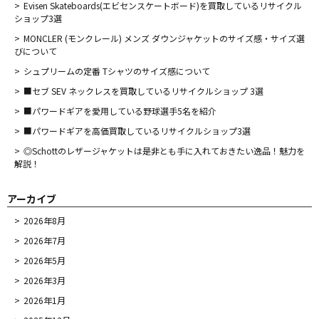
Evisen Skateboards(エビセンスケートボード)を買取しているリサイクル
ショップ3選
MONCLER (モンクレール) メンズ ダウンジャケットのサイズ感・サイズ選
びについて
シュプリームの定番 Tシャツのサイズ感について
■セブ SEV ネックレスを買取しているリサイクルショップ 3選
■パワードギアを愛用している野球選手5名を紹介
■パワードギアを高価買取しているリサイクルショップ3選
◎Schottのレザージャケットは是非とも手に入れておきたい逸品！魅力を
解説！
アーカイブ
2026年8月
2026年7月
2026年5月
2026年3月
2026年1月