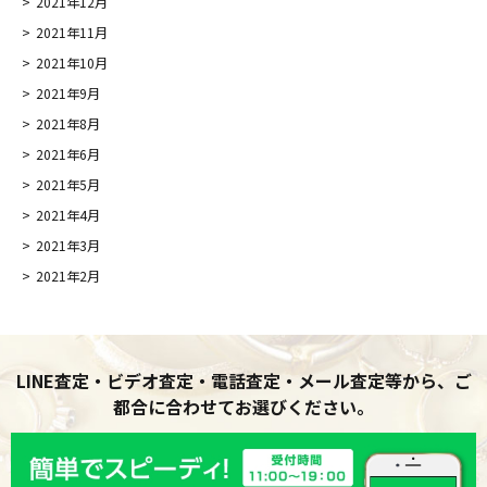
2021年12月
2021年11月
2021年10月
2021年9月
2021年8月
2021年6月
2021年5月
2021年4月
2021年3月
2021年2月
LINE査定・ビデオ査定・電話査定・メール査定等から、ご
都合に合わせてお選びください。