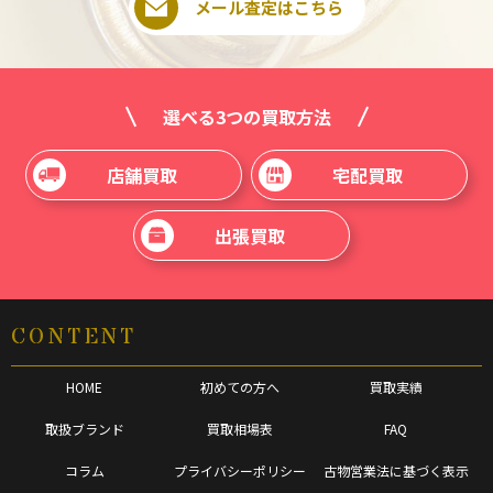
メール査定はこちら
選べる3つの買取方法
店舗買取
宅配買取
出張買取
CONTENT
HOME
初めての方へ
買取実績
取扱ブランド
買取相場表
FAQ
コラム
プライバシーポリシー
古物営業法に基づく表示