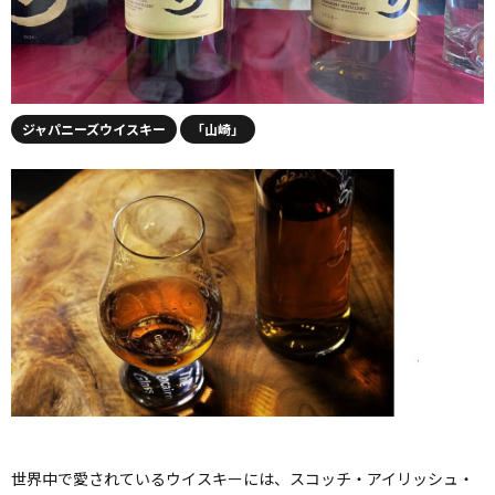
ジャパニーズウイスキー
「山崎」
世界中で愛されているウイスキーには、スコッチ・アイリッシュ・