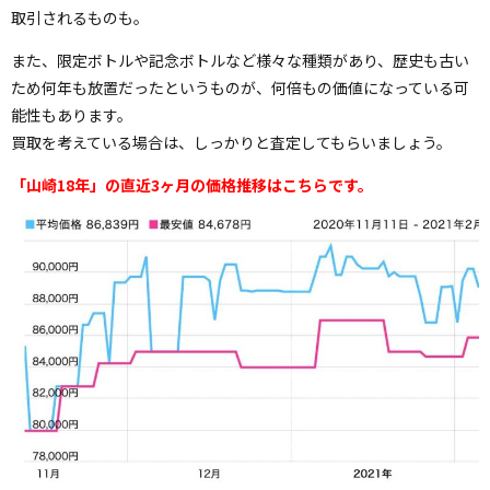
取引されるものも。
また、限定ボトルや記念ボトルなど様々な種類があり、歴史も古い
ため何年も放置だったというものが、何倍もの価値になっている可
能性もあります。
買取を考えている場合は、しっかりと査定してもらいましょう。
「山崎18年」の直近3ヶ月の価格推移はこちらです。