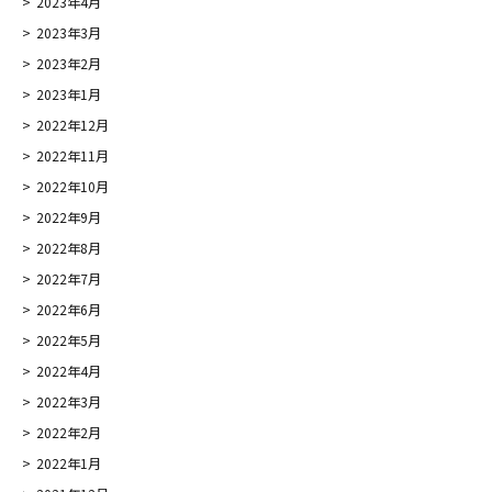
2023年4月
2023年3月
2023年2月
2023年1月
2022年12月
2022年11月
2022年10月
2022年9月
2022年8月
2022年7月
2022年6月
2022年5月
2022年4月
2022年3月
2022年2月
2022年1月