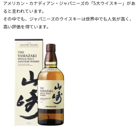
アメリカン・カナディアン・ジャパニーズの「5大ウイスキー」があ
ると言われています。
その中でも、ジャパニーズのウイスキーは世界中でも人気が高く、
高い評価を得ています。