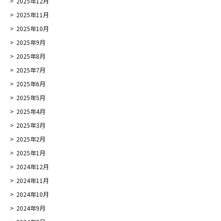
2025年12月
2025年11月
2025年10月
2025年9月
2025年8月
2025年7月
2025年6月
2025年5月
2025年4月
2025年3月
2025年2月
2025年1月
2024年12月
2024年11月
2024年10月
2024年9月