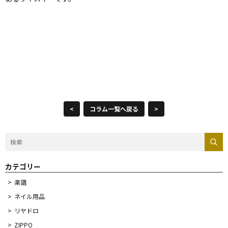
<
コラム一覧へ戻る
>
カテゴリー
楽譜
ネイル用品
リヤドロ
ZIPPO