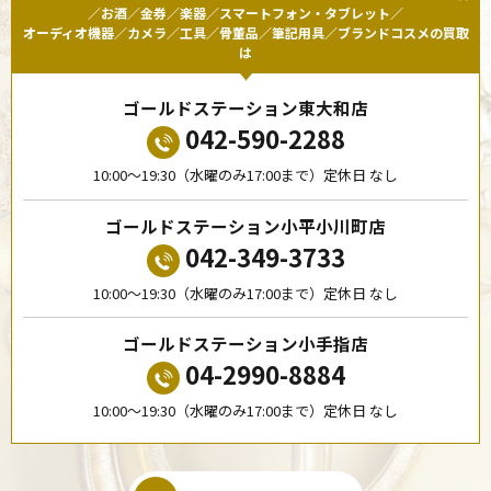
／お酒／金券／楽器／スマートフォン・タブレット／
オーディオ機器／カメラ／工具／骨董品／筆記用具／ブランドコスメの買取
は
ゴールドステーション東大和店
042-590-2288
10:00〜19:30（水曜のみ17:00まで）定休日 なし
ゴールドステーション小平小川町店
042-349-3733
10:00〜19:30（水曜のみ17:00まで）定休日 なし
ゴールドステーション小手指店
04-2990-8884
10:00〜19:30（水曜のみ17:00まで）定休日 なし