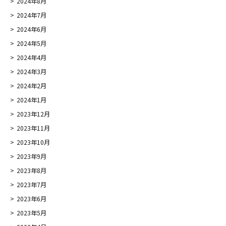
2024年8月
2024年7月
2024年6月
2024年5月
2024年4月
2024年3月
2024年2月
2024年1月
2023年12月
2023年11月
2023年10月
2023年9月
2023年8月
2023年7月
2023年6月
2023年5月