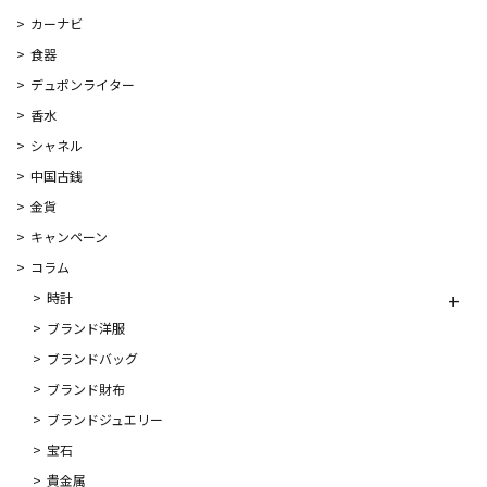
カーナビ
食器
デュポンライター
香水
シャネル
中国古銭
金貨
キャンペーン
コラム
時計
ブランド洋服
ブランドバッグ
ブランド財布
ブランドジュエリー
宝石
貴金属