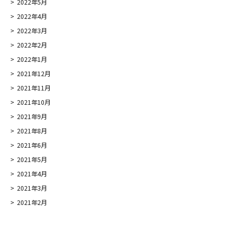
2022年5月
2022年4月
2022年3月
2022年2月
2022年1月
2021年12月
2021年11月
2021年10月
2021年9月
2021年8月
2021年6月
2021年5月
2021年4月
2021年3月
2021年2月