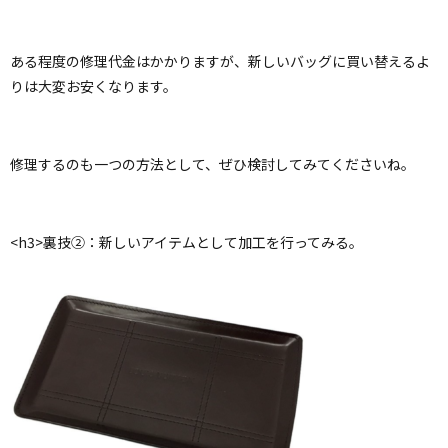
ある程度の修理代金はかかりますが、新しいバッグに買い替えるよ
りは大変お安くなります。
修理するのも一つの方法として、ぜひ検討してみてくださいね。
<h3>裏技②：新しいアイテムとして加工を行ってみる。