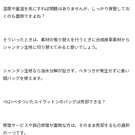
湿度や室温を気にすれば問題はありませんが、しっかり保管してお
くのも面倒ですよね？
そういったときは、素材の張り替えを行うときに合成皮革素材から
シャンタン生地に切り替えてみると良いでしょう。
シャンタン生地なら加水分解が起きず、ベタつきが発生せずに長い
間バッグを使えます。
<h2>ベタついたルイヴィトンのバッグは売却できる？
修理サービスや自己修理が面倒な方は、そのまま売却するもの選択
の一つです。