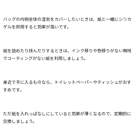
バッグの内側全体の湿気をカバーしたいときは、紙と一緒にシリカ
ゲルを併用すると効果が高いです。
紙を詰めたり挟んだりするときは、インク移りや色移りがない無地
でコーティングがない紙を利用しましょう。
身近で手に入るものなら、トイレットペーパーやティッシュがおす
すめです。
ただ紙を入れっぱなしにしていると効果が薄くなるので、定期的に
交換しましょう。