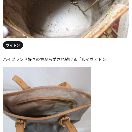
ヴィトン
ハイブランド好きの方から愛され続ける「ルイヴィトン。