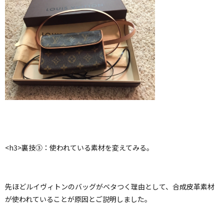
<h3>裏技③：使われている素材を変えてみる。
先ほどルイヴィトンのバッグがベタつく理由として、合成皮革素材
が使われていることが原因とご説明しました。