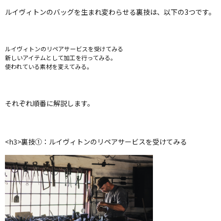
ルイヴィトンのバッグを生まれ変わらせる裏技は、以下の3つです。
ルイヴィトンのリペアサービスを受けてみる
新しいアイテムとして加工を行ってみる。
使われている素材を変えてみる。
それぞれ順番に解説します。
<h3>裏技①：ルイヴィトンのリペアサービスを受けてみる