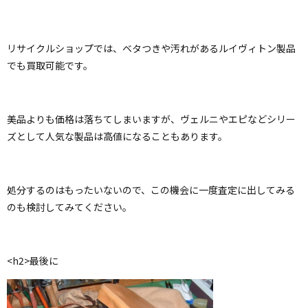
リサイクルショップでは、ベタつきや汚れがあるルイヴィトン製品
でも買取可能です。
美品よりも価格は落ちてしまいますが、ヴェルニやエピなどシリー
ズとして人気な製品は高値になることもあります。
処分するのはもったいないので、この機会に一度査定に出してみる
のも検討してみてください。
<h2>最後に