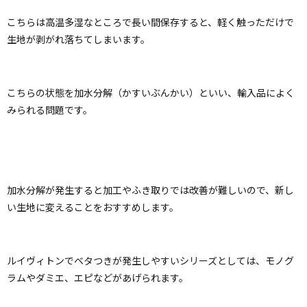
こちらは高温多湿なところで長い間保存すると、軽く触っただけで
生地が剥がれ落ちてしまいます。
こちらの状態を加水分解（かすいぶんかい）といい、輸入品によく
みられる問題です。
加水分解が発生すると加工やふき取りでは改善が難しいので、新し
い生地に変えることをおすすめします。
ルイヴィトンでベタつきが発生しやすいシリーズとしては、モノグ
ラムやダミエ、エピなどがあげられます。