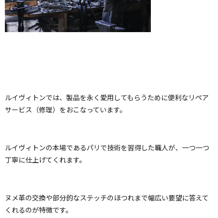
ルイヴィトンでは、製品を永く愛用してもらうために便利なリペア
サービス（修理）をおこなっています。
ルイヴィトンの本場であるパリで技術を習得した職人が、一つ一つ
丁寧に仕上げてくれます。
ヌメ革の交換や部分的なステッチのほつれまで幅広い要望に答えて
くれるのが特徴です。