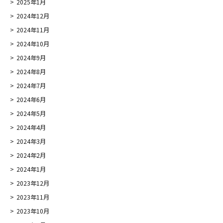
2025年1月
2024年12月
2024年11月
2024年10月
2024年9月
2024年8月
2024年7月
2024年6月
2024年5月
2024年4月
2024年3月
2024年2月
2024年1月
2023年12月
2023年11月
2023年10月