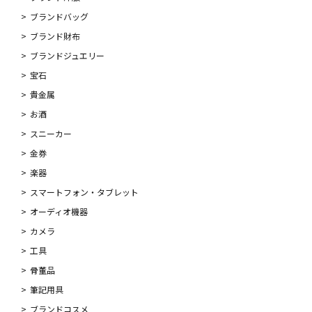
ブランドバッグ
ブランド財布
ブランドジュエリー
宝石
貴金属
お酒
スニーカー
金券
楽器
スマートフォン・タブレット
オーディオ機器
カメラ
工具
骨董品
筆記用具
ブランドコスメ