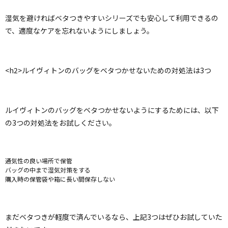
湿気を避ければベタつきやすいシリーズでも安心して利用できるの
で、適度なケアを忘れないようにしましょう。
<h2>ルイヴィトンのバッグをベタつかせないための対処法は3つ
ルイヴィトンのバッグをベタつかせないようにするためには、以下
の3つの対処法をお試しください。
通気性の良い場所で保管
バッグの中まで湿気対策をする
購入時の保管袋や箱に長い間保存しない
まだベタつきが軽度で済んでいるなら、上記3つはぜひお試していた