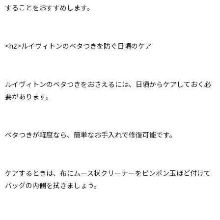
することをおすすめします。
<h2>ルイヴィトンのベタつきを防ぐ日頃のケア
ルイヴィトンのベタつきをおさえるには、日頃からケアしておく必
要があります。
ベタつきが軽度なら、簡単なお手入れで修復可能です。
ケアするときは、布にムース状クリーナーをピンポン玉ほど付けて
バッグの内側を拭きましょう。