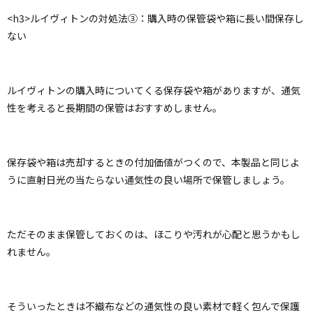
<h3>ルイヴィトンの対処法③：購入時の保管袋や箱に長い間保存し
ない
ルイヴィトンの購入時についてくる保存袋や箱がありますが、通気
性を考えると長期間の保管はおすすめしません。
保存袋や箱は売却するときの付加価値がつくので、本製品と同じよ
うに直射日光の当たらない通気性の良い場所で保管しましょう。
ただそのまま保管しておくのは、ほこりや汚れが心配と思うかもし
れません。
そういったときは不織布などの通気性の良い素材で軽く包んで保護