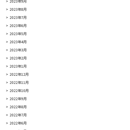
2023年9月
2023年8月
2023年7月
2023年6月
2023年5月
2023年4月
2023年3月
2023年2月
2023年1月
2022年12月
2022年11月
2022年10月
2022年9月
2022年8月
2022年7月
2022年6月