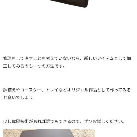
修理をして直すことを考えていないなら、新しいアイテムとして加
工してみるのも一つの方法です。
鉢植えやコースター、トレイなどオリジナル作品として作ってみる
と良いでしょう。
少し裁縫技術があれば誰でもできるので、ぜひお試しください。