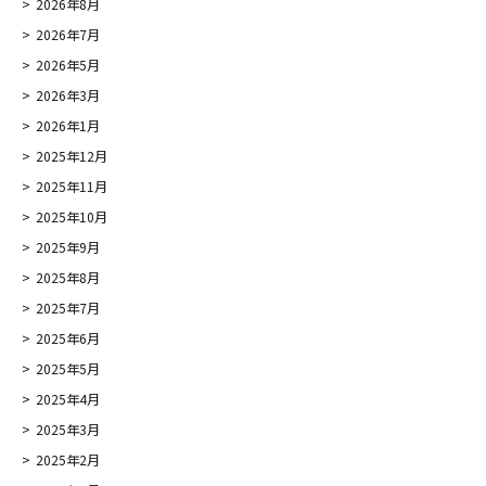
2026年8月
2026年7月
2026年5月
2026年3月
2026年1月
2025年12月
2025年11月
2025年10月
2025年9月
2025年8月
2025年7月
2025年6月
2025年5月
2025年4月
2025年3月
2025年2月