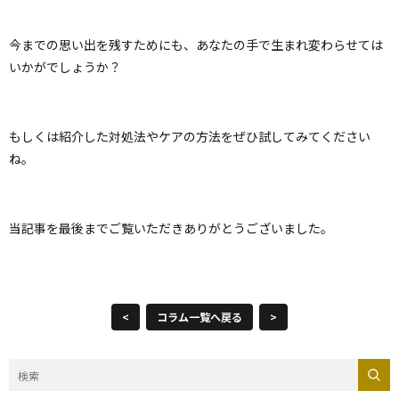
今までの思い出を残すためにも、あなたの手で生まれ変わらせては
いかがでしょうか？
もしくは紹介した対処法やケアの方法をぜひ試してみてください
ね。
当記事を最後までご覧いただきありがとうございました。
<
コラム一覧へ戻る
>