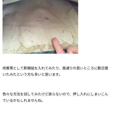
改善策として新聞紙を入れてみたり、風通りの良いところに数日置
いたみたという方も多いと思います。
色々な方法を試してみたけど直らないので、押し入れにしまいこん
でいるかもしれませんね。