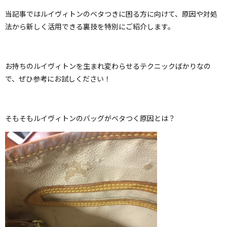
当記事ではルイヴィトンのベタつきに困る方に向けて、原因や対処
法から新しく活用できる裏技を特別にご紹介します。
お持ちのルイヴィトンを生まれ変わらせるテクニックばかりなの
で、ぜひ参考にお試しください！
そもそもルイヴィトンのバッグがベタつく原因とは？