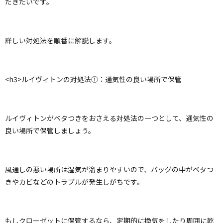
だきたいです。
詳しい対処法を順番に解説します。
<h3>ルイヴィトンの対処法①：通気性の良い場所で保管
ルイヴィトンがベタつきをおさえる対処法の一つとして、通気性の
良い場所で保管しましょう。
風通しの悪い場所は湿気が溜まりやすいので、バッグの中がベタつ
きやカビなどのトラブルが発生しがちです。
もしクローゼットに保管するなら、定期的に換気をしたり周囲に乾