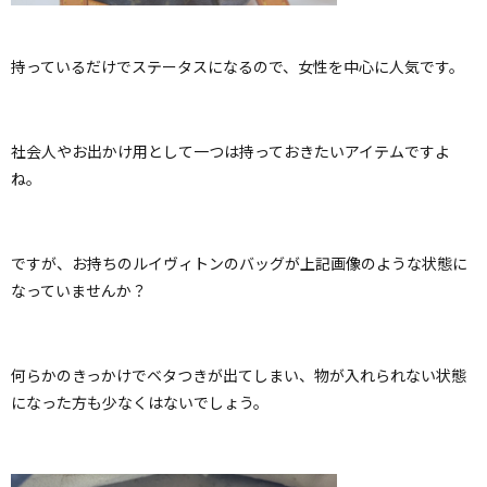
持っているだけでステータスになるので、女性を中心に人気です。
社会人やお出かけ用として一つは持っておきたいアイテムですよ
ね。
ですが、お持ちのルイヴィトンのバッグが上記画像のような状態に
なっていませんか？
何らかのきっかけでベタつきが出てしまい、物が入れられない状態
になった方も少なくはないでしょう。