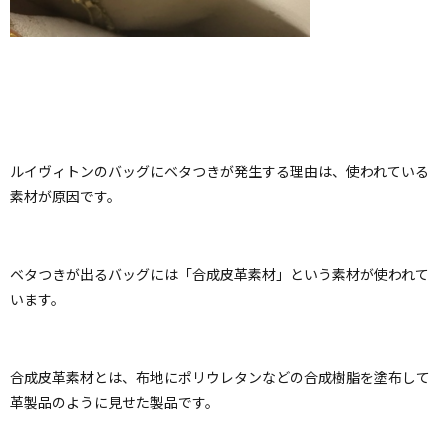
ルイヴィトンのバッグにベタつきが発生する理由は、使われている
素材が原因です。
ベタつきが出るバッグには「合成皮革素材」という素材が使われて
います。
合成皮革素材とは、布地にポリウレタンなどの合成樹脂を塗布して
革製品のように見せた製品です。