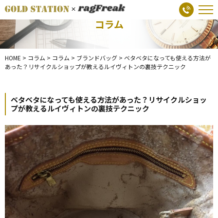
コラム
HOME
>
コラム
>
コラム
>
ブランドバッグ
>
ベタベタになっても使える方法が
あった？リサイクルショップが教えるルイヴィトンの裏技テクニック
ベタベタになっても使える方法があった？リサイクルショッ
プが教えるルイヴィトンの裏技テクニック