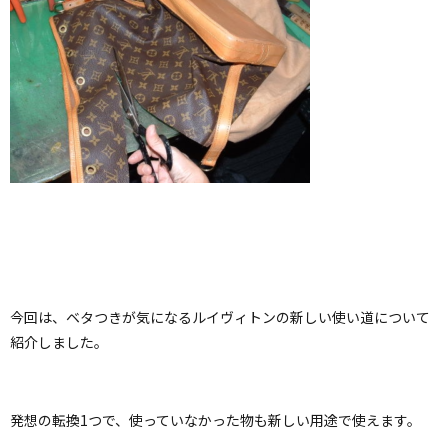
今回は、ベタつきが気になるルイヴィトンの新しい使い道について
紹介しました。
発想の転換1つで、使っていなかった物も新しい用途で使えます。