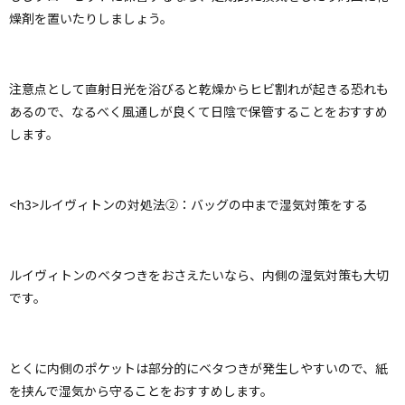
燥剤を置いたりしましょう。
注意点として直射日光を浴びると乾燥からヒビ割れが起きる恐れも
あるので、なるべく風通しが良くて日陰で保管することをおすすめ
します。
<h3>ルイヴィトンの対処法②：バッグの中まで湿気対策をする
ルイヴィトンのベタつきをおさえたいなら、内側の湿気対策も大切
です。
とくに内側のポケットは部分的にベタつきが発生しやすいので、紙
を挟んで湿気から守ることをおすすめします。