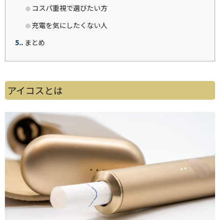
コスパ重視で選びたい方
充電を気にしたくない人
5.
まとめ
アイコスとは