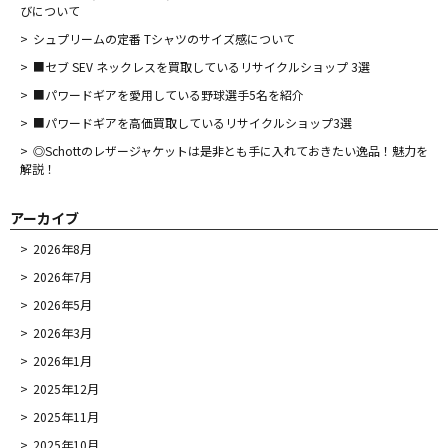
びについて
シュプリームの定番 Tシャツのサイズ感について
■セブ SEV ネックレスを買取しているリサイクルショップ 3選
■パワードギアを愛用している野球選手5名を紹介
■パワードギアを高価買取しているリサイクルショップ3選
◎Schottのレザージャケットは是非とも手に入れておきたい逸品！魅力を
解説！
アーカイブ
2026年8月
2026年7月
2026年5月
2026年3月
2026年1月
2025年12月
2025年11月
2025年10月