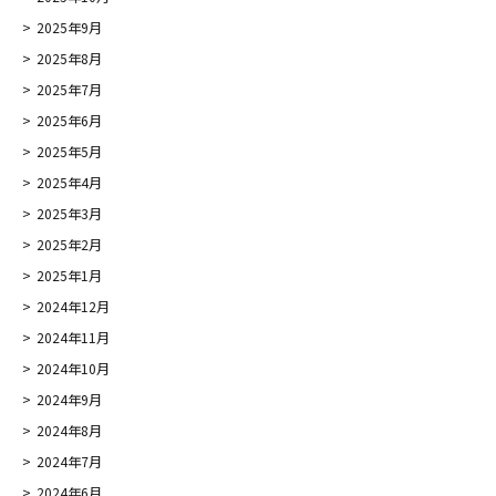
2025年9月
2025年8月
2025年7月
2025年6月
2025年5月
2025年4月
2025年3月
2025年2月
2025年1月
2024年12月
2024年11月
2024年10月
2024年9月
2024年8月
2024年7月
2024年6月