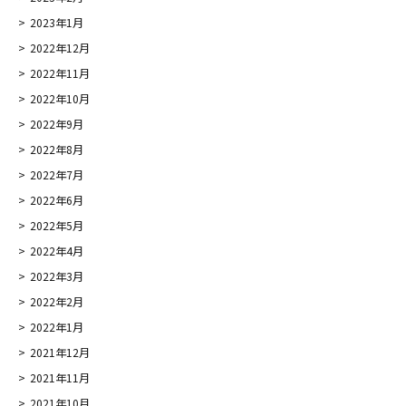
2023年1月
2022年12月
2022年11月
2022年10月
2022年9月
2022年8月
2022年7月
2022年6月
2022年5月
2022年4月
2022年3月
2022年2月
2022年1月
2021年12月
2021年11月
2021年10月