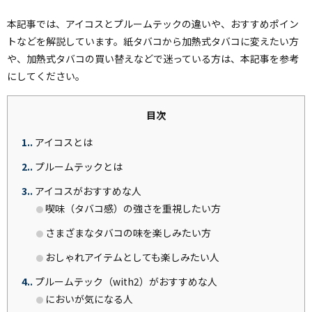
本記事では、アイコスとプルームテックの違いや、おすすめポイン
トなどを解説しています。紙タバコから加熱式タバコに変えたい方
や、加熱式タバコの買い替えなどで迷っている方は、本記事を参考
にしてください。
目次
1.
アイコスとは
2.
プルームテックとは
3.
アイコスがおすすめな人
喫味（タバコ感）の強さを重視したい方
さまざまなタバコの味を楽しみたい方
おしゃれアイテムとしても楽しみたい人
4.
プルームテック（with2）がおすすめな人
においが気になる人