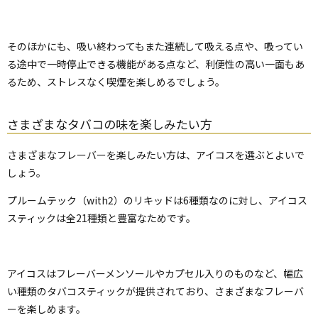
そのほかにも、吸い終わってもまた連続して吸える点や、吸ってい
る途中で一時停止できる機能がある点など、利便性の高い一面もあ
るため、ストレスなく喫煙を楽しめるでしょう。
さまざまなタバコの味を楽しみたい方
さまざまなフレーバーを楽しみたい方は、アイコスを選ぶとよいで
しょう。
プルームテック（with2）のリキッドは6種類なのに対し、アイコス
スティックは全21種類と豊富なためです。
アイコスはフレーバーメンソールやカプセル入りのものなど、幅広
い種類のタバコスティックが提供されており、さまざまなフレーバ
ーを楽しめます。