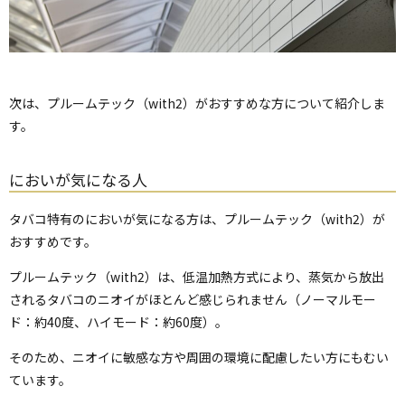
次は、プルームテック（with2）がおすすめな方について紹介しま
す。
においが気になる人
タバコ特有のにおいが気になる方は、プルームテック（with2）が
おすすめです。
プルームテック（with2）は、低温加熱方式により、蒸気から放出
されるタバコのニオイがほとんど感じられません（ノーマルモー
ド：約40度、ハイモード：約60度）。
そのため、ニオイに敏感な方や周囲の環境に配慮したい方にもむい
ています。