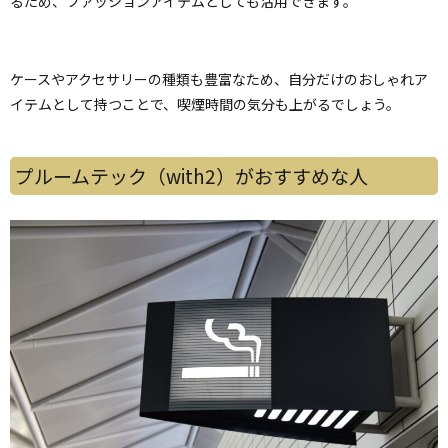
るため、ファッションアイテムとしても活用できます。
ケースやアクセサリーの種類も豊富なため、自分だけのおしゃれア
イテムとして持つことで、喫煙時間の気分も上がるでしょう。
プルームテック
（with2）
がおすすめな人