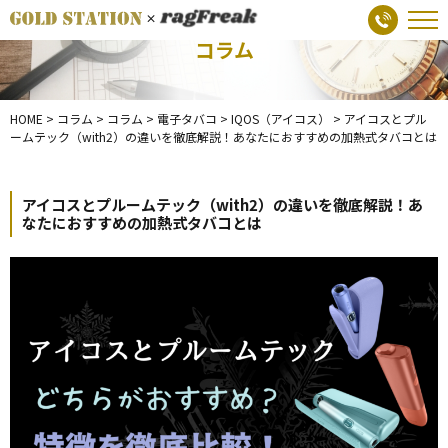
コラム
HOME
>
コラム
>
コラム
>
電子タバコ
>
IQOS（アイコス）
>
アイコスとプル
ームテック（with2）の違いを徹底解説！あなたにおすすめの加熱式タバコとは
アイコスとプルームテック（with2）の違いを徹底解説！あ
なたにおすすめの加熱式タバコとは