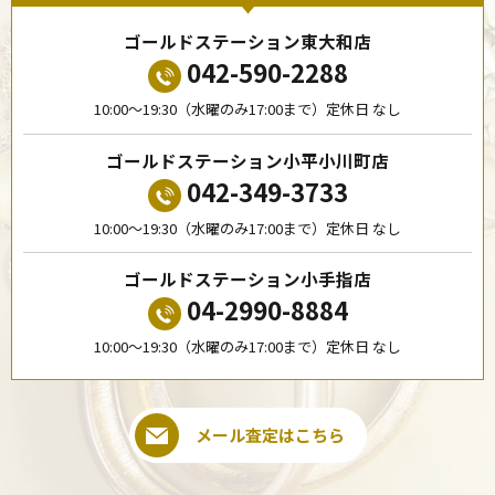
ゴールドステーション東大和店
042-590-2288
10:00〜19:30（水曜のみ17:00まで）定休日 なし
ゴールドステーション小平小川町店
042-349-3733
10:00〜19:30（水曜のみ17:00まで）定休日 なし
ゴールドステーション小手指店
04-2990-8884
10:00〜19:30（水曜のみ17:00まで）定休日 なし
メール査定はこちら