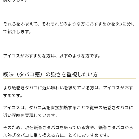
それらをふまえて、それぞれどのような方におすすめかを3つに分け
て紹介します。
アイコスがおすすめな方は、以下のような方です。
喫味（タバコ感）の強さを重視したい方
より紙巻きタバコに近い味わいを求めている方は、アイコスがおす
すめです。
アイコスは、タバコ葉を直接加熱することで従来の紙巻きタバコに
近い喫味を実現しています。
そのため、現在紙巻きタバコを吸っている方や、紙巻きタバコから
加熱式タバコに乗り換える方に、とくにおすすめです。