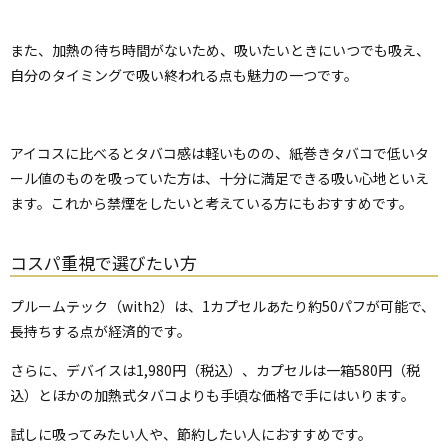
また、加熱の待ち時間がないため、吸いたいときにいつでも吸え、
自分のタイミングで吸い終われる点も魅力の一つです。
アイコスに比べるとタバコ感は軽いものの、紙巻きタバコで低いタ
ール値のものを吸っていた方は、十分に満足できる吸い心地といえ
ます。これから禁煙をしたいと考えている方にもおすすめです。
コスパ重視で選びたい方
プルームテック（with2）は、1カプセルあたり約50パフが可能で、
長持ちする点が経済的です。
さらに、デバイスは1,980円（税込）、カプセルは一箱580円（税
込）とほかの加熱式タバコよりも手頃な価格で手にはいります。
試しに吸ってみたい人や、節約したい人におすすめです。