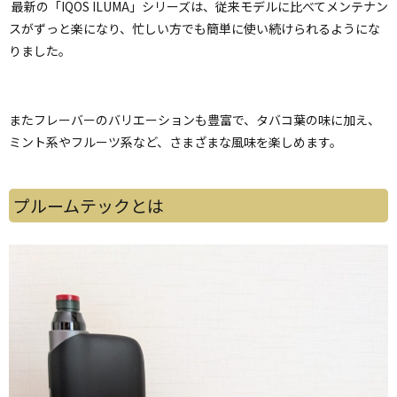
最新の「IQOS ILUMA」シリーズは、従来モデルに比べてメンテナン
スがずっと楽になり、忙しい方でも簡単に使い続けられるようにな
りました。
またフレーバーのバリエーションも豊富で、タバコ葉の味に加え、
ミント系やフルーツ系など、さまざまな風味を楽しめます。
プルームテックとは