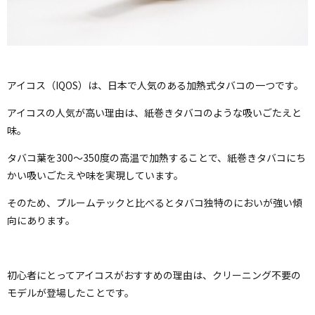
アイコス（IQOS）は、日本で人気のある加熱式タバコの一つです。
アイコスの人気が高い理由は、紙巻きタバコのような吸いごたえと
味。
タバコ葉を300〜350度の高温で加熱することで、紙巻きタバコにち
かい吸いごたえや味を実現しています。
そのため、プルームテックと比べるとタバコ独特のにおいが強い傾
向にあります。
初心者にとってアイコスがおすすめの理由は、クリーニング不要の
モデルが登場したことです。