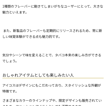
1種類のフレーバーに飽きてしまいがちなユーザーにとって、大きな
魅力といえます。
また、新製品のフレーバーも定期的にリリースされるため、常に新
しい味覚体験ができる点も魅力的です。
気分やシーンで味を変えることで、タバコ本来の楽しみ方ができる
でしょう。
おしゃれアイテムとしても楽しみたい人
アイコスはデザインにもこだわっており、スタイリッシュな外観が
特徴です。
さまざまなカラーのラインナップや、限定デザインも販売されてい