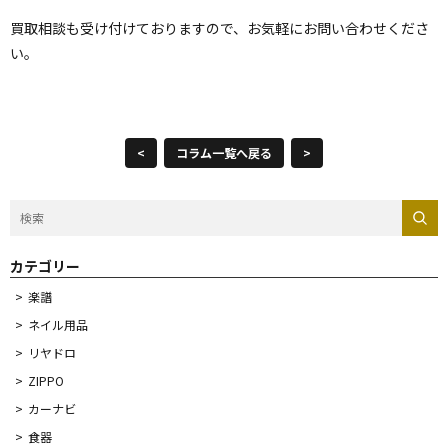
買取相談も受け付けておりますので、お気軽にお問い合わせくださ
い。
<
コラム一覧へ戻る
>
カテゴリー
楽譜
ネイル用品
リヤドロ
ZIPPO
カーナビ
食器