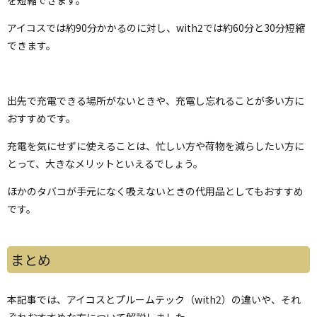
アイコスでは約90分かかるのに対し、with2では約60分と30分短縮
できます。
出先で充電できる場所がないときや、充電し忘れることが多い方に
おすすめです。
充電を気にせずに使えることは、忙しい方や荷物を減らしたい方に
とって、大きなメリットといえるでしょう。
ほかのタバコが手元になく吸えないときの代用品としてもおすすめ
です。
まとめ
本記事では、アイコスとプルームテック（with2）の違いや、それ
ぞれおすすめな方について解説しました。