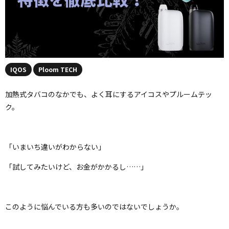
IQOS
Ploom TECH
加熱式タバコのなかでも、よく耳にするアイコスやプルームテッ
ク。
「いまいち違いがわからない」
「試してみたいけど、お金がかかるし……」
このように悩んでいる方も多いのではないでしょうか。