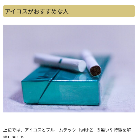
アイコスがおすすめな人
上記では、アイコスとプルームテック（with2）の違いや特徴を解
説しました。