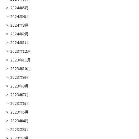
2024年5月
2024年4月
2024年3月
2024年2月
2024年1月
2023年12月
2023年11月
2023年10月
2023年9月
2023年8月
2023年7月
2023年6月
2023年5月
2023年4月
2023年3月
2023年2月