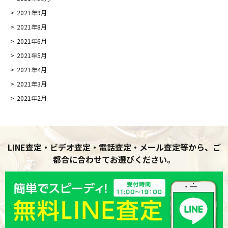
2021年9月
2021年8月
2021年6月
2021年5月
2021年4月
2021年3月
2021年2月
LINE査定・ビデオ査定・電話査定・メール査定等から、ご
都合に合わせてお選びください。