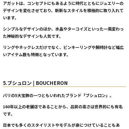
アガットは、コンセプトにもあるように時代とともにジュエリーの
デザインを変化させており、斬新なスタイルを積極的に取り入れて
います。
シンプルなデザインのほか、水晶やターコイズといった一風変わっ
た神秘的なデザインも人気です。
リングやネックレスだけでなく、ピンキーリングや腕時計など幅広
いアイテム数も特徴となっています。
5.ブシュロン | BOUCHERON
パリの5大宝飾の一つともいわれたブランド「ブシュロン」。
160年以上の老舗店であることから、品質の高さは世界的にも有名
です。
日本でも多くのスタイリストやモデルが身につけていることもあ