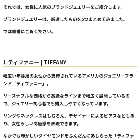
それでは、女性に人気のブランドジュエリーをご紹介します。
ブランドジュエリーは、厳選したものを5つまとめてみました。
では順番にご覧ください。
1.ティファニー | TIFFANY
幅広い年齢層の女性から支持されているアメリカのジュエリーブラ
ンド「ティファニー」。
リーズナブルな価格から高級なラインまで幅広く展開しているの
で、ジュエリー初心者でも購入しやすくなっています。
リングやネックレスはもちろん、デザイナーによるピアスなどもあ
り、女性らしい高級感を表現できます。
なかでも輝かしいダイヤモンドをふんだんにあしらった「ティファ