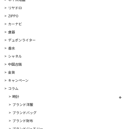
リヤドロ
ZIPPO
カーナビ
食器
デュポンライター
香水
シャネル
中国古銭
金貨
キャンペーン
コラム
時計
ブランド洋服
ブランドバッグ
ブランド財布
ブランドジュエリー