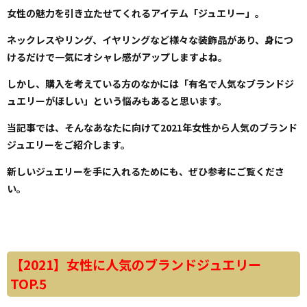
女性の魅力を引き立たせてくれるアイテム「ジュエリー」。
ネックレスやリング、イヤリングなど様々な装飾品があり、身につ
けるだけで一気にオシャレ感がアップしますよね。
しかし、購入を考えている方のなかには「有名で人気なブランドジ
ュエリーがほしい」という悩みもあると思います。
当記事では、そんなあなたに向けて2021年女性から人気のブランド
ジュエリーをご紹介します。
新しいジュエリーを手に入れるためにも、ぜひ参考にご覧くださ
い。
【2021】女性に人気のブランドジュエリー
TOP.5