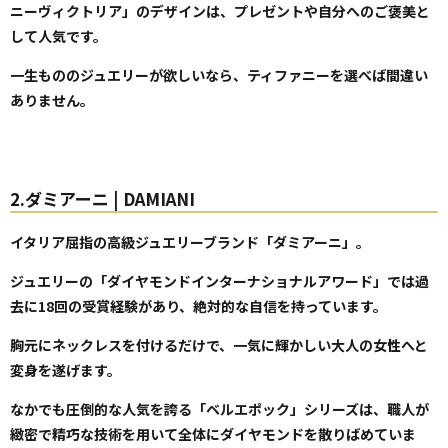
ニーヴィクトリア」のデザインは、プレゼントや自分へのご褒美と
して人気です。
一生もののジュエリーが欲しいなら、ティファニーを選べば間違い
ありません。
2.ダミアーニ | DAMIANI
イタリア屈指の高級ジュエリーブランド「ダミアーニ」。
ジュエリーの「ダイヤモンドインターナショナルアワード」では過
去に18回の受賞経験があり、絶対的な自信を持っています。
胸元にネックレスを付けるだけで、一気に輝かしい大人の女性へと
変身を遂げます。
なかでも圧倒的な人気を誇る「ベルエポック」シリーズは、職人が
緻密で精巧な技術を用いて全体にダイヤモンドを散りばめていま