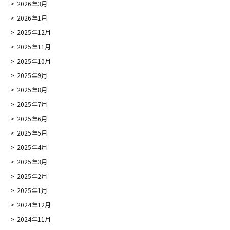
2026年3月
2026年1月
2025年12月
2025年11月
2025年10月
2025年9月
2025年8月
2025年7月
2025年6月
2025年5月
2025年4月
2025年3月
2025年2月
2025年1月
2024年12月
2024年11月