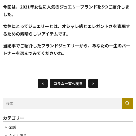
今回は、2021年女性に人気のジュエリーブランドを5つご紹介しま
した。
女性にとってジュエリーとは、オシャレ感とエレガントさを表現す
るための素晴らしいアイテムです。
当記事でご紹介したブランドジュエリーから、あなたの一生のパー
トナーを選んでみてくださいね。
<
コラム一覧へ戻る
>
カテゴリー
楽譜
ネイル用品