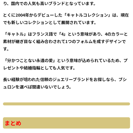
り、国内での人気も高いブランドとなっています。
とくに2004年からデビューした「キャトルコレクション」は、現在
でも新しいコレクションとして展開されています。
「キャトル」はフランス語で「4」という意味があり、4のカラーと
素材が継ぎ目なく組み合わされて1つのフォルムを成すデザインで
す。
「分かつことない永遠の愛」という意味が込められているため、プ
レゼントや結婚指輪としても人気です。
長い経験が培われた信頼のジュエリーブランドをお探しなら、ブシ
ュロンを選べば間違いないでしょう。
まとめ