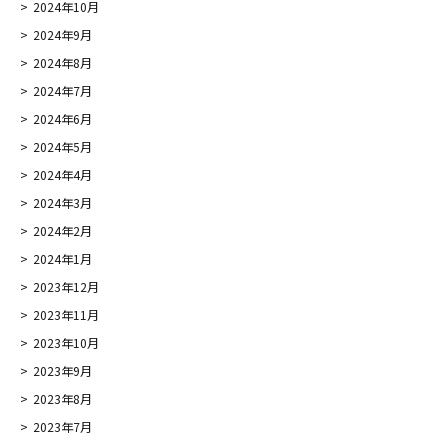
2024年10月
2024年9月
2024年8月
2024年7月
2024年6月
2024年5月
2024年4月
2024年3月
2024年2月
2024年1月
2023年12月
2023年11月
2023年10月
2023年9月
2023年8月
2023年7月