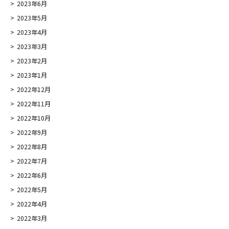
2023年6月
2023年5月
2023年4月
2023年3月
2023年2月
2023年1月
2022年12月
2022年11月
2022年10月
2022年9月
2022年8月
2022年7月
2022年6月
2022年5月
2022年4月
2022年3月