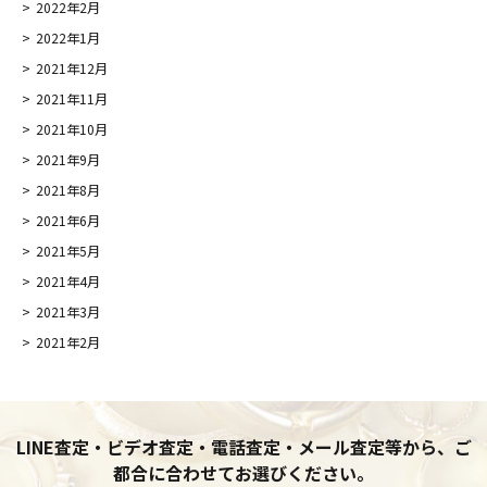
2022年2月
2022年1月
2021年12月
2021年11月
2021年10月
2021年9月
2021年8月
2021年6月
2021年5月
2021年4月
2021年3月
2021年2月
LINE査定・ビデオ査定・電話査定・メール査定等から、ご
都合に合わせてお選びください。