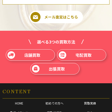
メール査定はこちら
選べる3つの買取方法
店舗買取
宅配買取
出張買取
CONTENT
HOME
初めての方へ
買取実績