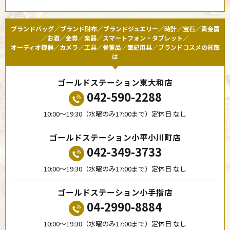
ブランドバッグ／ブランド財布／ブランドジュエリー／時計／宝石／貴金属
／お酒／金券／楽器／スマートフォン・タブレット／
オーディオ機器／カメラ／工具／骨董品／筆記用具／ブランドコスメの買取
は
ゴールドステーション東大和店
042-590-2288
10:00〜19:30（水曜のみ17:00まで）定休日 なし
ゴールドステーション小平小川町店
042-349-3733
10:00〜19:30（水曜のみ17:00まで）定休日 なし
ゴールドステーション小手指店
04-2990-8884
10:00〜19:30（水曜のみ17:00まで）定休日 なし