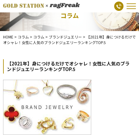
コラム
HOME
>
コラム
>
コラム
>
ブランドジュエリー
>
【2021年】身につけるだけで
オシャレ！女性に人気のブランドジュエリーランキングTOP.5
【2021年】身につけるだけでオシャレ！女性に人気のブラ
ンドジュエリーランキングTOP.5