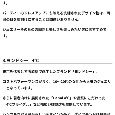
す。
パーティーのドレスアップにも映える洗練されたデザイン性は、周
囲の目を釘付けにすることは間違いありません。
ジュエリーそのものの輝きと美しさを楽しみたい方におすすめで
す。
3.ヨンドシー | 4℃
東京を代表とする原宿で誕生したブランド「ヨンドシー」。
コストパフォーマンスが良く、10～20代の女性から人気のジュエリ
ーとなっています。
さらに若者向けに展開された「Canal 4℃」や品質にこだわった
「4℃ブライダル」など幅広い姉妹店を展開しています。
シンプルながら可愛らしいデザインが多く、ダイヤモンドは最高品