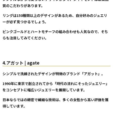
質のこだわりがあります。
リングは150種類以上のデザインがあるため、自分好みのジュエリ
ーが必ず見つかるでしょう。
ピンクゴールドとハートモチーフの組み合わせも人気なので、そち
らも注目してみてください。
4.アガット | agate
シンプルで洗練されたデザインが特徴のブランド「アガット」。
1990年に東京で創立されてから「時代の流れにそったジュエリー」
をコンセプトに幅広いジュエリーを展開しています。
日本ならではの緻密で繊細な技術は、多くの女性から高い評価を獲
得しています。