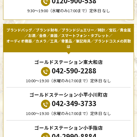
0120-900-538
9:30〜19:00（水曜のみ17:00まで）定休日 なし
ブランドバッグ／ブランド財布／ブランドジュエリー／時計／宝石／貴金属
／お酒／金券／楽器／スマートフォン・タブレット／
オーディオ機器／カメラ／工具／骨董品／筆記用具／ブランドコスメの買取
は
ゴールドステーション東大和店
042-590-2288
10:00〜19:30（水曜のみ17:00まで）定休日 なし
ゴールドステーション小平小川町店
042-349-3733
10:00〜19:30（水曜のみ17:00まで）定休日 なし
ゴールドステーション小手指店
04-2990-8884