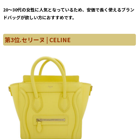
20～30代の女性に人気となっているため、安価で長く使えるブラン
ドバッグが欲しい方におすすめです。
第3位.セリーヌ | CELINE