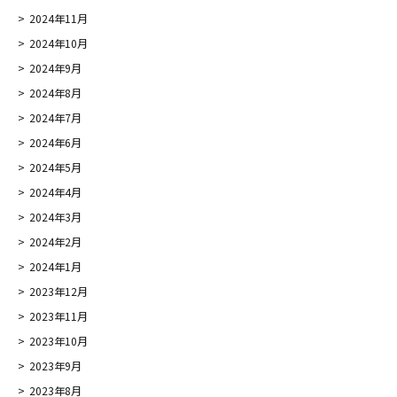
2024年11月
2024年10月
2024年9月
2024年8月
2024年7月
2024年6月
2024年5月
2024年4月
2024年3月
2024年2月
2024年1月
2023年12月
2023年11月
2023年10月
2023年9月
2023年8月