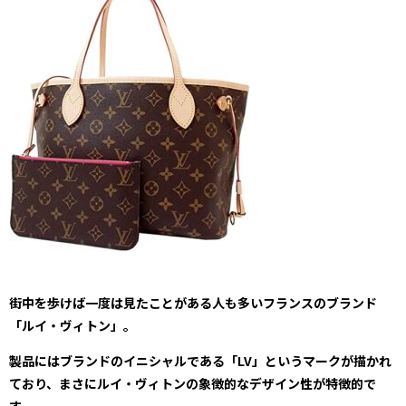
街中を歩けば一度は見たことがある人も多いフランスのブランド
「ルイ・ヴィトン」。
製品にはブランドのイニシャルである「LV」というマークが描かれ
ており、まさにルイ・ヴィトンの象徴的なデザイン性が特徴的で