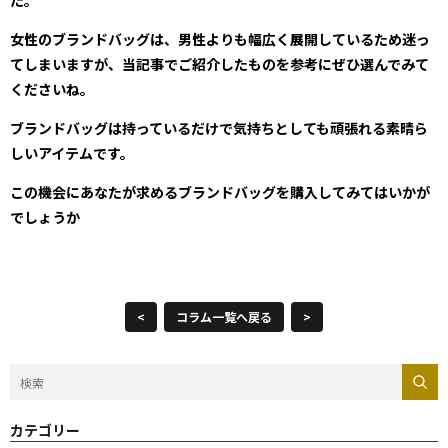
た。
女性のブランドバッグは、男性よりも幅広く展開しているため迷っ
てしまいますが、当記事でご紹介したものを参考にぜひ選んでみて
くださいね。
ブランドバッグは持っているだけで気持ちとしても頑張れる素晴ら
しいアイテムです。
この機会にあなたが求めるブランドバッグを購入してみてはいかが
でしょうか
<
コラム一覧へ戻る
>
カテゴリー