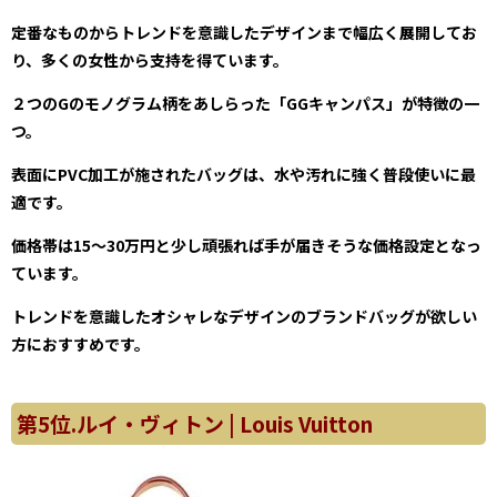
定番なものからトレンドを意識したデザインまで幅広く展開してお
り、多くの女性から支持を得ています。
２つのGのモノグラム柄をあしらった「GGキャンパス」が特徴の一
つ。
表面にPVC加工が施されたバッグは、水や汚れに強く普段使いに最
適です。
価格帯は15～30万円と少し頑張れば手が届きそうな価格設定となっ
ています。
トレンドを意識したオシャレなデザインのブランドバッグが欲しい
方におすすめです。
第5位.ルイ・ヴィトン | Louis Vuitton