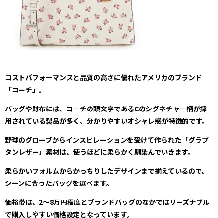
コストパフォーマンスと品質の高さに優れたアメリカのブランド
「コーチ」。
バッグや財布には、コーチの頭文字であるCのシグネチャー柄が採
用されている製品が多く、分かりやすいオシャレ感が特徴的です。
野球のグローブからインスピレーションを受けて作られた「グラブ
タンレザー」素材は、使うほどに柔らかく馴染んでいきます。
柔らかいフォルムからかっちりしたデザインまで揃えているので、
シーンに合ったバッグを選べます。
価格帯は、2～8万円程度とブランドバッグのなかではリーズナブル
で購入しやすい価格設定となっています。