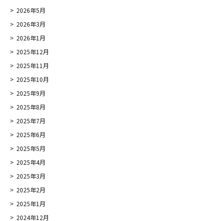
2026年5月
2026年3月
2026年1月
2025年12月
2025年11月
2025年10月
2025年9月
2025年8月
2025年7月
2025年6月
2025年5月
2025年4月
2025年3月
2025年2月
2025年1月
2024年12月