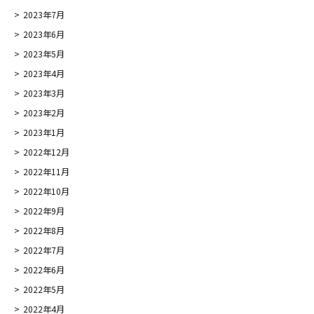
2023年7月
2023年6月
2023年5月
2023年4月
2023年3月
2023年2月
2023年1月
2022年12月
2022年11月
2022年10月
2022年9月
2022年8月
2022年7月
2022年6月
2022年5月
2022年4月