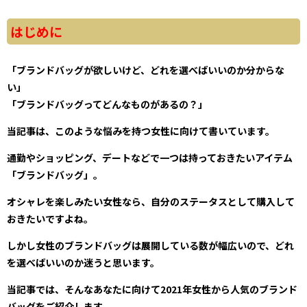
はじめに
「ブランドバッグが欲しいけど、どれを選べばいいのか分からな
い」
「ブランドバッグってどんなものがあるの？」
当記事は、このような悩みを持つ女性に向けて書いています。
通勤やショッピング、デートなどで一つは持っておきたいアイテム
「ブランドバッグ」。
オシャレを楽しみたい女性なら、自分のステータスとして購入して
おきたいですよね。
しかし女性のブランドバッグは展開している数が幅広いので、どれ
を選べばいいのか迷うと思います。
当記事では、そんなあなたに向けて2021年女性から人気のブランド
バッグをご紹介します。