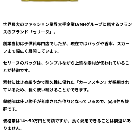
世界最大のファッション業界大手企業LVMHグループに属するフラン
スのブランド「セリーヌ」。
創業当初は子供靴専門店でしたが、現在ではバッグや香水、スカー
フまで幅広く展開しています。
セリーヌのバッグは、シンプルながら上質な素材が使われているこ
とが特徴です。
素材にはきめ細やかで耐久性に優れた「カーフスキン」が採用され
ているため、長く使い続けることができます。
収納部は使い勝手が考慮された作りとなっているので、実用性も抜
群です。
価格帯は14～50万円と高額ですが、長く愛用できることは間違いあ
りません。