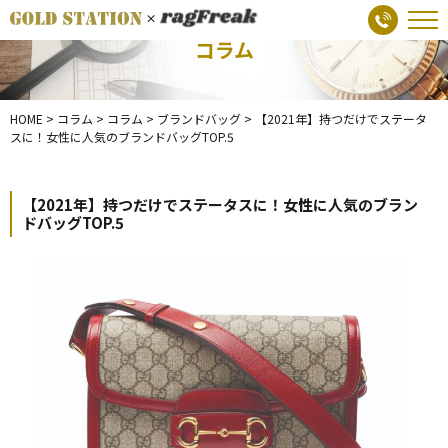
コラム
HOME
>
コラム
>
コラム
>
ブランドバッグ
>
【2021年】持つだけでステータ
スに！女性に人気のブランドバッグTOP.5
【2021年】持つだけでステータスに！女性に人気のブラン
ドバッグTOP.5