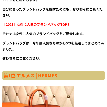
自分に合ったブランドバッグを探すためにも、ぜひ参考にご覧くだ
さい。
【2021】女性に人気のブランドバッグTOP.5
それでは女性に人気のブランドバッグをご紹介します。
ブランドバッグは、今年度人気なものから5つを厳選してまとめてみ
ました。
ぜひ参考にご覧ください。
第1位.エルメス | HERMES