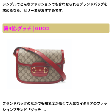
シンプルでどんなファッションでも合わせられるブランドバッグを
求めるなら、セリーヌがおすすめです。
第4位.グッチ | GUCCI
ブランドバッグのなかでも知名度が高くて人気なイタリアのファッ
ションブランド「グッチ」。