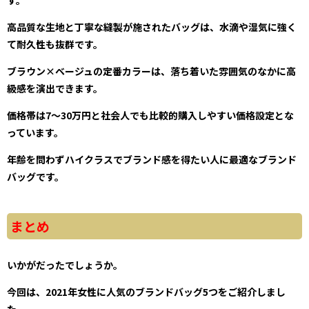
す。
高品質な生地と丁寧な縫製が施されたバッグは、水滴や湿気に強く
て耐久性も抜群です。
ブラウン×ベージュの定番カラーは、落ち着いた雰囲気のなかに高
級感を演出できます。
価格帯は7～30万円と社会人でも比較的購入しやすい価格設定とな
っています。
年齢を問わずハイクラスでブランド感を得たい人に最適なブランド
バッグです。
まとめ
いかがだったでしょうか。
今回は、2021年女性に人気のブランドバッグ5つをご紹介しまし