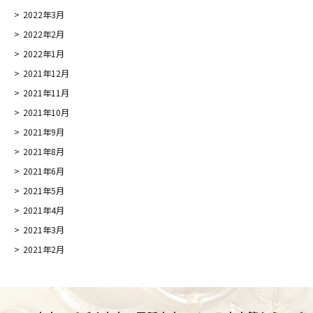
2022年3月
2022年2月
2022年1月
2021年12月
2021年11月
2021年10月
2021年9月
2021年8月
2021年6月
2021年5月
2021年4月
2021年3月
2021年2月