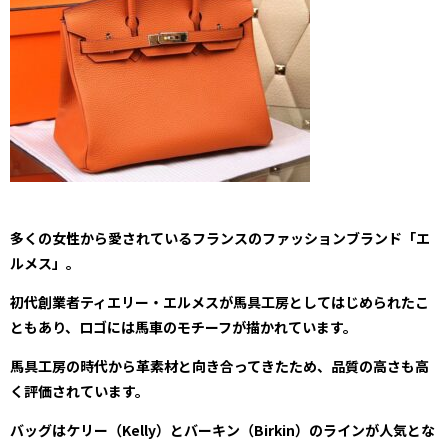
多くの女性から愛されているフランスのファッションブランド「エ
ルメス」。
初代創業者ティエリー・エルメスが馬具工房としてはじめられたこ
ともあり、ロゴには馬車のモチーフが描かれています。
馬具工房の時代から革素材と向き合ってきたため、品質の高さも高
く評価されています。
バッグはケリー（Kelly）とバーキン（Birkin）のラインが人気とな