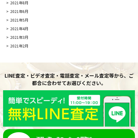
2021年8月
2021年6月
2021年5月
2021年4月
2021年3月
2021年2月
LINE査定・ビデオ査定・電話査定・メール査定等から、ご
都合に合わせてお選びください。