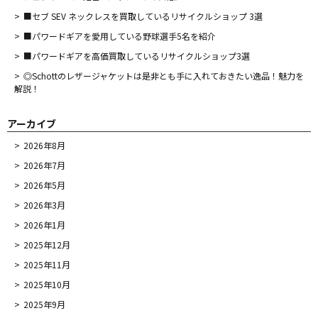
■セブ SEV ネックレスを買取しているリサイクルショップ 3選
■パワードギアを愛用している野球選手5名を紹介
■パワードギアを高価買取しているリサイクルショップ3選
◎Schottのレザージャケットは是非とも手に入れておきたい逸品！魅力を
解説！
アーカイブ
2026年8月
2026年7月
2026年5月
2026年3月
2026年1月
2025年12月
2025年11月
2025年10月
2025年9月