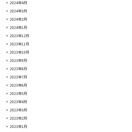
2024年4月
2024年3月
2024年2月
2024年1月
2023年12月
2023年11月
2023年10月
2023年9月
2023年8月
2023年7月
2023年6月
2023年5月
2023年4月
2023年3月
2023年2月
2023年1月