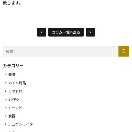
致します。
<
コラム一覧へ戻る
>
カテゴリー
楽譜
ネイル用品
リヤドロ
ZIPPO
カーナビ
食器
デュポンライター