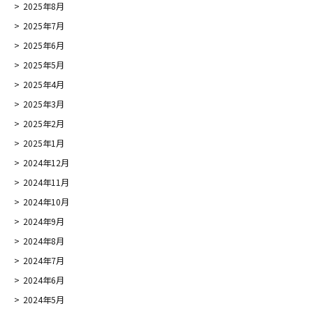
2025年8月
2025年7月
2025年6月
2025年5月
2025年4月
2025年3月
2025年2月
2025年1月
2024年12月
2024年11月
2024年10月
2024年9月
2024年8月
2024年7月
2024年6月
2024年5月