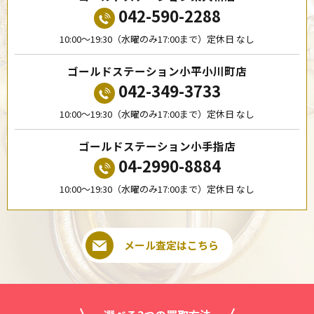
042-590-2288
10:00〜19:30（水曜のみ17:00まで）定休日 なし
ゴールドステーション小平小川町店
042-349-3733
10:00〜19:30（水曜のみ17:00まで）定休日 なし
ゴールドステーション小手指店
04-2990-8884
10:00〜19:30（水曜のみ17:00まで）定休日 なし
メール査定はこちら