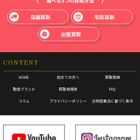
選べる3つの買取方法
店舗買取
宅配買取
出張買取
CONTENT
HOME
初めての方へ
買取実績
取扱ブランド
買取相場表
FAQ
コラム
プライバシーポリシー
古物営業法に基づく表示