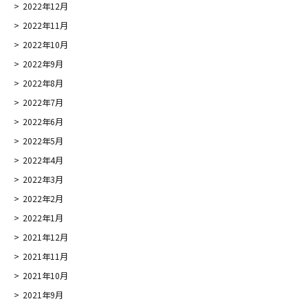
2022年12月
2022年11月
2022年10月
2022年9月
2022年8月
2022年7月
2022年6月
2022年5月
2022年4月
2022年3月
2022年2月
2022年1月
2021年12月
2021年11月
2021年10月
2021年9月