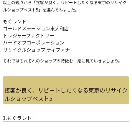
以上の観点から「接客が良く、リピートしたくなる東京のリサイク
ルショップベスト5」を選んでみました。
もぐランド
ゴールドステーション東大和店
トレジャーファクトリー
ハードオフコーポレーション
リサイクルショップ ティファナ
それではそれぞれのショップの特徴を一緒に見ていきましょう。
接客が良く、リピートしたくなる東京のリサイク
ルショップベスト5
1.もぐランド