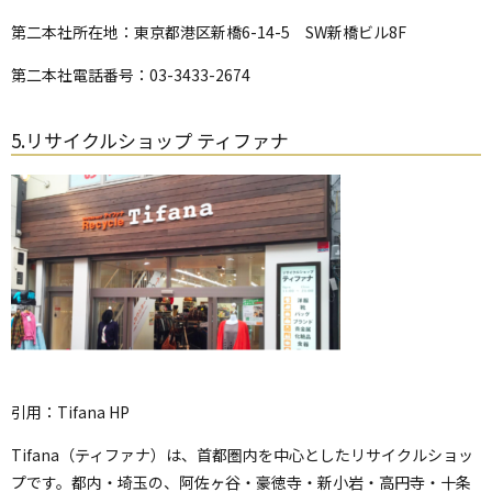
第二本社所在地：東京都港区新橋6-14-5 SW新橋ビル8F
第二本社電話番号：03-3433-2674
5.リサイクルショップ ティファナ
引用：Tifana HP
Tifana（ティファナ）は、首都圏内を中心としたリサイクルショッ
プです。都内・埼玉の、阿佐ヶ谷・豪徳寺・新小岩・高円寺・十条