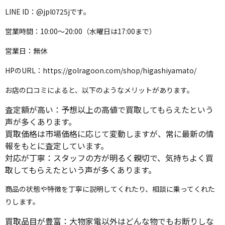
LINE ID：@jpl0725jです。
営業時間：10:00～20:00（水曜日は17:00まで）
営業日：無休
HPのURL：https://golragoon.com/shop/higashiyamato/
お店の口コミによると、以下のようなメリットがあります。
査定額が高い：予想以上の高値で買取してもらえたという
声が多くあります。
買取価格は市場価格に応じて変動しますが、常に最新の情
報をもとに査定しています。
対応が丁寧：スタッフの方が明るく親切で、気持ちよく買
取してもらえたという声が多くあります。
商品の状態や特徴を丁寧に説明してくれたり、相談に乗ってくれた
りします。
買取品目が豊富：大物家電以外はどんな物でもお断りしな