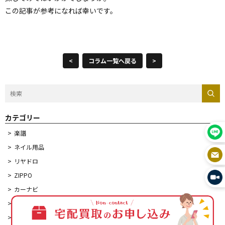
この記事が参考になれば幸いです。
<
コラム一覧へ戻る
>
カテゴリー
楽譜
ネイル用品
リヤドロ
ZIPPO
カーナビ
食器
デュポンライター