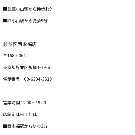
■武蔵小山駅から徒歩1分
■西小山駅から徒歩9分
杉並区西永福店
〒168-0064
東京都杉並区永福4-19-6
電話番号：03-6304-3513
営業時間 12:00〜19:00
店舗定休日：無休
■西永福駅から徒歩3分