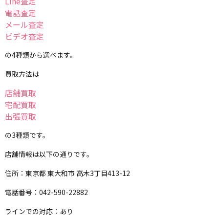
Line査定
電話査定
メール査定
ビデオ査定
の4種類から選べます。
買取方法は
店舗買取
宅配買取
出張買取
の3種類です。
店舗情報は以下の通りです。
住所：東京都 東大和市 高木3丁目413-12
電話番号：042-590-22882
ラインでの対応：あり