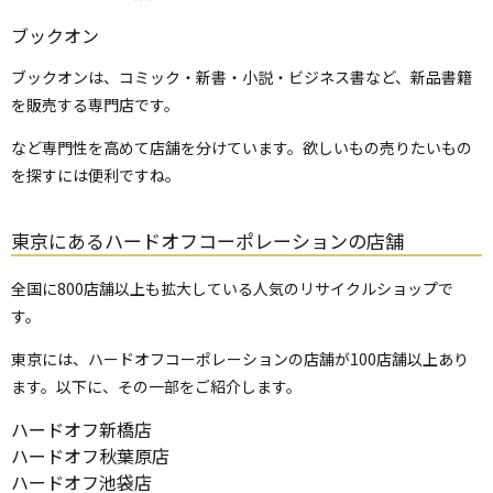
ブックオン
ブックオンは、コミック・新書・小説・ビジネス書など、新品書籍
を販売する専門店です。
など専門性を高めて店舗を分けています。欲しいもの売りたいもの
を探すには便利ですね。
東京にあるハードオフコーポレーションの店舗
全国に800店舗以上も拡大している人気のリサイクルショップで
す。
東京には、ハードオフコーポレーションの店舗が100店舗以上あり
ます。以下に、その一部をご紹介します。
ハードオフ新橋店
ハードオフ秋葉原店
ハードオフ池袋店