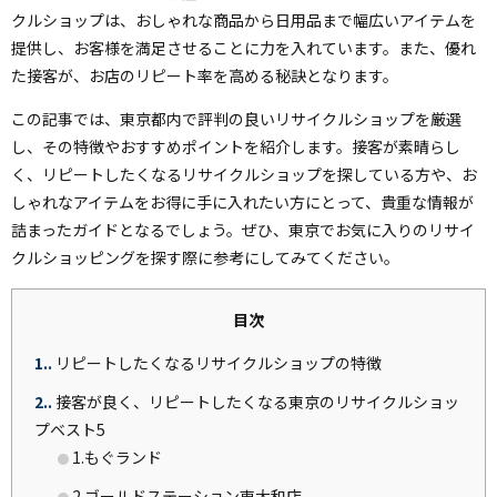
クルショップは、おしゃれな商品から日用品まで幅広いアイテムを
提供し、お客様を満足させることに力を入れています。また、優れ
た接客が、お店のリピート率を高める秘訣となります。
この記事では、東京都内で評判の良いリサイクルショップを厳選
し、その特徴やおすすめポイントを紹介します。接客が素晴らし
く、リピートしたくなるリサイクルショップを探している方や、お
しゃれなアイテムをお得に手に入れたい方にとって、貴重な情報が
詰まったガイドとなるでしょう。ぜひ、東京でお気に入りのリサイ
クルショッピングを探す際に参考にしてみてください。
目次
1.
リピートしたくなるリサイクルショップの特徴
2.
接客が良く、リピートしたくなる東京のリサイクルショッ
プベスト5
1.もぐランド
2.ゴールドステーション東大和店