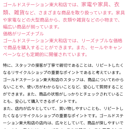
家電や家具、衣
ゴールドステーション東大和店では、
類、雑貨
など、さまざまな商品を取り扱っています。家具
や家電などの大型商品から、衣類や雑貨などの小物まで、
幅広い商品が揃っています。
価格がリーズナブル
ゴールドステーション東大和店では、リーズナブルな価格
で商品を購入することができます。また、セールやキャン
ペーンなども定期的に開催されています。
特に、スタッフの接客が丁寧で親切であることは、リピートしたく
なるリサイクルショップの重要なポイントであると考えています。
ゴールドステーション東大和店のスタッフは、商品についてわから
ないことや、使い方がわからないことなど、安心して質問すること
ができます。また、商品の状態がしっかりとチェックされているこ
とも、安心して購入できるポイントです。
また、店内が広々としていて、買い物しやすいことも、リピートし
たくなるリサイクルショップの重要なポイントです。ゴールドステ
ーション東大和店の店内は、広々としていて、商品が探しやすいで