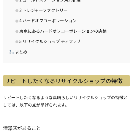
3.トレジャーファクトリー
4.ハードオフコーポレーション
東京にあるハードオフコーポレーションの店舗
5.リサイクルショップ ティファナ
3.
まとめ
リピートしたくなるリサイクルショップの特徴
リピートしたくなるような素晴らしいリサイクルショップの特徴と
しては、以下の点が挙げられます。
清潔感があること