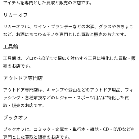
アイテムを専門とした買取と販売のお店です。
リカーオフ
リカーオフは、ワイン・ブランデーなどのお酒、グラスやおちょこ
など、お酒にまつわるモノを専門とした買取と販売のお店です。
工具館
工具館は、プロからDIYまで幅広く対応する工具に特化した買取・販
売のお店です。
アウトドア専門店
アウトドア専門店は、キャンプや登山などのアウトドア用品、フィ
ッシング・各種球技などのレジャー・スポーツ用品に特化した買
取・販売のお店です。
ブックオフ
ブックオフは、コミック・文庫本・単行本・雑誌・CD・DVDなどを
専門とした買取と販売のお店です。