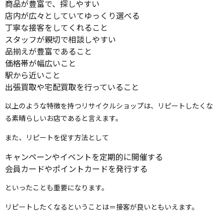
商品が豊富で、探しやすい
店内が広々としていてゆっくり選べる
丁寧な接客をしてくれること
スタッフが親切で相談しやすい
品揃えが豊富であること
価格帯が幅広いこと
駅から近いこと
出張買取や宅配買取を行っていること
以上のような特徴を持つリサイクルショップは、リピートしたくな
る素晴らしいお店であると言えます。
また、リピートを促す方法として
キャンペーンやイベントを定期的に開催する
会員カードやポイントカードを発行する
といったことも重要になります。
リピートしたくなるということは＝接客が良いともいえます。