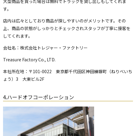
大型商品を買った場合は無料でトラックを貸し出しもしてくれま
す。
店内は広々としており商品が探しやすいのがメリットです。その
上、商品の状態がしっかりとチェックされスタッフが丁寧に接客を
してくれます。
会社名：株式会社トレジャー・ファクトリー
Treasure Factory Co., LTD.
本社所在地：〒101-0022 東京都千代田区神田練塀町（ねりべいち
ょう）3 大東ビル2F
4.
ハードオフコーポレーション