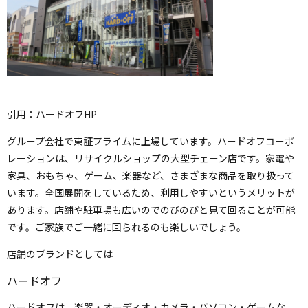
引用：ハードオフHP
グループ会社で東証プライムに上場しています。ハードオフコーポ
レーションは、リサイクルショップの大型チェーン店です。家電や
家具、おもちゃ、ゲーム、楽器など、さまざまな商品を取り扱って
います。全国展開をしているため、利用しやすいというメリットが
あります。店舗や駐車場も広いのでのびのびと見て回ることが可能
です。ご家族でご一緒に回られるのも楽しいでしょう。
店舗のブランドとしては
ハードオフ
ハードオフは、楽器・オーディオ・カメラ・パソコン・ゲームな