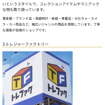
いというスタイルで、コレクションアイテムやマニアック
な物も取り扱っています。
貴金属・ブランド品・高級時計・楽器・骨董品・おもちゃ・カメ
ラ・カー用品など、幅広いジャンルの商品を買取しています。丁寧
な接客が自慢のショップです。
3.トレジャーファクトリー