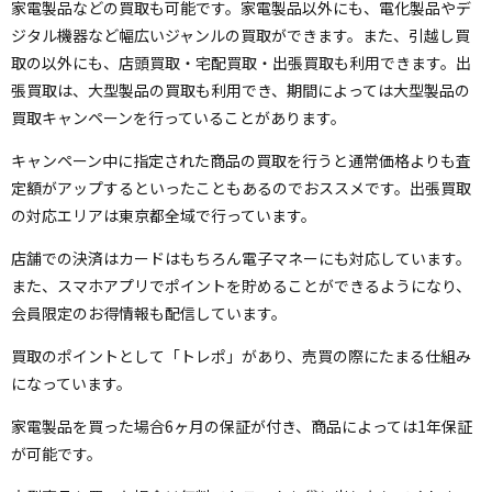
家電製品などの買取も可能です。家電製品以外にも、電化製品やデ
ジタル機器など幅広いジャンルの買取ができます。また、引越し買
取の以外にも、店頭買取・宅配買取・出張買取も利用できます。出
張買取は、大型製品の買取も利用でき、期間によっては大型製品の
買取キャンペーンを行っていることがあります。
キャンペーン中に指定された商品の買取を行うと通常価格よりも査
定額がアップするといったこともあるのでおススメです。出張買取
の対応エリアは東京都全域で行っています。
店舗での決済はカードはもちろん電子マネーにも対応しています。
また、スマホアプリでポイントを貯めることができるようになり、
会員限定のお得情報も配信しています。
買取のポイントとして「トレポ」があり、売買の際にたまる仕組み
になっています。
家電製品を買った場合6ヶ月の保証が付き、商品によっては1年保証
が可能です。