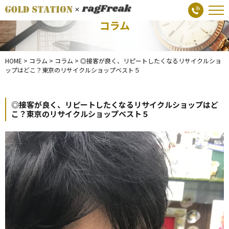
コラム
HOME
>
コラム
>
コラム
>
◎接客が良く、リピートしたくなるリサイクルショ
ップはどこ？東京のリサイクルショップベスト５
◎接客が良く、リピートしたくなるリサイクルショップはど
こ？東京のリサイクルショップベスト５