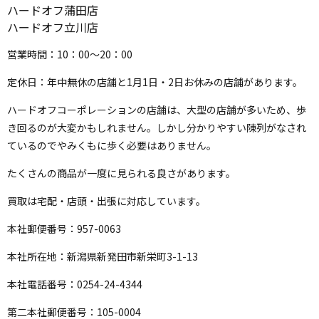
ハードオフ蒲田店
ハードオフ立川店
営業時間：10：00～20：00
定休日：年中無休の店舗と1月1日・2日お休みの店舗があります。
ハードオフコーポレーションの店舗は、大型の店舗が多いため、歩
き回るのが大変かもしれません。しかし分かりやすい陳列がなされ
ているのでやみくもに歩く必要はありません。
たくさんの商品が一度に見られる良さがあります。
買取は宅配・店頭・出張に対応しています。
本社郵便番号：957-0063
本社所在地：新潟県新発田市新栄町3-1-13
本社電話番号：0254-24-4344
第二本社郵便番号：105-0004