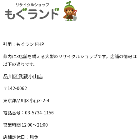
引用：もぐランドHP
都内に3店舗を構える大型のリサイクルショップです。店舗の情報は
以下の通りです。
品川区武蔵小山店
〒142-0062
東京都品川区小山3-2-4
電話番号：03-5734-1156
営業時間 12:00〜21:00
店舗定休日：無休