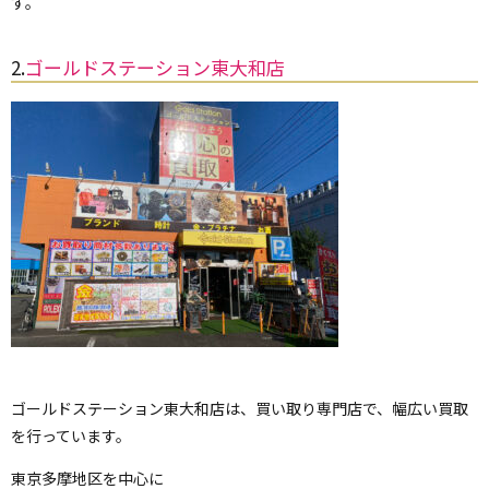
す。
2.
ゴールドステーション東大和店
ゴールドステーション東大和店は、買い取り専門店で、幅広い買取
を行っています。
東京多摩地区を中心に