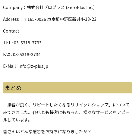
Company：株式会社ゼロプラス (ZeroPlus Inc.)
Address：〒165-0026 東京都中野区新井4-13-23
Contact
TEL : 03-5318-3733
FAX : 03-5318-3734
E-Mail : info@z-plus.jp
まとめ
「接客が良く、リピートしたくなるリサイクルショップ」について
みてきました。各店とも接客はもちろん、様々なサービスをアピー
ルしています。
皆さんはどんな感想をお持ちになりましたか？