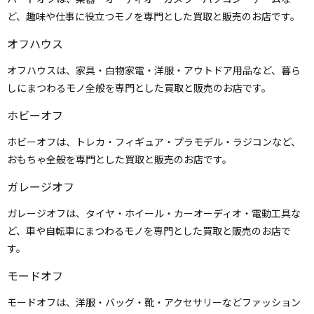
ど、趣味や仕事に役立つモノを専門とした買取と販売のお店です。
オフハウス
オフハウスは、家具・白物家電・洋服・アウトドア用品など、暮ら
しにまつわるモノ全般を専門とした買取と販売のお店です。
ホビーオフ
ホビーオフは、トレカ・フィギュア・プラモデル・ラジコンなど、
おもちゃ全般を専門とした買取と販売のお店です。
ガレージオフ
ガレージオフは、タイヤ・ホイール・カーオーディオ・電動工具な
ど、車や自転車にまつわるモノを専門とした買取と販売のお店で
す。
モードオフ
モードオフは、洋服・バッグ・靴・アクセサリーなどファッション