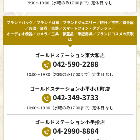
9:30〜19:00（水曜のみ17:00まで）定休日 なし
ブランドバッグ／ブランド財布／ブランドジュエリー／時計／宝石／貴金属
／お酒／金券／楽器／スマートフォン・タブレット／
オーディオ機器／カメラ／工具／骨董品／筆記用具／ブランドコスメの買取
は
ゴールドステーション東大和店
042-590-2288
10:00〜19:30（水曜のみ17:00まで）定休日 なし
ゴールドステーション小平小川町店
042-349-3733
10:00〜19:30（水曜のみ17:00まで）定休日 なし
ゴールドステーション小手指店
04-2990-8884