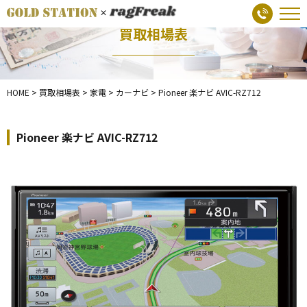
買取相場表
HOME
>
買取相場表
>
家電
>
カーナビ
>
Pioneer 楽ナビ AVIC-RZ712
Pioneer 楽ナビ AVIC-RZ712