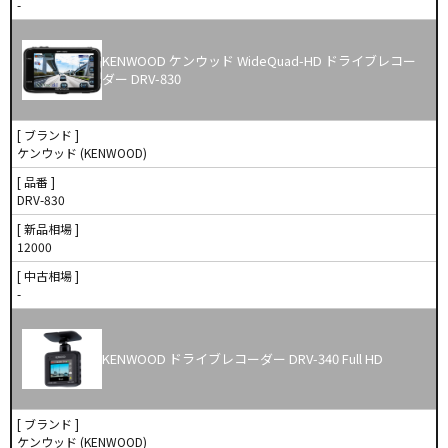
-
KENWOOD ケンウッド WideQuad-HD ドライブレコー
ダー DRV-830
[ ブランド ]
ケンウッド (KENWOOD)
[ 品番 ]
DRV-830
[ 新品相場 ]
12000
[ 中古相場 ]
-
KENWOOD ドライブレコーダー DRV-340 Full HD
[ ブランド ]
ケンウッド (KENWOOD)