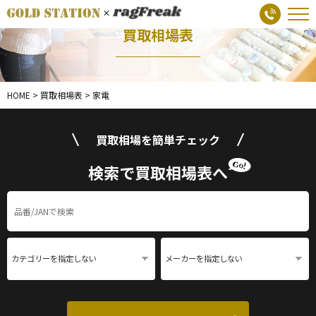
買取相場表
HOME
>
買取相場表
>
家電
買取相場を簡単チェック
検索で買取相場表へ