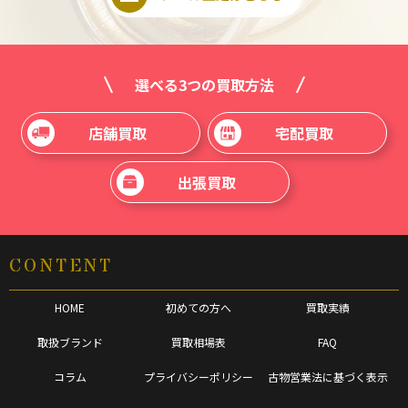
選べる3つの買取方法
店舗買取
宅配買取
出張買取
CONTENT
HOME
初めての方へ
買取実績
取扱ブランド
買取相場表
FAQ
コラム
プライバシーポリシー
古物営業法に基づく表示