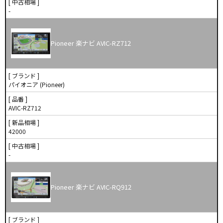
[ 中古相場 ]
-
Pioneer 楽ナビ AVIC-RZ712
[ ブランド ]
パイオニア (Pioneer)
[ 品番 ]
AVIC-RZ712
[ 新品相場 ]
42000
[ 中古相場 ]
-
Pioneer 楽ナビ AVIC-RQ912
[ ブランド ]