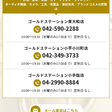
オーディオ機器／カメラ／工具／骨董品／筆記用具／ブランドコスメの買取
は
ゴールドステーション東大和店
042-590-2288
10:00〜19:30（水曜のみ17:00まで）定休日 なし
ゴールドステーション小平小川町店
042-349-3733
10:00〜19:30（水曜のみ17:00まで）定休日 なし
ゴールドステーション小手指店
04-2990-8884
10:00〜19:30（水曜のみ17:00まで）定休日 なし
メール査定はこちら