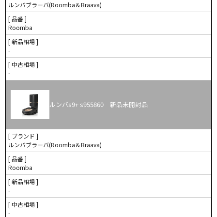
ルンバブラーバ(Roomba＆Braava)
[ 品番 ]
Roomba
[ 新品相場 ]
-
[ 中古相場 ]
-
ルンバs9+ s955860 新品未開封品
[ ブランド ]
ルンバブラーバ(Roomba＆Braava)
[ 品番 ]
Roomba
[ 新品相場 ]
-
[ 中古相場 ]
-