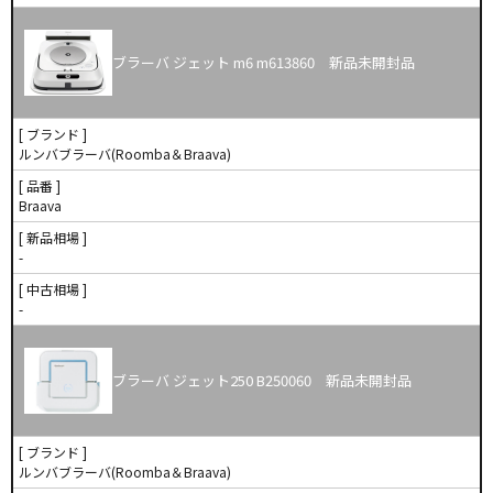
ブラーバ ジェット m6 m613860 新品未開封品
[ ブランド ]
ルンバブラーバ(Roomba＆Braava)
[ 品番 ]
Braava
[ 新品相場 ]
-
[ 中古相場 ]
-
ブラーバ ジェット250 B250060 新品未開封品
[ ブランド ]
ルンバブラーバ(Roomba＆Braava)