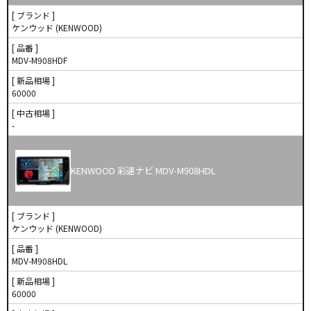
[ ブランド ]
ケンウッド (KENWOOD)
[ 品番 ]
MDV-M908HDF
[ 新品相場 ]
60000
[ 中古相場 ]
-
KENWOOD 彩速ナビ MDV-M908HDL
[ ブランド ]
ケンウッド (KENWOOD)
[ 品番 ]
MDV-M908HDL
[ 新品相場 ]
60000