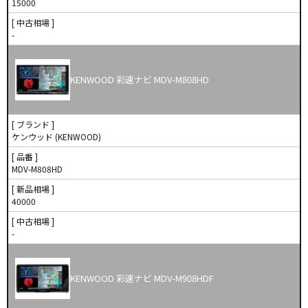
15000
[ 中古相場 ]
-
KENWOOD 彩速ナビ MDV-M808HD
[ ブランド ]
ケンウッド (KENWOOD)
[ 品番 ]
MDV-M808HD
[ 新品相場 ]
40000
[ 中古相場 ]
-
KENWOOD 彩速ナビ MDV-M908HDF