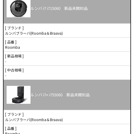
ルンバ i7 i715060 新品未開封品
[ ブランド ]
ルンバブラーバ(Roomba＆Braava)
[ 品番 ]
Roomba
[ 新品相場 ]
-
[ 中古相場 ]
-
ルンバ i7+ i755060 新品未開封品
[ ブランド ]
ルンバブラーバ(Roomba＆Braava)
[ 品番 ]
Roomba