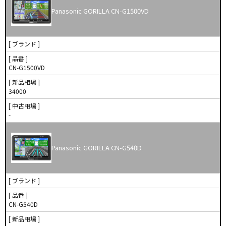
Panasonic GORILLA CN-G1500VD
[ ブランド ]
[ 品番 ]
CN-G1500VD
[ 新品相場 ]
34000
[ 中古相場 ]
-
Panasonic GORILLA CN-G540D
[ ブランド ]
[ 品番 ]
CN-G540D
[ 新品相場 ]