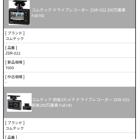
コムテック ドライブレコーダー ZDR-022 200万画素
Full HD
[ ブランド ]
コムテック
[ 品番 ]
ZDR-022
[ 新品相場 ]
7000
[ 中古相場 ]
-
コムテック 前後2カメラ ドライブレコーダー ZDR-015
前後200万画素 Full HD
[ ブランド ]
コムテック
[ 品番 ]