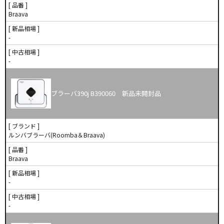
[ 品番 ]
Braava
[ 新品相場 ]
-
[ 中古相場 ]
-
ブラーバ390j B390060 新品未開封品
[ ブランド ]
ルンバブラーバ(Roomba＆Braava)
[ 品番 ]
Braava
[ 新品相場 ]
-
[ 中古相場 ]
-