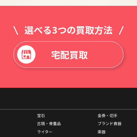
選べる3つの買取方法
宅配買取
宝石
金券・切手
古銭・骨董品
ブランド食器
ライター
楽器