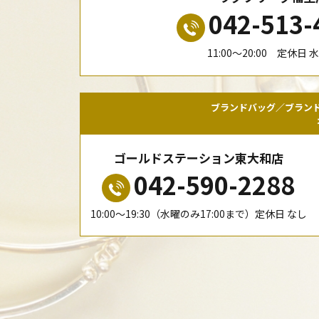
042-513-
11:00〜20:00 定休日 
ブランドバッグ／ブラン
ゴールドステーション東大和店
042-590-2288
10:00〜19:30（水曜のみ17:00まで）定休日 なし