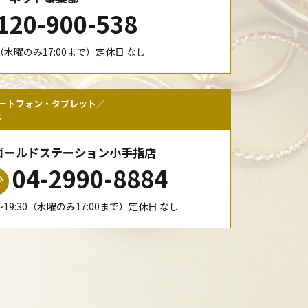
120-900-538
00（水曜のみ17:00まで）定休日 なし
ートフォン・タブレット／
は
ゴールドステーション小手指店
04-2990-8884
0〜19:30（水曜のみ17:00まで）定休日 なし