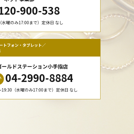
120-900-538
00（水曜のみ17:00まで）定休日 なし
ートフォン・タブレット／
は
ゴールドステーション小手指店
04-2990-8884
0〜19:30（水曜のみ17:00まで）定休日 なし