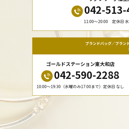
042-513-
11:00〜20:00 定休日 
ブランドバッグ／ブラン
ゴールドステーション東大和店
042-590-2288
10:00〜19:30（水曜のみ17:00まで）定休日 なし