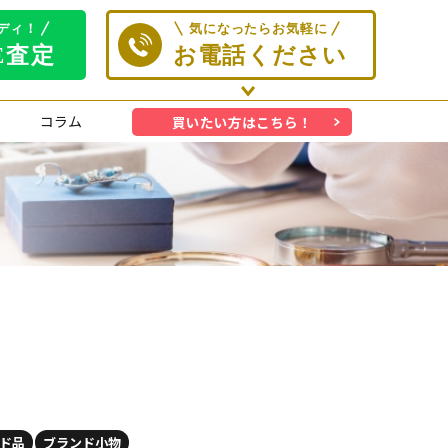
コラム
買いたい方はこちら！
ド品
ブランド小物