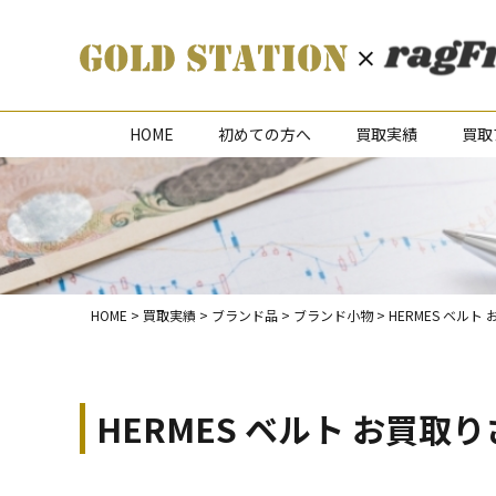
HOME
初めての方へ
買取実績
買取
HOME
>
買取実績
>
ブランド品
>
ブランド小物
>
HERMES ベルト
HERMES ベルト お買取