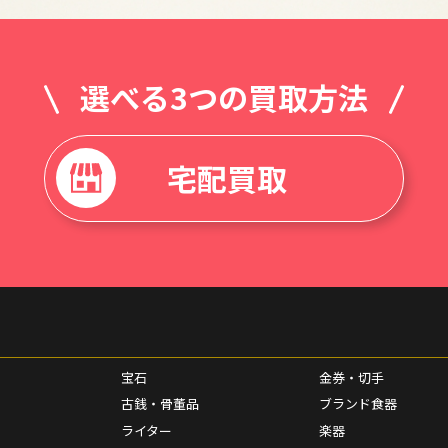
選べる3つの買取方法
宅配買取
宝石
金券・切手
古銭・骨董品
ブランド食器
ライター
楽器