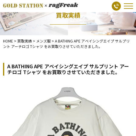
買取実績
HOME
>
買取実績
>
メンズ服
>
A BATHING APE アベイシングエイプ サルプリ
ント アーチロゴ Tシャツ をお買取りさせていただきました。
A BATHING APE アベイシングエイプ サルプリント アー
チロゴ Tシャツ をお買取りさせていただきました。