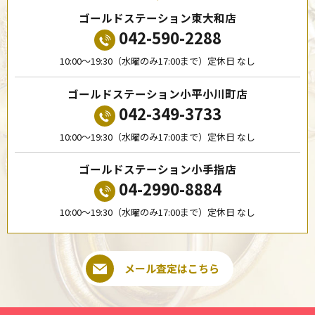
ゴールドステーション東大和店
042-590-2288
10:00〜19:30（水曜のみ17:00まで）定休日 なし
ゴールドステーション小平小川町店
042-349-3733
10:00〜19:30（水曜のみ17:00まで）定休日 なし
ゴールドステーション小手指店
04-2990-8884
10:00〜19:30（水曜のみ17:00まで）定休日 なし
メール査定はこちら