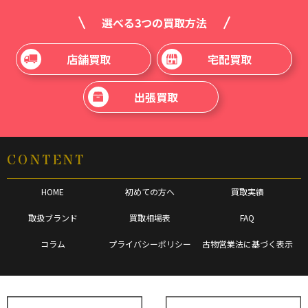
選べる3つの買取方法
店舗買取
宅配買取
出張買取
CONTENT
HOME
初めての方へ
買取実績
取扱ブランド
買取相場表
FAQ
コラム
プライバシーポリシー
古物営業法に基づく表示