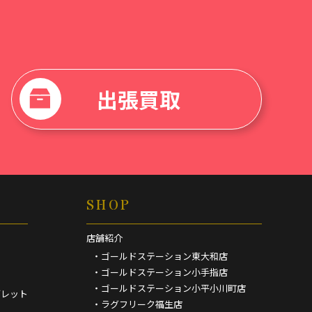
出張買取
SHOP
店舗紹介
・ゴールドステーション東大和店
・ゴールドステーション小手指店
・ゴールドステーション小平小川町店
ブレット
・ラグフリーク福生店