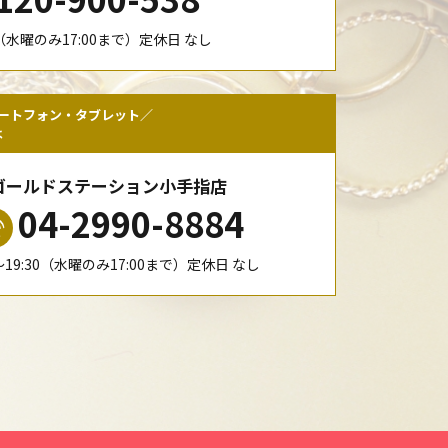
00（水曜のみ17:00まで）定休日 なし
ートフォン・タブレット／
は
ゴールドステーション小手指店
04-2990-8884
0〜19:30（水曜のみ17:00まで）定休日 なし