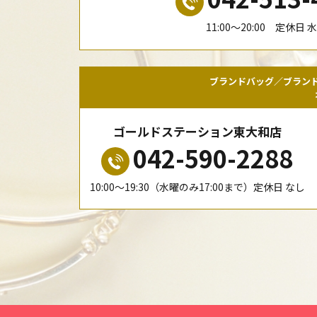
11:00〜20:00 定休日 
ブランドバッグ／ブラン
ゴールドステーション東大和店
042-590-2288
10:00〜19:30（水曜のみ17:00まで）定休日 なし