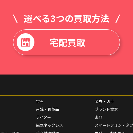
選べる3つの買取方法
宅配買取
宝石
金券・切手
古銭・骨董品
ブランド食器
ライター
楽器
磁気ネックレス
スマートフォン・タ