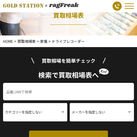
買取相場表
HOME
>
買取相場表
>
家電
>
ドライブレコーダー
買取相場を簡単チェック
検索で買取相場表へ