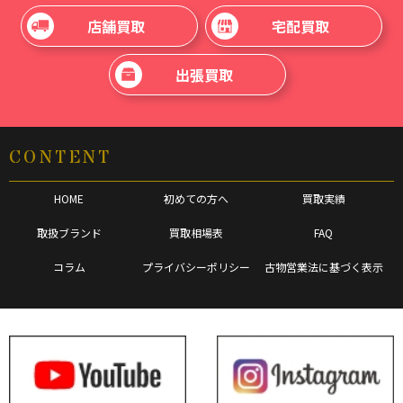
店舗買取
宅配買取
出張買取
CONTENT
HOME
初めての方へ
買取実績
取扱ブランド
買取相場表
FAQ
コラム
プライバシーポリシー
古物営業法に基づく表示