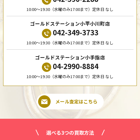
10:00〜19:30（水曜のみ17:00まで）定休日 なし
ゴールドステーション小平小川町店
042-349-3733
10:00〜19:30（水曜のみ17:00まで）定休日 なし
ゴールドステーション小手指店
04-2990-8884
10:00〜19:30（水曜のみ17:00まで）定休日 なし
メール査定はこちら
選べる3つの買取方法