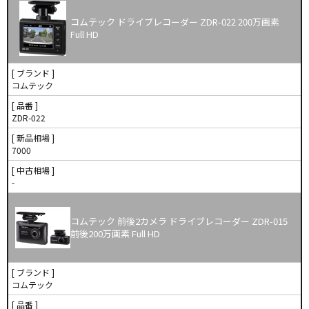
コムテック ドライブレコーダー ZDR-022 200万画素
Full HD
[ ブランド ]
コムテック
[ 品番 ]
ZDR-022
[ 新品相場 ]
7000
[ 中古相場 ]
-
コムテック 前後2カメラ ドライブレコーダー ZDR-015
前後200万画素 Full HD
[ ブランド ]
コムテック
[ 品番 ]