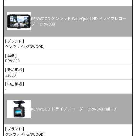
-
KENWOOD ケンウッド WideQuad-HD ドライブレコー
ダー DRV-830
[ ブランド ]
ケンウッド (KENWOOD)
[ 品番 ]
DRV-830
[ 新品相場 ]
12000
[ 中古相場 ]
-
KENWOOD ドライブレコーダー DRV-340 Full HD
[ ブランド ]
ケンウッド (KENWOOD)