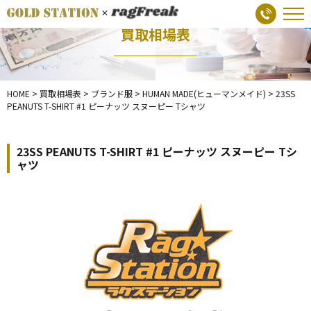
買取相場表
HOME
>
買取相場表
>
ブランド服
>
HUMAN MADE(ヒューマンメイド)
>
23SS
PEANUTS T-SHIRT #1 ピーナッツ スヌーピー Tシャツ
23SS PEANUTS T-SHIRT #1 ピーナッツ スヌーピー Tシ
ャツ