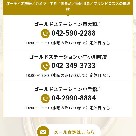
オーディオ機器／カメラ／工具／骨董品／筆記用具／ブランドコスメの買取
は
ゴールドステーション東大和店
042-590-2288
10:00〜19:30（水曜のみ17:00まで）定休日 なし
ゴールドステーション小平小川町店
042-349-3733
10:00〜19:30（水曜のみ17:00まで）定休日 なし
ゴールドステーション小手指店
04-2990-8884
10:00〜19:30（水曜のみ17:00まで）定休日 なし
メール査定はこちら