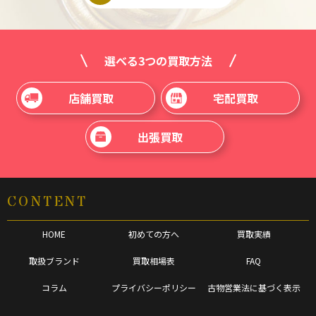
選べる3つの買取方法
店舗買取
宅配買取
出張買取
CONTENT
HOME
初めての方へ
買取実績
取扱ブランド
買取相場表
FAQ
コラム
プライバシーポリシー
古物営業法に基づく表示