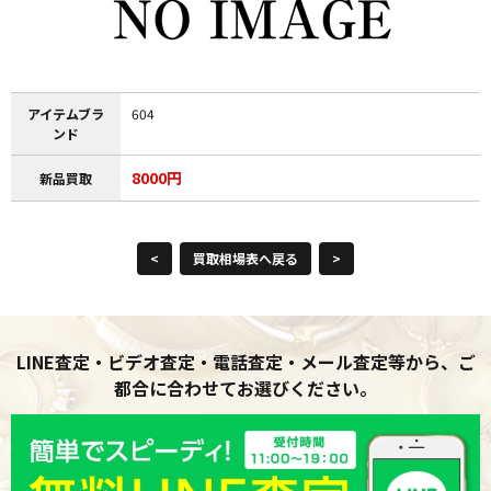
アイテムブラ
604
ンド
8000円
新品買取
<
買取相場表へ戻る
>
LINE査定・ビデオ査定・電話査定・メール査定等から、ご
都合に合わせてお選びください。