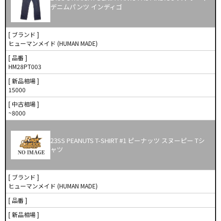
デニムパンツ インディゴ
[ ブランド ]
ヒューマンメイド (HUMAN MADE)
[ 品番 ]
HM28PT003
[ 新品相場 ]
15000
[ 中古相場 ]
~8000
23SS PEANUTS T-SHIRT #1 ピーナッツ スヌーピー Tシ
ャツ
[ ブランド ]
ヒューマンメイド (HUMAN MADE)
[ 品番 ]
[ 新品相場 ]