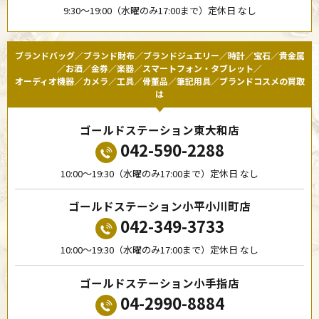
9:30〜19:00（水曜のみ17:00まで）定休日 なし
ブランドバッグ／ブランド財布／ブランドジュエリー／時計／宝石／貴金属
／お酒／金券／楽器／スマートフォン・タブレット／
オーディオ機器／カメラ／工具／骨董品／筆記用具／ブランドコスメの買取
は
ゴールドステーション東大和店
042-590-2288
10:00〜19:30（水曜のみ17:00まで）定休日 なし
ゴールドステーション小平小川町店
042-349-3733
10:00〜19:30（水曜のみ17:00まで）定休日 なし
ゴールドステーション小手指店
04-2990-8884