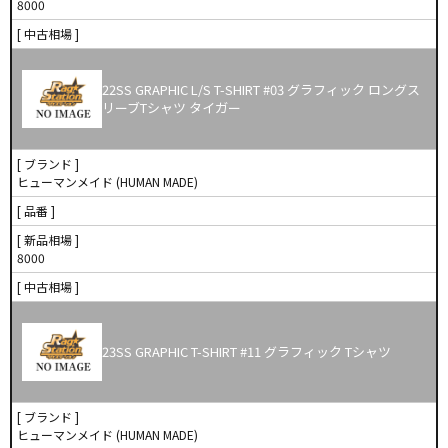
8000
[ 中古相場 ]
22SS GRAPHIC L/S T-SHIRT #03 グラフィック ロングス
リーブTシャツ タイガー
[ ブランド ]
ヒューマンメイド (HUMAN MADE)
[ 品番 ]
[ 新品相場 ]
8000
[ 中古相場 ]
23SS GRAPHIC T-SHIRT #11 グラフィック Tシャツ
[ ブランド ]
ヒューマンメイド (HUMAN MADE)