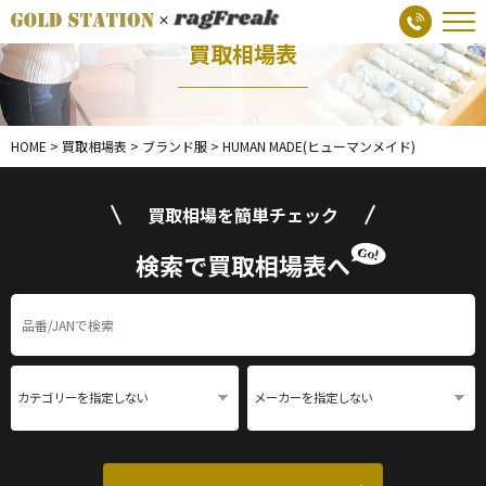
買取相場表
HOME
>
買取相場表
>
ブランド服
>
HUMAN MADE(ヒューマンメイド)
買取相場を簡単チェック
検索で買取相場表へ