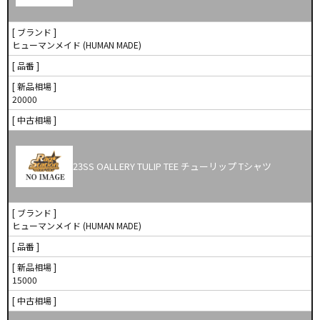
[ ブランド ]
ヒューマンメイド (HUMAN MADE)
[ 品番 ]
[ 新品相場 ]
20000
[ 中古相場 ]
23SS OALLERY TULIP TEE チューリップ Tシャツ
[ ブランド ]
ヒューマンメイド (HUMAN MADE)
[ 品番 ]
[ 新品相場 ]
15000
[ 中古相場 ]