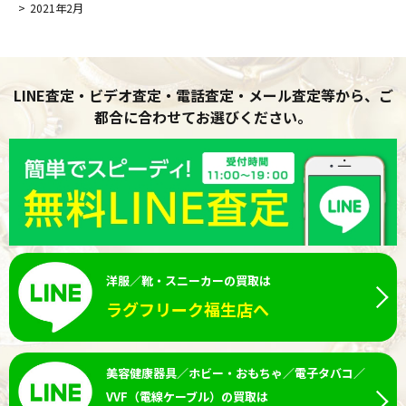
2021年2月
LINE査定・ビデオ査定・電話査定・メール査定等から、ご
都合に合わせてお選びください。
洋服／靴・スニーカーの買取は
ラグフリーク福生店へ
美容健康器具／ホビー・おもちゃ／電子タバコ／
VVF（電線ケーブル）の買取は