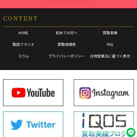
CONTENT
HOME
初めての方へ
買取実績
取扱ブランド
買取相場表
FAQ
コラム
プライバシーポリシー
古物営業法に基づく表示