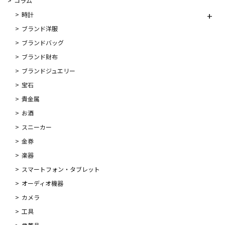
コラム
時計
ブランド洋服
ブランドバッグ
ブランド財布
ブランドジュエリー
宝石
貴金属
お酒
スニーカー
金券
楽器
スマートフォン・タブレット
オーディオ機器
カメラ
工具