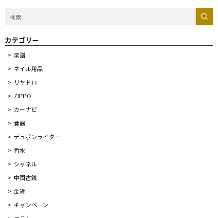
カテゴリー
楽譜
ネイル用品
リヤドロ
ZIPPO
カーナビ
食器
デュポンライター
香水
シャネル
中国古銭
金貨
キャンペーン