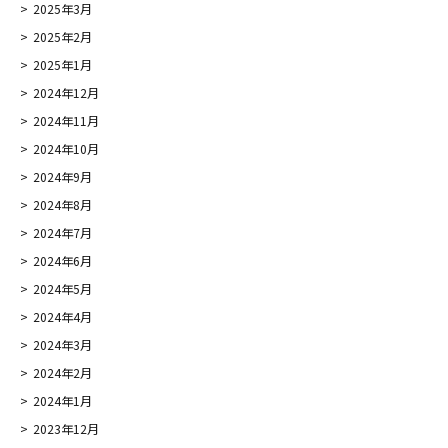
2025年3月
2025年2月
2025年1月
2024年12月
2024年11月
2024年10月
2024年9月
2024年8月
2024年7月
2024年6月
2024年5月
2024年4月
2024年3月
2024年2月
2024年1月
2023年12月