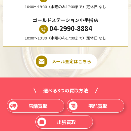
10:00〜19:30（水曜のみ17:00まで）定休日 なし
ゴールドステーション小手指店
04-2990-8884
10:00〜19:30（水曜のみ17:00まで）定休日 なし
メール査定はこちら
選べる3つの買取方法
店舗買取
宅配買取
出張買取