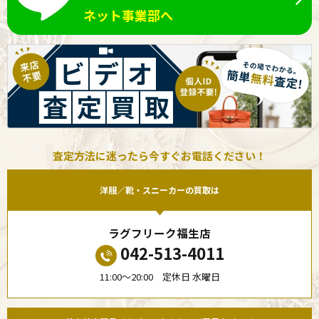
ネット事業部へ
査定方法に迷ったら今すぐお電話ください！
洋服／靴・スニーカーの買取は
ラグフリーク福生店
042-513-4011
11:00〜20:00 定休日 水曜日