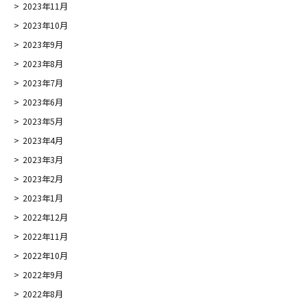
2023年11月
2023年10月
2023年9月
2023年8月
2023年7月
2023年6月
2023年5月
2023年4月
2023年3月
2023年2月
2023年1月
2022年12月
2022年11月
2022年10月
2022年9月
2022年8月