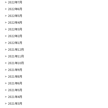
2022年7月
2022年6月
2022年5月
2022年4月
2022年3月
2022年2月
2022年1月
2021年12月
2021年11月
2021年10月
2021年9月
2021年8月
2021年6月
2021年5月
2021年4月
2021年3月