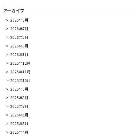
アーカイブ
2026年8月
2026年7月
2026年5月
2026年3月
2026年1月
2025年12月
2025年11月
2025年10月
2025年9月
2025年8月
2025年7月
2025年6月
2025年5月
2025年4月