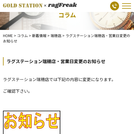
コラム
HOME
>
コラム
>
新着情報
>
瑞穂店
>
ラグステーション瑞穂店・営業日変更の
お知らせ
ラグステーション瑞穂店・営業日変更のお知らせ
ラグステーション瑞穂店では下記の内容に変更になります。
ご確認下さい。