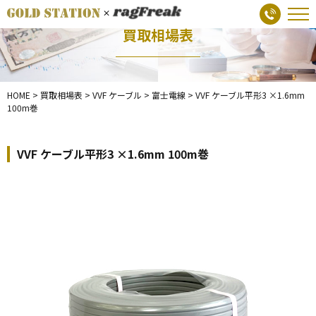
買取相場表
HOME
>
買取相場表
>
VVF ケーブル
>
富士電線
>
VVF ケーブル平形3 ×1.6mm
100m巻
VVF ケーブル平形3 ×1.6mm 100m巻