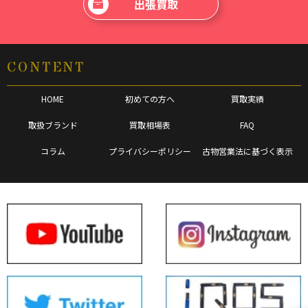
出張買取
CONTENT
HOME
初めての方へ
買取実績
取扱ブランド
買取相場表
FAQ
コラム
プライバシーポリシー
古物営業法に基づく表示