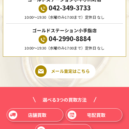
042-349-3733
10:00〜19:30（水曜のみ17:00まで）定休日 なし
ゴールドステーション小手指店
04-2990-8884
10:00〜19:30（水曜のみ17:00まで）定休日 なし
メール査定はこちら
選べる3つの買取方法
店舗買取
宅配買取